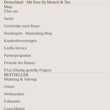
Deutschland · Mit Herz für Mensch & Tier
Shop
Über uns
Suche
Geschenke nach Rasse
Hundesport - Mantrailing Blog
Kundenbewertungen
Grafik-Service
Partnerprogramm
Freunde des Hauses
FAQ (Häufig gestellte Fragen)
BESTSELLER
Muttertag & Vatertag
Ostern
Weihnachten
Fußmatten
Gassi-Mantel