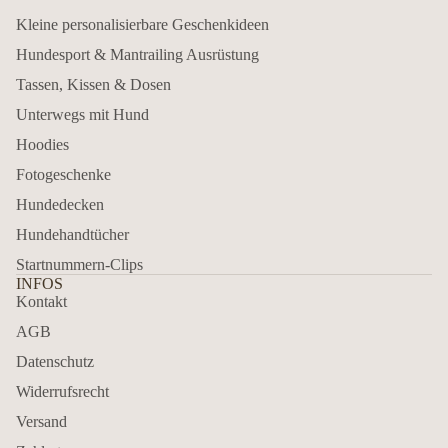
Kleine personalisierbare Geschenkideen
Hundesport & Mantrailing Ausrüstung
Tassen, Kissen & Dosen
Unterwegs mit Hund
Hoodies
Fotogeschenke
Hundedecken
Hundehandtücher
Startnummern-Clips
INFOS
Kontakt
AGB
Datenschutz
Widerrufsrecht
Versand