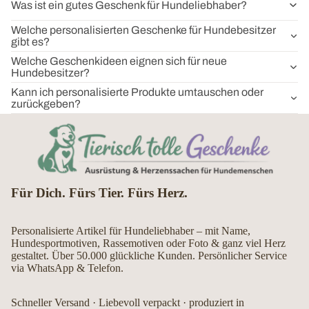
Was ist ein gutes Geschenk für Hundeliebhaber?
Welche personalisierten Geschenke für Hundebesitzer
gibt es?
Welche Geschenkideen eignen sich für neue
Hundebesitzer?
Kann ich personalisierte Produkte umtauschen oder
zurückgeben?
Für Dich. Fürs Tier. Fürs Herz.
Personalisierte Artikel für Hundeliebhaber – mit Name,
Hundesportmotiven, Rassemotiven oder Foto & ganz viel Herz
gestaltet. Über 50.000 glückliche Kunden. Persönlicher Service
via WhatsApp & Telefon.
Schneller Versand · Liebevoll verpackt · produziert in