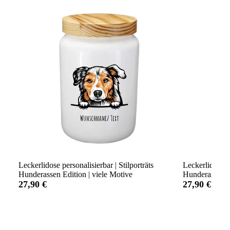
Leckerlidose personalisierbar | Stilporträts
Leckerlidose p
Hunderassen Edition | viele Motive
Hunderassen Ed
27,90 €
27,90 €