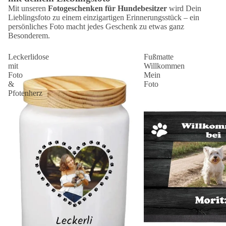
Mit unseren
Fotogeschenken für Hundebesitzer
wird Dein
Lieblingsfoto zu einem einzigartigen Erinnerungsstück – ein
persönliches Foto macht jedes Geschenk zu etwas ganz
Besonderem.
Leckerlidose
Fußmatte
mit
Willkommen
Foto
Mein
&
Foto
Pfotenherz