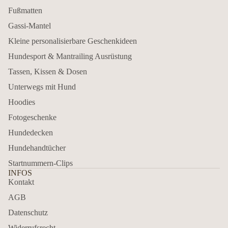
Fußmatten
Gassi-Mantel
Kleine personalisierbare Geschenkideen
Hundesport & Mantrailing Ausrüstung
Tassen, Kissen & Dosen
Unterwegs mit Hund
Hoodies
Fotogeschenke
Hundedecken
Hundehandtücher
Startnummern-Clips
INFOS
Kontakt
AGB
Datenschutz
Widerrufsrecht