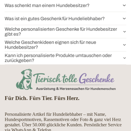
Was schenkt man einem Hundebesitzer?
Was ist ein gutes Geschenk für Hundeliebhaber?
Welche personalisierten Geschenke für Hundebesitzer
gibt es?
Welche Geschenkideen eignen sich für neue
Hundebesitzer?
Kann ich personalisierte Produkte umtauschen oder
zurückgeben?
Für Dich. Fürs Tier. Fürs Herz.
Personalisierte Artikel für Hundeliebhaber – mit Name,
Hundesportmotiven, Rassemotiven oder Foto & ganz viel Herz
gestaltet. Über 50.000 glückliche Kunden. Persönlicher Service
via WhatsApp & Telefon.