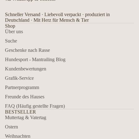
Schneller Versand · Liebevoll verpackt · produziert in
Deutschland · Mit Herz für Mensch & Tier
Shop
Über uns
Suche
Geschenke nach Rasse
Hundesport - Mantrailing Blog
Kundenbewertungen
Grafik-Service
Partnerprogramm
Freunde des Hauses
FAQ (Häufig gestellte Fragen)
BESTSELLER
Muttertag & Vatertag
Ostern
Weihnachten