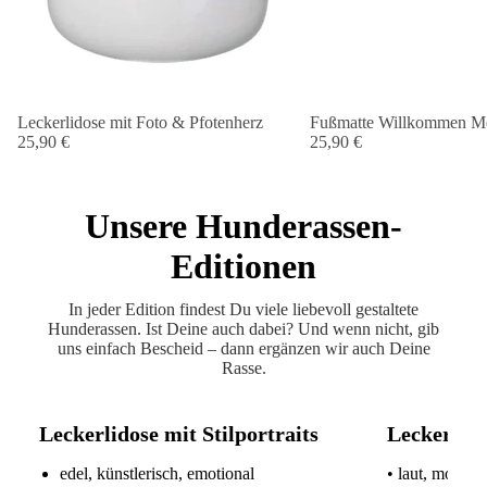
Leckerlidose mit Foto & Pfotenherz
Fußmatte Willkommen Me
25,90 €
25,90 €
Unsere Hunderassen-
Editionen
In jeder Edition findest Du viele liebevoll gestaltete
Hunderassen. Ist Deine auch dabei? Und wenn nicht, gib
uns einfach Bescheid – dann ergänzen wir auch Deine
Rasse.
Leckerlidose mit Stilportraits
Leckerlido
edel, künstlerisch, emotional
• laut, modern