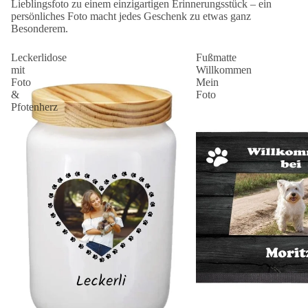
Lieblingsfoto zu einem einzigartigen Erinnerungsstück – ein
persönliches Foto macht jedes Geschenk zu etwas ganz
Besonderem.
Leckerlidose
Fußmatte
mit
Willkommen
Foto
Mein
&
Foto
Pfotenherz