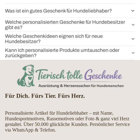
Was ist ein gutes Geschenk für Hundeliebhaber?
Welche personalisierten Geschenke für Hundebesitzer
gibt es?
Welche Geschenkideen eignen sich für neue
Hundebesitzer?
Kann ich personalisierte Produkte umtauschen oder
zurückgeben?
Für Dich. Fürs Tier. Fürs Herz.
Personalisierte Artikel für Hundeliebhaber – mit Name,
Hundesportmotiven, Rassemotiven oder Foto & ganz viel Herz
gestaltet. Über 50.000 glückliche Kunden. Persönlicher Service
via WhatsApp & Telefon.