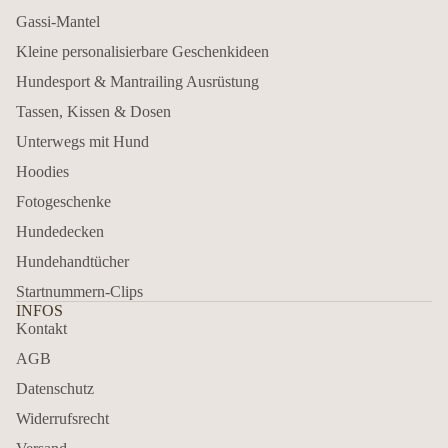
Gassi-Mantel
Kleine personalisierbare Geschenkideen
Hundesport & Mantrailing Ausrüstung
Tassen, Kissen & Dosen
Unterwegs mit Hund
Hoodies
Fotogeschenke
Hundedecken
Hundehandtücher
Startnummern-Clips
INFOS
Kontakt
AGB
Datenschutz
Widerrufsrecht