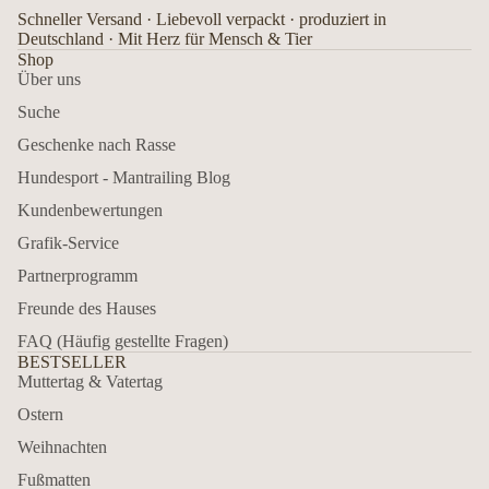
Schneller Versand · Liebevoll verpackt · produziert in
Deutschland · Mit Herz für Mensch & Tier
Shop
Über uns
Suche
Geschenke nach Rasse
Hundesport - Mantrailing Blog
Kundenbewertungen
Grafik-Service
Partnerprogramm
Freunde des Hauses
FAQ (Häufig gestellte Fragen)
BESTSELLER
Muttertag & Vatertag
Ostern
Weihnachten
Fußmatten