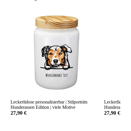
Leckerlidose personalisierbar | Stilporträts
Leckerlidose p
Hunderassen Edition | viele Motive
Hunderassen Ed
27,90 €
27,90 €