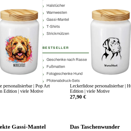
Halstücher
Warnwesten
Gassi-Mantel
T-Shirts
Strickmützen
BESTSELLER
Geschenke nach Rasse
Fußmatten
Fotogeschenke Hund
Pfotenabdruck-Sets
e personalisierbar | Pop Art
Leckerlidose personalisierbar | 
 Edition | viele Motive
Edition | viele Motive
27,90 €
ekte Gassi-Mantel
Das Taschenwunder