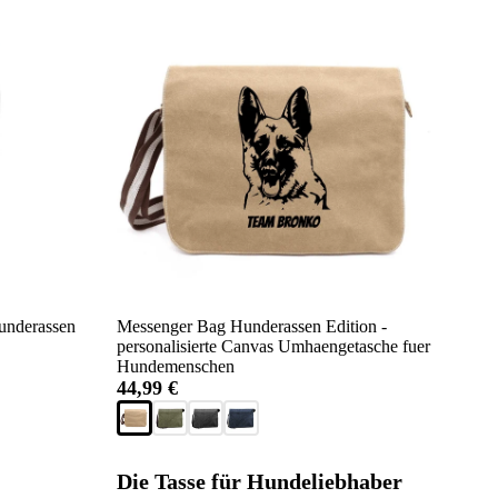
Hunderassen
Messenger Bag Hunderassen Edition -
personalisierte Canvas Umhaengetasche fuer
Hundemenschen
44,99 €
Die Tasse für Hundeliebhaber