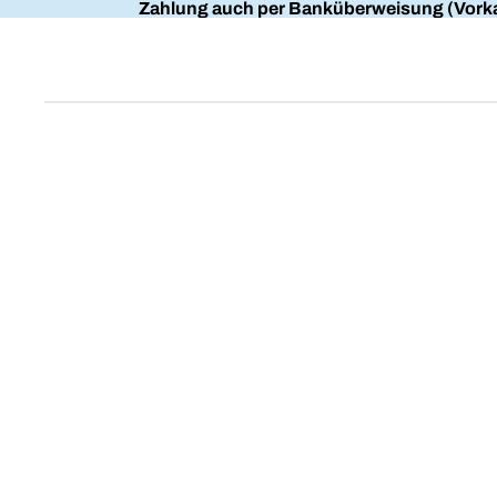
Zahlung auch per Banküberweisung (Vorka