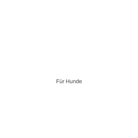
Für Hunde