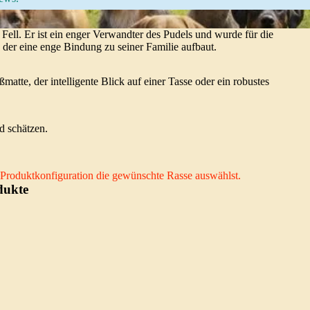
 Fell. Er ist ein enger Verwandter des Pudels und wurde für die
, der eine enge Bindung zu seiner Familie aufbaut.
tte, der intelligente Blick auf einer Tasse oder ein robustes
d schätzen.
er Produktkonfiguration die gewünschte Rasse auswählst.
dukte