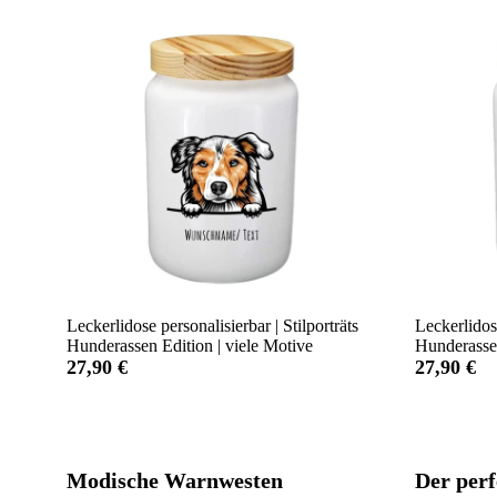
Leckerlidose personalisierbar | Stilporträts
Leckerlidos
Hunderassen Edition | viele Motive
Hunderassen
27,90 €
27,90 €
Modische Warnwesten
Der perf