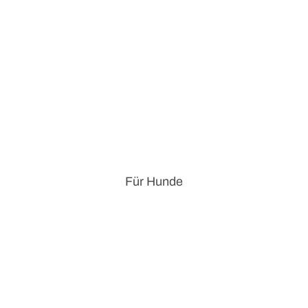
Für Hunde