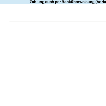
Zahlung auch per Banküberweisung (Vorka