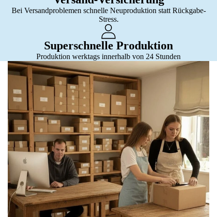
Bei Versandproblemen schnelle Neuproduktion statt Rückgabe-
Stress.
Superschnelle Produktion
Produktion werktags innerhalb von 24 Stunden