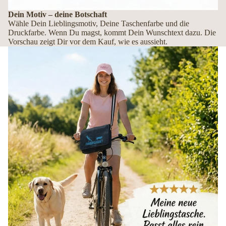
Dein Motiv – deine Botschaft
Wähle Dein Lieblingsmotiv, Deine Taschenfarbe und die
Druckfarbe. Wenn Du magst, kommt Dein Wunschtext dazu. Die
Vorschau zeigt Dir vor dem Kauf, wie es aussieht.