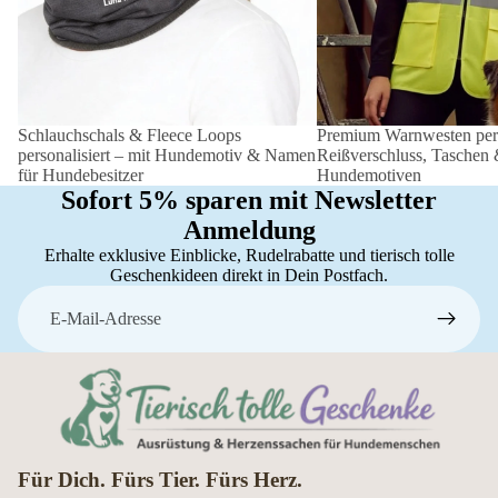
Schlauchschals & Fleece Loops
Premium Warnwesten perso
personalisiert – mit Hundemotiv & Namen
Reißverschluss, Taschen
für Hundebesitzer
Hundemotiven
Sofort 5% sparen mit Newsletter
Anmeldung
Erhalte exklusive Einblicke, Rudelrabatte und tierisch tolle
Geschenkideen direkt in Dein Postfach.
E-Mail
Für Dich. Fürs Tier. Fürs Herz.