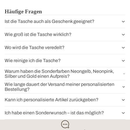
Häufige Fragen
Ist die Tasche auch als Geschenk geeignet?
Wie groß ist die Tasche wirklich?
Wo wird die Tasche veredelt?
Wie reinige ich die Tasche?
Warum haben die Sonderfarben Neongelb, Neonpink,
Silber und Gold einen Aufpreis?
Wie lange dauert der Versand meiner personalisierten
Bestellung?
Kann ich personalisierte Artikel zurückgeben?
Ich habe einen Sonderwunsch – ist das möglich?