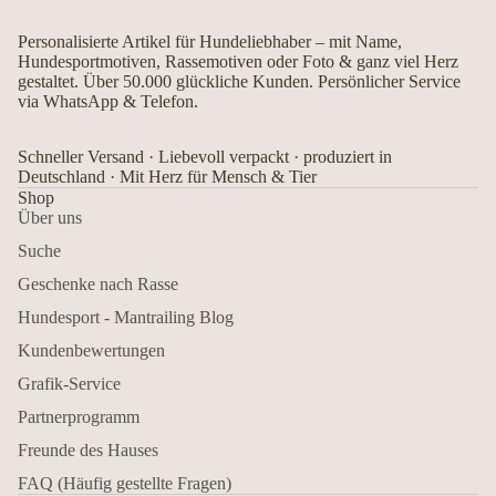
Personalisierte Artikel für Hundeliebhaber – mit Name,
Hundesportmotiven, Rassemotiven oder Foto & ganz viel Herz
gestaltet. Über 50.000 glückliche Kunden. Persönlicher Service
via WhatsApp & Telefon.
Schneller Versand · Liebevoll verpackt · produziert in
Deutschland · Mit Herz für Mensch & Tier
Shop
Über uns
Suche
Geschenke nach Rasse
Hundesport - Mantrailing Blog
Kundenbewertungen
Grafik-Service
Partnerprogramm
Freunde des Hauses
FAQ (Häufig gestellte Fragen)