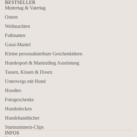
BESTSELLER
Muttertag & Vatertag
Ostern
Weihnachten
Fußmatten
Gassi-Mantel
Kleine personalisierbare Geschenkideen
Hundesport & Mantrailing Ausrüstung
Tassen, Kissen & Dosen
Unterwegs mit Hund
Hoodies
Fotogeschenke
Hundedecken
Hundehandtücher
Startnummern-Clips
INFOS