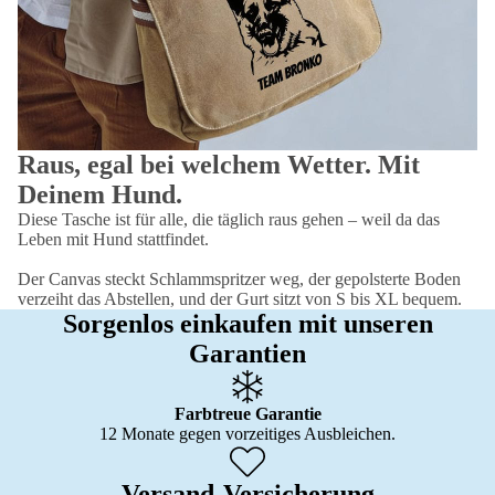
Raus, egal bei welchem Wetter. Mit
Deinem Hund.
Diese Tasche ist für alle, die täglich raus gehen – weil da das
Leben mit Hund stattfindet.
Der Canvas steckt Schlammspritzer weg, der gepolsterte Boden
verzeiht das Abstellen, und der Gurt sitzt von S bis XL bequem.
Sorgenlos einkaufen mit unseren
Garantien
Farbtreue Garantie
12 Monate gegen vorzeitiges Ausbleichen.
Versand-Versicherung