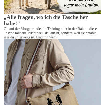
„Alle fragen, wo ich die Tasche her
habe!"
Ob auf der Morgenrunde, im Training oder in der Bahn – diese
Tasche fällt auf. Nicht weil sie laut ist, sondern weil sie erzählt,
wer da unterwegs ist. Und mit wem.