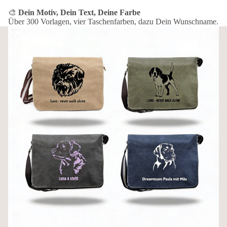
🎨
Dein Motiv, Dein Text, Deine Farbe
Über 300 Vorlagen, vier Taschenfarben, dazu Dein Wunschname.