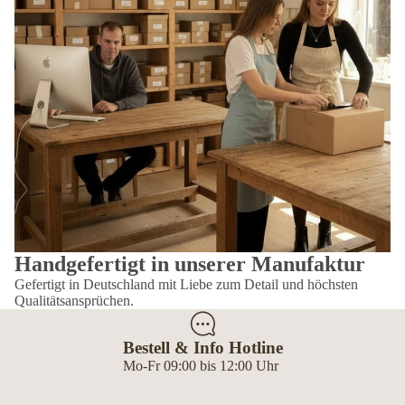
Handgefertigt in unserer Manufaktur
Gefertigt in Deutschland mit Liebe zum Detail und höchsten
Qualitätsansprüchen.
Bestell & Info Hotline
Mo-Fr 09:00 bis 12:00 Uhr