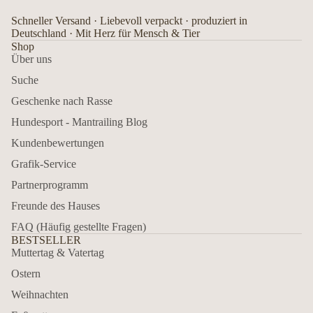
Schneller Versand · Liebevoll verpackt · produziert in
Deutschland · Mit Herz für Mensch & Tier
Shop
Über uns
Suche
Geschenke nach Rasse
Hundesport - Mantrailing Blog
Kundenbewertungen
Grafik-Service
Partnerprogramm
Freunde des Hauses
FAQ (Häufig gestellte Fragen)
BESTSELLER
Muttertag & Vatertag
Ostern
Weihnachten