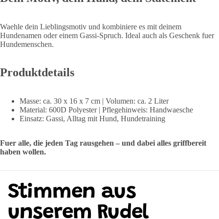
Waehle dein Lieblingsmotiv und kombiniere es mit deinem
Hundenamen oder einem Gassi-Spruch. Ideal auch als Geschenk fuer
Hundemenschen.
Produktdetails
Masse: ca. 30 x 16 x 7 cm | Volumen: ca. 2 Liter
Material: 600D Polyester | Pflegehinweis: Handwaesche
Einsatz: Gassi, Alltag mit Hund, Hundetraining
Fuer alle, die jeden Tag rausgehen – und dabei alles griffbereit
haben wollen.
Stimmen aus
unserem Rudel