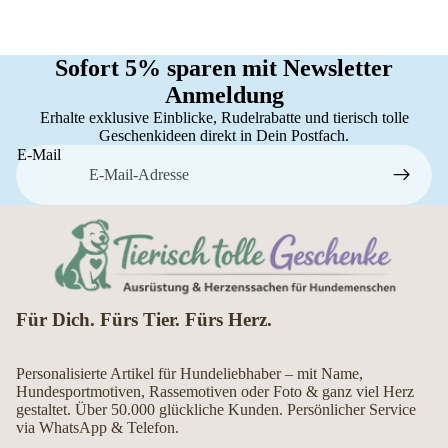
Sofort 5% sparen mit Newsletter
Anmeldung
Erhalte exklusive Einblicke, Rudelrabatte und tierisch tolle
Geschenkideen direkt in Dein Postfach.
E-Mail
Für Dich. Fürs Tier. Fürs Herz.
Personalisierte Artikel für Hundeliebhaber – mit Name,
Hundesportmotiven, Rassemotiven oder Foto & ganz viel Herz
gestaltet. Über 50.000 glückliche Kunden. Persönlicher Service
via WhatsApp & Telefon.