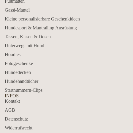
Fußmatten
Gassi-Mantel
Kleine personalisierbare Geschenkideen
Hundesport & Mantrailing Ausrüstung
Tassen, Kissen & Dosen
Unterwegs mit Hund
Hoodies
Fotogeschenke
Hundedecken
Hundehandtücher
Startnummern-Clips
INFOS
Kontakt
AGB
Datenschutz
Widerrufsrecht