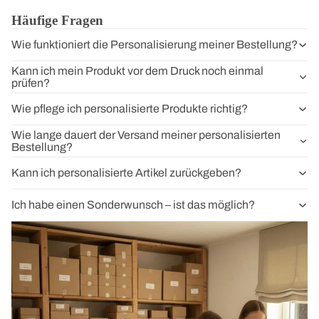
Häufige Fragen
Wie funktioniert die Personalisierung meiner Bestellung?
Kann ich mein Produkt vor dem Druck noch einmal
prüfen?
Wie pflege ich personalisierte Produkte richtig?
Wie lange dauert der Versand meiner personalisierten
Bestellung?
Kann ich personalisierte Artikel zurückgeben?
Ich habe einen Sonderwunsch – ist das möglich?