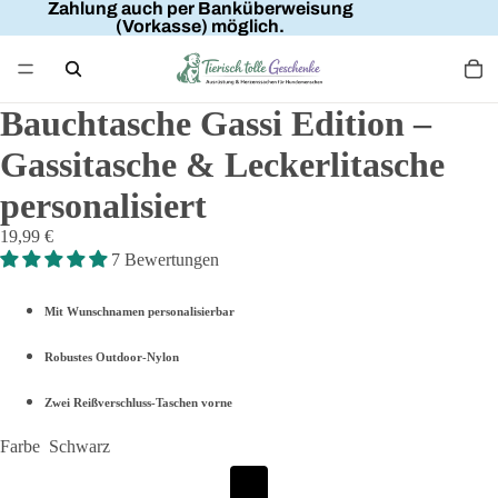
Zahlung auch per Banküberweisung
(Vorkasse) möglich.
Bauchtasche Gassi Edition –
Gassitasche & Leckerlitasche
personalisiert
19,99 €
7 Bewertungen
Mit Wunschnamen personalisierbar
Robustes Outdoor-Nylon
Zwei Reißverschluss-Taschen vorne
Farbe
Schwarz