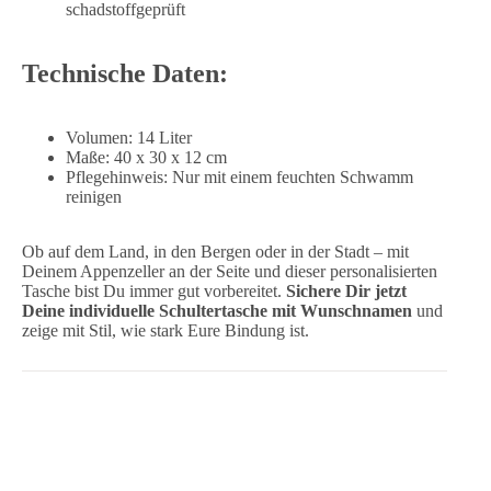
schadstoffgeprüft
Technische Daten:
Volumen: 14 Liter
Maße: 40 x 30 x 12 cm
Pflegehinweis: Nur mit einem feuchten Schwamm
reinigen
Ob auf dem Land, in den Bergen oder in der Stadt – mit
Deinem Appenzeller an der Seite und dieser personalisierten
Tasche bist Du immer gut vorbereitet.
Sichere Dir jetzt
Deine individuelle Schultertasche mit Wunschnamen
und
zeige mit Stil, wie stark Eure Bindung ist.