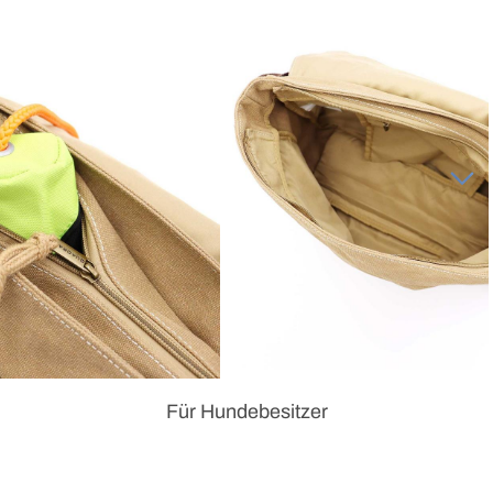
Für Hundebesitzer