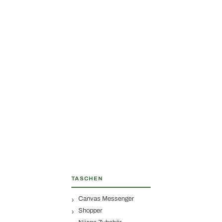
TASCHEN
Canvas Messenger
Shopper