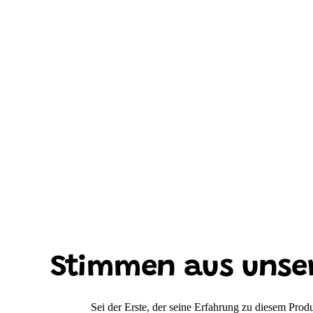
Stimmen aus unse
Sei der Erste, der seine Erfahrung zu diesem Produk