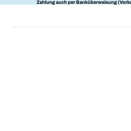
Zahlung auch per Banküberweisung (Vorka