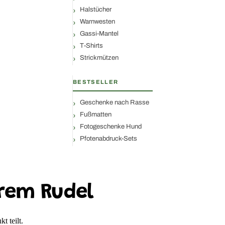
Halstücher
Warnwesten
Gassi-Mantel
T-Shirts
Strickmützen
BESTSELLER
Geschenke nach Rasse
Fußmatten
Fotogeschenke Hund
Pfotenabdruck-Sets
rem Rudel
t teilt.