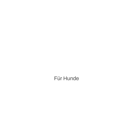
Für Hunde