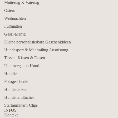
Muttertag & Vatertag
Ostern
Weihnachten
Fußmatten
Gassi-Mantel
Kleine personalisierbare Geschenkideen
Hundesport & Mantrailing Ausrüstung
Tassen, Kissen & Dosen
Unterwegs mit Hund
Hoodies
Fotogeschenke
Hundedecken
Hundehandtücher
Startnummern-Clips
INFOS
Kontakt