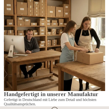
Handgefertigt in unserer Manufaktur
Gefertigt in Deutschland mit Liebe zum Detail und höchsten
Qualitätsansprüchen.