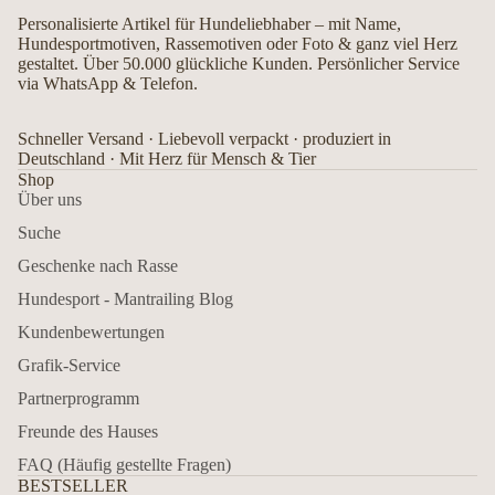
Personalisierte Artikel für Hundeliebhaber – mit Name,
Hundesportmotiven, Rassemotiven oder Foto & ganz viel Herz
gestaltet. Über 50.000 glückliche Kunden. Persönlicher Service
via WhatsApp & Telefon.
Schneller Versand · Liebevoll verpackt · produziert in
Deutschland · Mit Herz für Mensch & Tier
Shop
Über uns
Suche
Geschenke nach Rasse
Hundesport - Mantrailing Blog
Kundenbewertungen
Grafik-Service
Partnerprogramm
Freunde des Hauses
FAQ (Häufig gestellte Fragen)
BESTSELLER