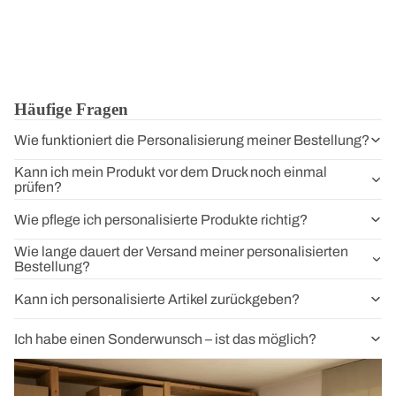
Häufige Fragen
Wie funktioniert die Personalisierung meiner Bestellung?
Kann ich mein Produkt vor dem Druck noch einmal
prüfen?
Wie pflege ich personalisierte Produkte richtig?
Wie lange dauert der Versand meiner personalisierten
Bestellung?
Kann ich personalisierte Artikel zurückgeben?
Ich habe einen Sonderwunsch – ist das möglich?