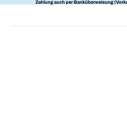
Zahlung auch per Banküberweisung (Vorka