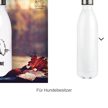
Für Hundebesitzer