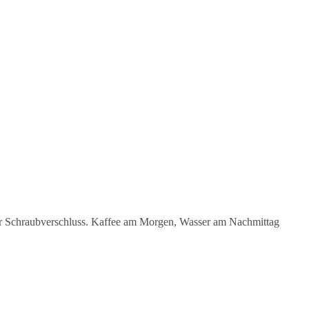
er Schraubverschluss. Kaffee am Morgen, Wasser am Nachmittag