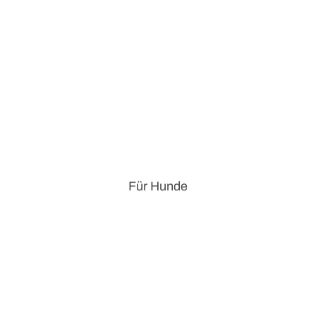
Für Hunde