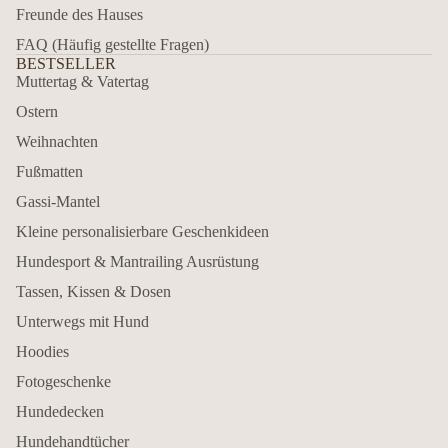
Freunde des Hauses
FAQ (Häufig gestellte Fragen)
BESTSELLER
Muttertag & Vatertag
Ostern
Weihnachten
Fußmatten
Gassi-Mantel
Kleine personalisierbare Geschenkideen
Hundesport & Mantrailing Ausrüstung
Tassen, Kissen & Dosen
Unterwegs mit Hund
Hoodies
Fotogeschenke
Hundedecken
Hundehandtücher