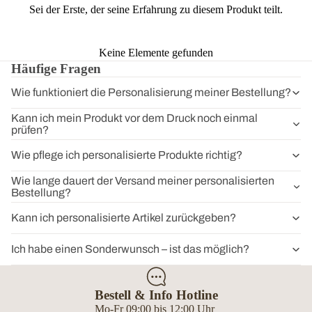
Sei der Erste, der seine Erfahrung zu diesem Produkt teilt.
Keine Elemente gefunden
Häufige Fragen
Wie funktioniert die Personalisierung meiner Bestellung?
Kann ich mein Produkt vor dem Druck noch einmal
prüfen?
Wie pflege ich personalisierte Produkte richtig?
Wie lange dauert der Versand meiner personalisierten
Bestellung?
Kann ich personalisierte Artikel zurückgeben?
Ich habe einen Sonderwunsch – ist das möglich?
Bestell & Info Hotline
Mo-Fr 09:00 bis 12:00 Uhr