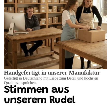
Handgefertigt in unserer Manufaktur
Gefertigt in Deutschland mit Liebe zum Detail und höchsten
Qualitätsansprüchen.
Stimmen aus
unserem Rudel