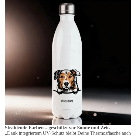
Strahlende Farben – geschützt vor Sonne und Zeit.
„Dank integriertem UV-Schutz bleibt Deine Thermosflasche auch