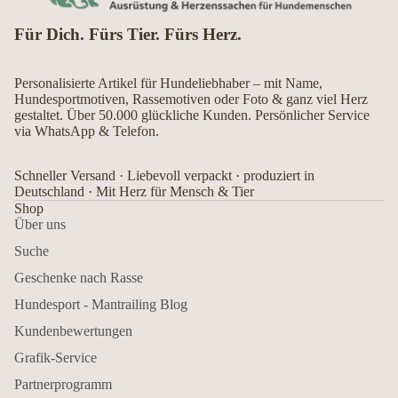
Für Dich. Fürs Tier. Fürs Herz.
Personalisierte Artikel für Hundeliebhaber – mit Name,
Hundesportmotiven, Rassemotiven oder Foto & ganz viel Herz
gestaltet. Über 50.000 glückliche Kunden. Persönlicher Service
via WhatsApp & Telefon.
Schneller Versand · Liebevoll verpackt · produziert in
Deutschland · Mit Herz für Mensch & Tier
Shop
Über uns
Suche
Geschenke nach Rasse
Hundesport - Mantrailing Blog
Kundenbewertungen
Grafik-Service
Partnerprogramm