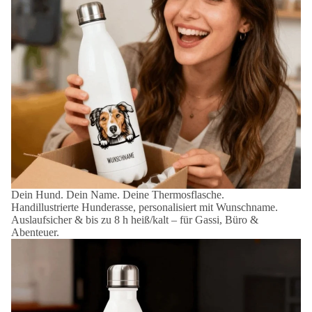
Dein Hund. Dein Name. Deine Thermosflasche.
Handillustrierte Hunderasse, personalisiert mit Wunschname.
Auslaufsicher & bis zu 8 h heiß/kalt – für Gassi, Büro &
Abenteuer.