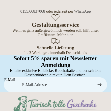
0155.66837068
oder jederzeit per
WhatsApp
Gestaltungsservice
Wenn es ganz außergewöhnlich werden soll, hilft unser
Grafikteam. Mehr
hier
.
Schnelle Lieferung
1 - 3 Werktage - innerhalb Deutschlands
Sofort 5% sparen mit Newsletter
Anmeldung
Erhalte exklusive Einblicke, Rudelrabatte und tierisch tolle
Geschenkideen direkt in Dein Postfach.
E-Mail