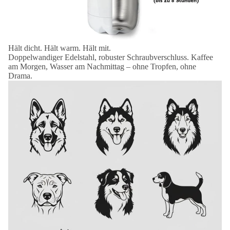
Hält dicht. Hält warm. Hält mit.
Doppelwandiger Edelstahl, robuster Schraubverschluss. Kaffee
am Morgen, Wasser am Nachmittag – ohne Tropfen, ohne
Drama.