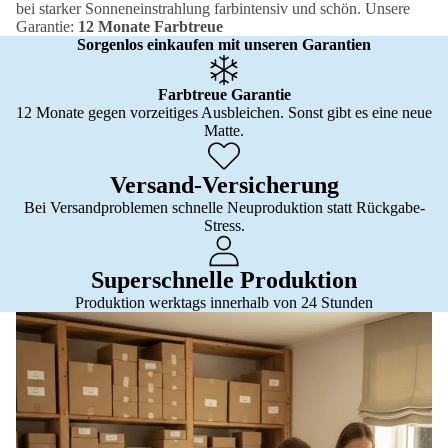
bei starker Sonneneinstrahlung farbintensiv und schön. Unsere
Garantie:
12 Monate Farbtreue
Sorgenlos einkaufen mit unseren Garantien
Farbtreue Garantie
12 Monate gegen vorzeitiges Ausbleichen. Sonst gibt es eine neue
Matte.
Versand-Versicherung
Bei Versandproblemen schnelle Neuproduktion statt Rückgabe-
Stress.
Superschnelle Produktion
Produktion werktags innerhalb von 24 Stunden