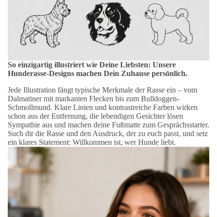
So einzigartig illustriert wie Deine Liebsten: Unsere
Hunderasse-Designs machen Dein Zuhause persönlich.
Jede Illustration fängt typische Merkmale der Rasse ein – vom
Dalmatiner mit markanten Flecken bis zum Bulldoggen-
Schmollmund. Klare Linien und kontrastreiche Farben wirken
schon aus der Entfernung, die lebendigen Gesichter lösen
Sympathie aus und machen deine Fußmatte zum Gesprächsstarter.
Such dir die Rasse und den Ausdruck, der zu euch passt, und setz
ein klares Statement: Willkommen ist, wer Hunde liebt.