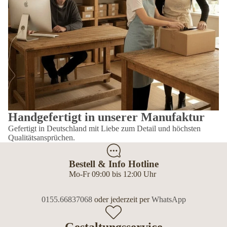
Handgefertigt in unserer Manufaktur
Gefertigt in Deutschland mit Liebe zum Detail und höchsten
Qualitätsansprüchen.
Bestell & Info Hotline
Mo-Fr 09:00 bis 12:00 Uhr
0155.66837068
oder jederzeit per
WhatsApp