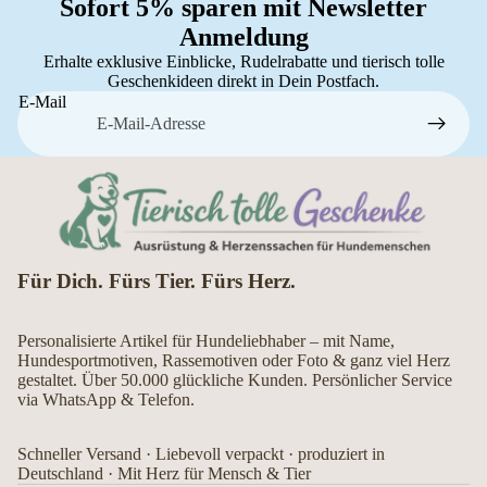
Sofort 5% sparen mit Newsletter
Anmeldung
Erhalte exklusive Einblicke, Rudelrabatte und tierisch tolle
Geschenkideen direkt in Dein Postfach.
E-Mail
Für Dich. Fürs Tier. Fürs Herz.
Personalisierte Artikel für Hundeliebhaber – mit Name,
Hundesportmotiven, Rassemotiven oder Foto & ganz viel Herz
gestaltet. Über 50.000 glückliche Kunden. Persönlicher Service
via WhatsApp & Telefon.
Schneller Versand · Liebevoll verpackt · produziert in
Deutschland · Mit Herz für Mensch & Tier