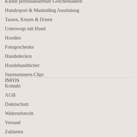
Kleine personalisierbare Geschenkideen
Hundesport & Mantrailing Ausrüstung
Tassen, Kissen & Dosen
Unterwegs mit Hund
Hoodies
Fotogeschenke
Hundedecken
Hundehandtücher
Startnummern-Clips
INFOS
Kontakt
AGB
Datenschutz
Widerrufsrecht
Versand
Zahlarten