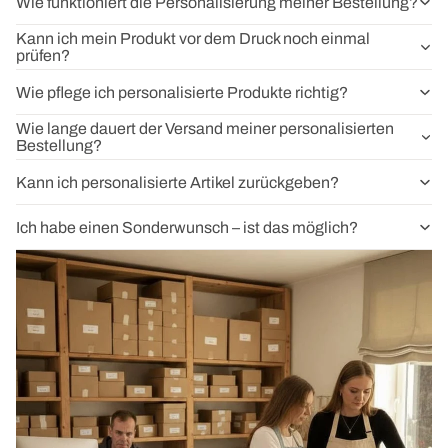
Wie funktioniert die Personalisierung meiner Bestellung?
Kann ich mein Produkt vor dem Druck noch einmal
prüfen?
Wie pflege ich personalisierte Produkte richtig?
Wie lange dauert der Versand meiner personalisierten
Bestellung?
Kann ich personalisierte Artikel zurückgeben?
Ich habe einen Sonderwunsch – ist das möglich?