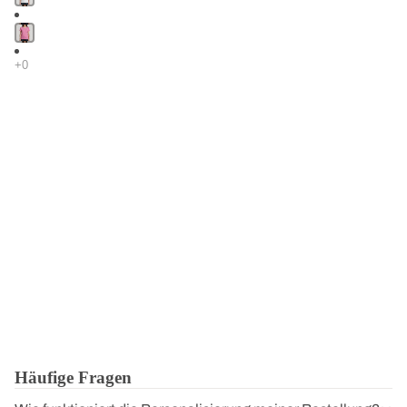
Häufige Fragen