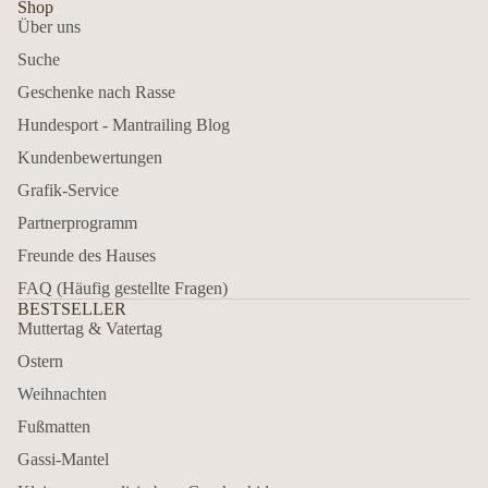
Shop
Über uns
Suche
Geschenke nach Rasse
Hundesport - Mantrailing Blog
Kundenbewertungen
Grafik-Service
Partnerprogramm
Freunde des Hauses
FAQ (Häufig gestellte Fragen)
BESTSELLER
Muttertag & Vatertag
Ostern
Weihnachten
Fußmatten
Gassi-Mantel