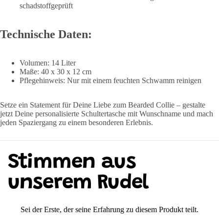
schadstoffgeprüft
Technische Daten:
Volumen: 14 Liter
Maße: 40 x 30 x 12 cm
Pflegehinweis: Nur mit einem feuchten Schwamm reinigen
Setze ein Statement für Deine Liebe zum Bearded Collie – gestalte
jetzt Deine personalisierte Schultertasche mit Wunschname und mach
jeden Spaziergang zu einem besonderen Erlebnis.
Stimmen aus
unserem Rudel
Sei der Erste, der seine Erfahrung zu diesem Produkt teilt.