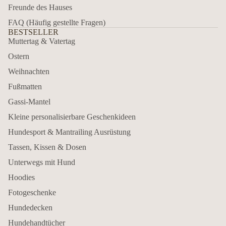
Freunde des Hauses
FAQ (Häufig gestellte Fragen)
BESTSELLER
Muttertag & Vatertag
Ostern
Weihnachten
Fußmatten
Gassi-Mantel
Kleine personalisierbare Geschenkideen
Hundesport & Mantrailing Ausrüstung
Tassen, Kissen & Dosen
Unterwegs mit Hund
Hoodies
Fotogeschenke
Hundedecken
Hundehandtücher