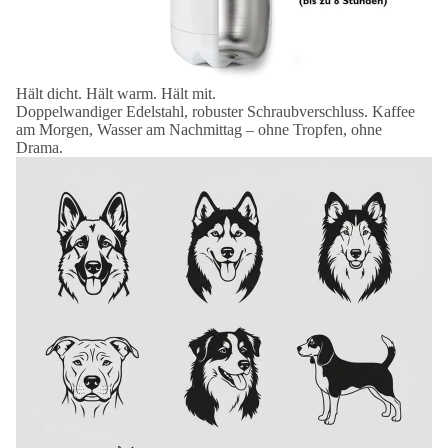
Hält dicht. Hält warm. Hält mit.
Doppelwandiger Edelstahl, robuster Schraubverschluss. Kaffee
am Morgen, Wasser am Nachmittag – ohne Tropfen, ohne
Drama.