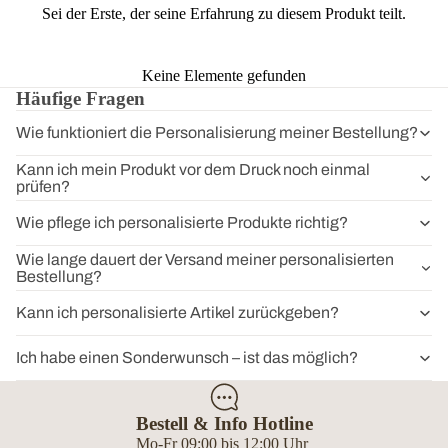
Sei der Erste, der seine Erfahrung zu diesem Produkt teilt.
Keine Elemente gefunden
Häufige Fragen
Wie funktioniert die Personalisierung meiner Bestellung?
Kann ich mein Produkt vor dem Druck noch einmal
prüfen?
Wie pflege ich personalisierte Produkte richtig?
Wie lange dauert der Versand meiner personalisierten
Bestellung?
Kann ich personalisierte Artikel zurückgeben?
Ich habe einen Sonderwunsch – ist das möglich?
Bestell & Info Hotline
Mo-Fr 09:00 bis 12:00 Uhr