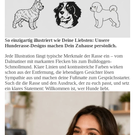
So einzigartig illustriert wie Deine Liebsten: Unsere
Hunderasse-Designs machen Dein Zuhause persönlich.
Jede Illustration fängt typische Merkmale der Rasse ein – vom
Dalmatiner mit markanten Flecken bis zum Bulldoggen-
Schmollmund. Klare Linien und kontrastreiche Farben wirken
schon aus der Entfernung, die lebendigen Gesichter lösen
Sympathie aus und machen deine Fußmatte zum Gesprächsstarter.
Such dir die Rasse und den Ausdruck, der zu euch passt, und setz
ein klares Statement: Willkommen ist, wer Hunde liebt.