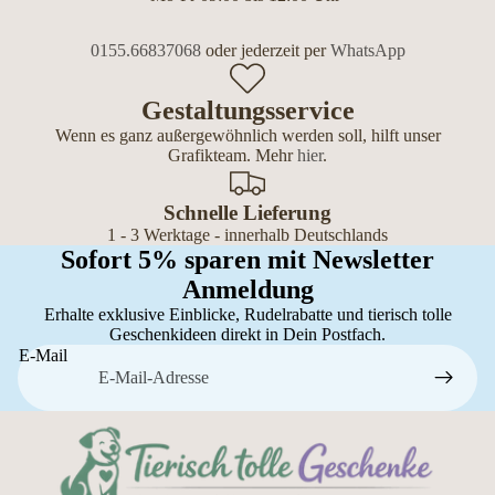
0155.66837068
oder jederzeit per
WhatsApp
Gestaltungsservice
Wenn es ganz außergewöhnlich werden soll, hilft unser
Grafikteam. Mehr
hier
.
Schnelle Lieferung
1 - 3 Werktage - innerhalb Deutschlands
Sofort 5% sparen mit Newsletter
Anmeldung
Erhalte exklusive Einblicke, Rudelrabatte und tierisch tolle
Geschenkideen direkt in Dein Postfach.
E-Mail