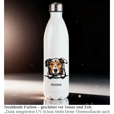
Strahlende Farben – geschützt vor Sonne und Zeit.
„Dank integriertem UV-Schutz bleibt Deine Thermosflasche auch