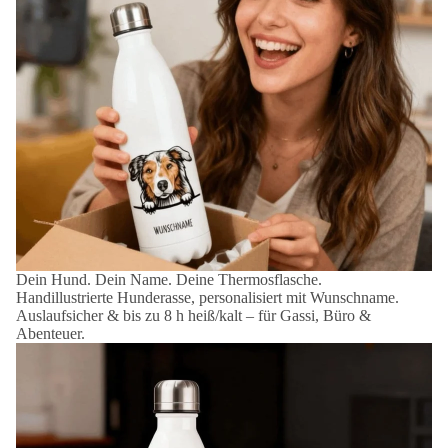
Dein Hund. Dein Name. Deine Thermosflasche.
Handillustrierte Hunderasse, personalisiert mit Wunschname.
Auslaufsicher & bis zu 8 h heiß/kalt – für Gassi, Büro &
Abenteuer.