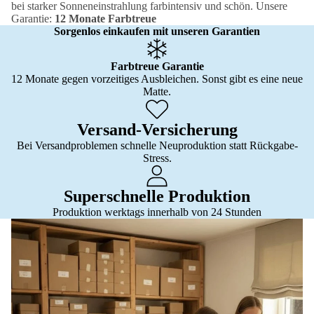
bei starker Sonneneinstrahlung farbintensiv und schön. Unsere
Garantie:
12 Monate Farbtreue
Sorgenlos einkaufen mit unseren Garantien
Farbtreue Garantie
12 Monate gegen vorzeitiges Ausbleichen. Sonst gibt es eine neue
Matte.
Versand-Versicherung
Bei Versandproblemen schnelle Neuproduktion statt Rückgabe-
Stress.
Superschnelle Produktion
Produktion werktags innerhalb von 24 Stunden