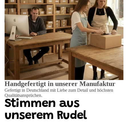
Handgefertigt in unserer Manufaktur
Gefertigt in Deutschland mit Liebe zum Detail und höchsten
Qualitätsansprüchen.
Stimmen aus
unserem Rudel