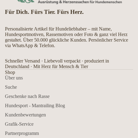
Für Dich. Fürs Tier. Fürs Herz.
Personalisierte Artikel für Hundeliebhaber – mit Name,
Hundesportmotiven, Rassemotiven oder Foto & ganz viel Herz
gestaltet. Über 50.000 glückliche Kunden. Persönlicher Service
via WhatsApp & Telefon.
Schneller Versand · Liebevoll verpackt · produziert in
Deutschland · Mit Herz für Mensch & Tier
Shop
Über uns
Suche
Geschenke nach Rasse
Hundesport - Mantrailing Blog
Kundenbewertungen
Grafik-Service
Partnerprogramm