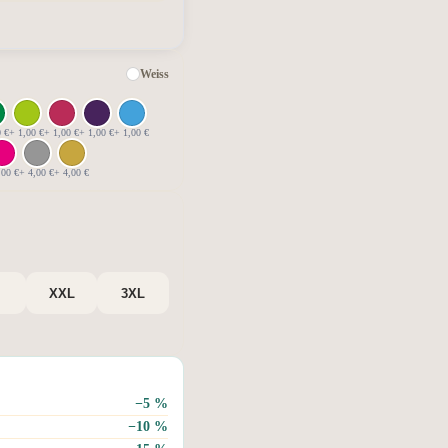
Weiss
0 €
+ 1,00 €
+ 1,00 €
+ 1,00 €
+ 1,00 €
,00 €
+ 4,00 €
+ 4,00 €
XXL
3XL
−5 %
−10 %