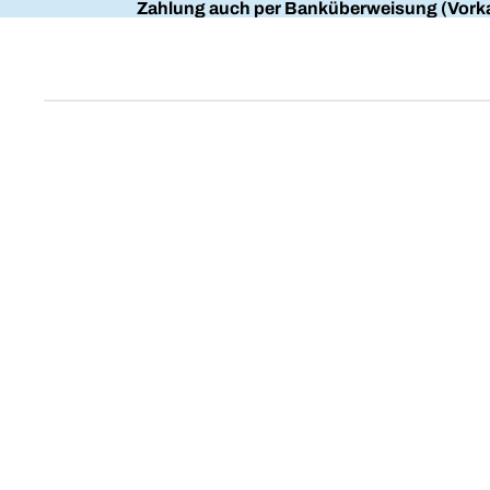
Zahlung auch per Banküberweisung (Vorka