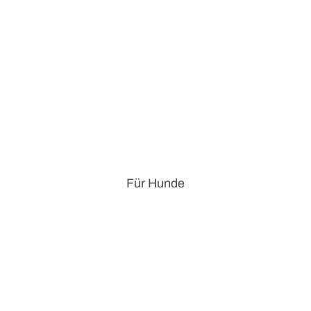
Für Hunde