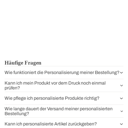
Häufige Fragen
Wie funktioniert die Personalisierung meiner Bestellung?
Kann ich mein Produkt vor dem Druck noch einmal
prüfen?
Wie pflege ich personalisierte Produkte richtig?
Wie lange dauert der Versand meiner personalisierten
Bestellung?
Kann ich personalisierte Artikel zurückgeben?