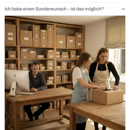
Ich habe einen Sonderwunsch – ist das möglich?