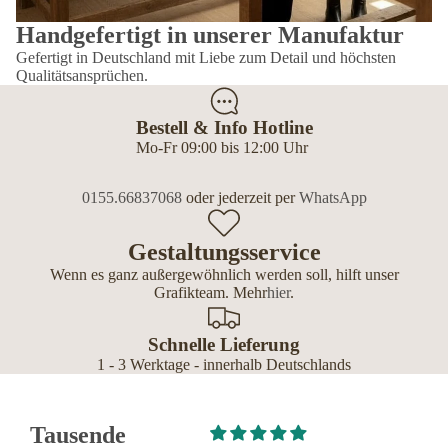
Handgefertigt in unserer Manufaktur
Gefertigt in Deutschland mit Liebe zum Detail und höchsten
Qualitätsansprüchen.
Bestell & Info Hotline
Mo-Fr 09:00 bis 12:00 Uhr
0155.66837068
oder jederzeit per
WhatsApp
Gestaltungsservice
Wenn es ganz außergewöhnlich werden soll, hilft unser
Grafikteam. Mehr
hier
.
Schnelle Lieferung
1 - 3 Werktage - innerhalb Deutschlands
Tausende