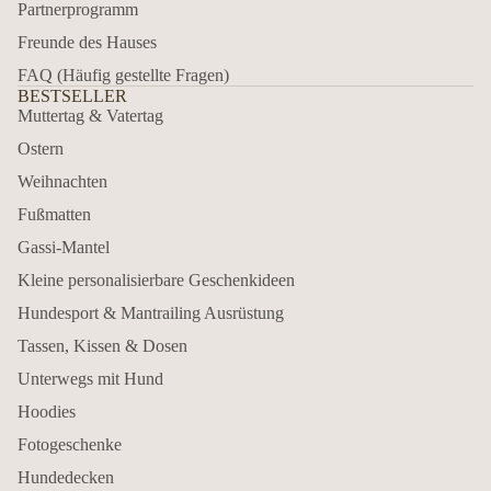
Partnerprogramm
Freunde des Hauses
FAQ (Häufig gestellte Fragen)
BESTSELLER
Muttertag & Vatertag
Ostern
Weihnachten
Fußmatten
Gassi-Mantel
Kleine personalisierbare Geschenkideen
Hundesport & Mantrailing Ausrüstung
Tassen, Kissen & Dosen
Unterwegs mit Hund
Hoodies
Fotogeschenke
Hundedecken