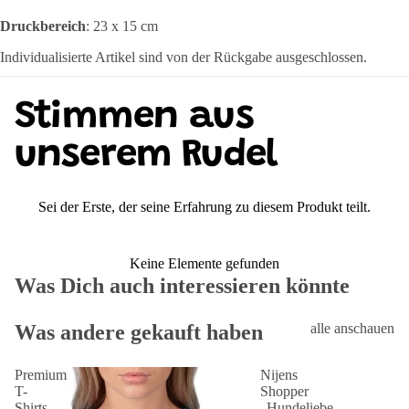
Druckbereich
: 23 x 15 cm
Individualisierte Artikel sind von der Rückgabe ausgeschlossen.
Stimmen aus
unserem Rudel
Sei der Erste, der seine Erfahrung zu diesem Produkt teilt.
Keine Elemente gefunden
Was Dich auch interessieren könnte
Was andere gekauft haben
alle anschauen
Premium
Nijens
T-
Shopper
Shirts
„Hundeliebe