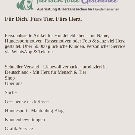
Für Dich. Fürs Tier. Fürs Herz.
Personalisierte Artikel für Hundeliebhaber – mit Name,
Hundesportmotiven, Rassemotiven oder Foto & ganz viel Herz
gestaltet. Über 50.000 glückliche Kunden. Persönlicher Service
via WhatsApp & Telefon.
Schneller Versand · Liebevoll verpackt · produziert in
Deutschland · Mit Herz für Mensch & Tier
Shop
Über uns
Suche
Geschenke nach Rasse
Hundesport - Mantrailing Blog
Kundenbewertungen
Grafik-Service