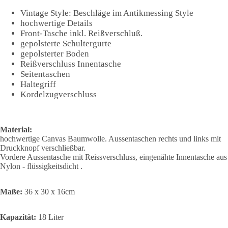
Vintage Style: Beschläge im Antikmessing Style
hochwertige Details
Front-Tasche inkl. Reißverschluß.
gepolsterte Schultergurte
gepolsterter Boden
Reißverschluss Innentasche
Seitentaschen
Haltegriff
Kordelzugverschluss
Material:
hochwertige Canvas Baumwolle. Aussentaschen rechts und links mit
Druckknopf verschließbar.
Vordere Aussentasche mit Reissverschluss, eingenähte Innentasche aus
Nylon - flüssigkeitsdicht .
Maße:
36 x 30 x 16cm
Kapazität:
18 Liter