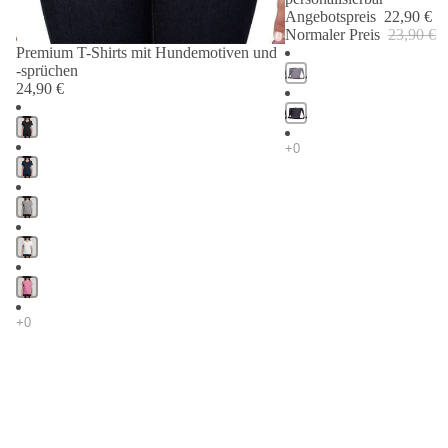
Angebotspreis
22,90 €
Normaler Preis
23,90 €
Premium T-Shirts mit Hundemotiven und
-sprüchen
24,90 €