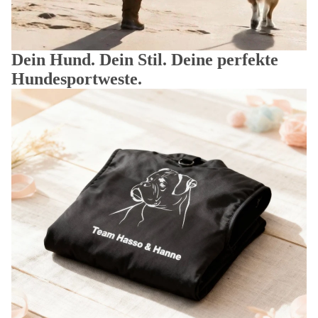
Dein Hund. Dein Stil. Deine perfekte
Hundesportweste.