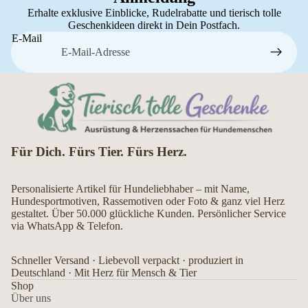
Erhalte exklusive Einblicke, Rudelrabatte und tierisch tolle
Geschenkideen direkt in Dein Postfach.
E-Mail
Für Dich. Fürs Tier. Fürs Herz.
Personalisierte Artikel für Hundeliebhaber – mit Name,
Hundesportmotiven, Rassemotiven oder Foto & ganz viel Herz
gestaltet. Über 50.000 glückliche Kunden. Persönlicher Service
via WhatsApp & Telefon.
Schneller Versand · Liebevoll verpackt · produziert in
Deutschland · Mit Herz für Mensch & Tier
Shop
Über uns