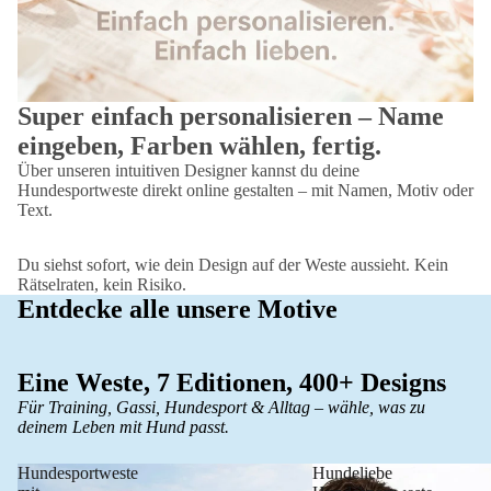
Super einfach personalisieren – Name
eingeben, Farben wählen, fertig.
Über unseren intuitiven Designer kannst du deine
Hundesportweste direkt online gestalten – mit Namen, Motiv oder
Text.
Du siehst sofort, wie dein Design auf der Weste aussieht. Kein
Rätselraten, kein Risiko.
Entdecke alle unsere Motive
Eine Weste, 7 Editionen, 400+ Designs
Für Training, Gassi, Hundesport & Alltag – wähle, was zu
deinem Leben mit Hund passt.
Hundesportweste
Hundeliebe