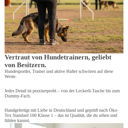
Vertraut von Hundetrainern, geliebt
von Besitzern.
Hundesportler, Trainer und aktive Halter schwören auf diese
Weste.
Jedes Detail ist praxiserprobt – von der Leckerli-Tasche bis zum
Dummy-Fach.
Handgefertigt mit Liebe in Deutschland und geprüft nach Öko-
Tex Standard 100 Klasse 1 – das ist Qualität, die du sehen und
fühlen kannst.