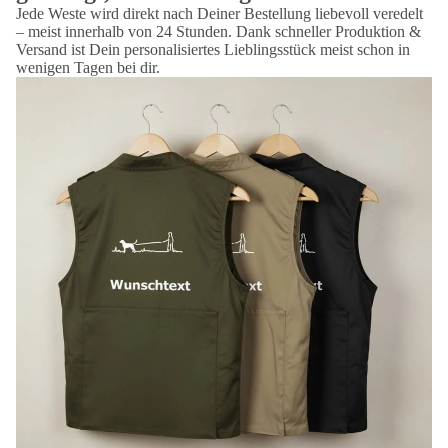
Jede Weste wird direkt nach Deiner Bestellung liebevoll veredelt
– meist innerhalb von 24 Stunden. Dank schneller Produktion &
Versand ist Dein personalisiertes Lieblingsstück meist schon in
wenigen Tagen bei dir.