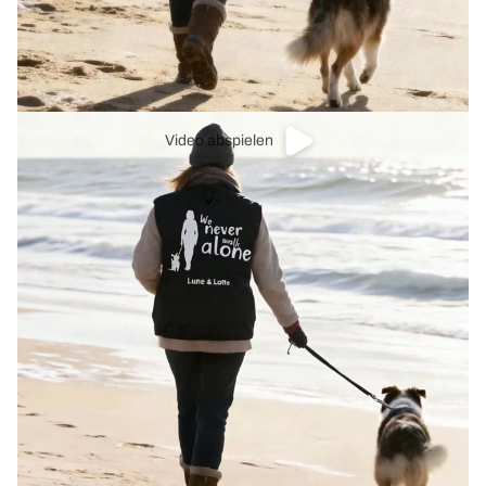
Video abspielen