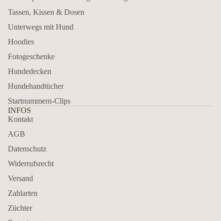
Tassen, Kissen & Dosen
Unterwegs mit Hund
Hoodies
Fotogeschenke
Hundedecken
Hundehandtücher
Startnummern-Clips
INFOS
Kontakt
AGB
Datenschutz
Widerrufsrecht
Versand
Zahlarten
Züchter