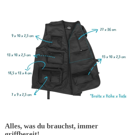
Alles, was du brauchst, immer
griffbereit!