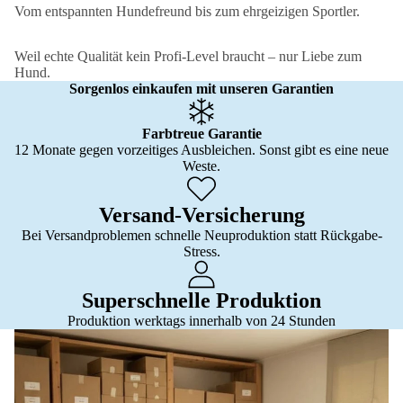
Vom entspannten Hundefreund bis zum ehrgeizigen Sportler.
Weil echte Qualität kein Profi-Level braucht – nur Liebe zum
Hund.
Sorgenlos einkaufen mit unseren Garantien
Farbtreue Garantie
12 Monate gegen vorzeitiges Ausbleichen. Sonst gibt es eine neue
Weste.
Versand-Versicherung
Bei Versandproblemen schnelle Neuproduktion statt Rückgabe-
Stress.
Superschnelle Produktion
Produktion werktags innerhalb von 24 Stunden