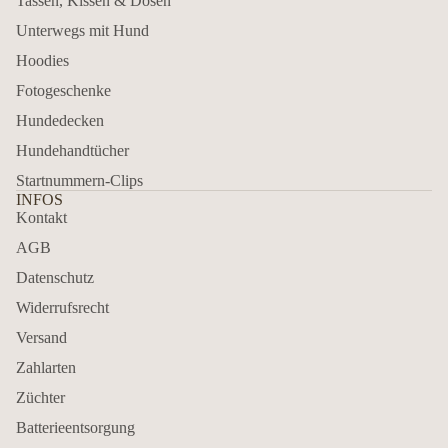
Tassen, Kissen & Dosen
Unterwegs mit Hund
Hoodies
Fotogeschenke
Hundedecken
Hundehandtücher
Startnummern-Clips
INFOS
Kontakt
AGB
Datenschutz
Widerrufsrecht
Versand
Zahlarten
Züchter
Batterieentsorgung