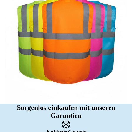
Sorgenlos einkaufen mit unseren
Garantien
Farbtreue Garantie