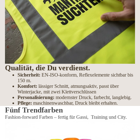
Qualität, die Du verdienst.
Sicherheit:
EN-ISO-konform, Reflexelemente sichtbar bis
150 m.
Komfort:
lässiger Schnitt, atmungsaktiv, passt über
Winterjacke, mit zwei Klettverschlüssen
Personalisierung:
modernster Druck, farbecht, langlebig.
Pflege:
maschinenwaschbar, Druck bleibt erhalten.
Fünf Trendfarben
Fashion-forward Farben – fertig für Gassi, Training und City.