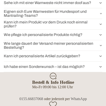
Sehe ich mit einer Warnweste nicht immer doof aus?
Eignen sich Eure Warnwesten für Hundesport und
Mantrailing-Teams?
Kann ich mein Produkt vor dem Druck noch einmal
prüfen?
Wie pflege ich personalisierte Produkte richtig?
Wie lange dauert der Versand meiner personalisierten
Bestellung?
Kann ich personalisierte Artikel zurückgeben?
Ich habe einen Sonderwunsch – ist das möglich?
Bestell & Info Hotline
Mo-Fr 09:00 bis 12:00 Uhr
0155.66837068
oder jederzeit per
WhatsApp