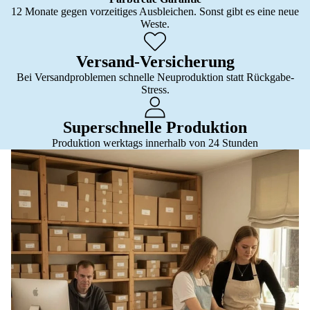
12 Monate gegen vorzeitiges Ausbleichen. Sonst gibt es eine neue
Weste.
Versand-Versicherung
Bei Versandproblemen schnelle Neuproduktion statt Rückgabe-
Stress.
Superschnelle Produktion
Produktion werktags innerhalb von 24 Stunden