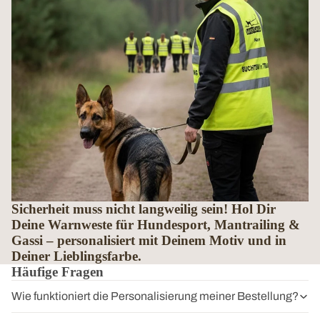
Sicherheit muss nicht langweilig sein! Hol Dir
Deine Warnweste für Hundesport, Mantrailing &
Gassi – personalisiert mit Deinem Motiv und in
Deiner Lieblingsfarbe.
Häufige Fragen
Wie funktioniert die Personalisierung meiner Bestellung?