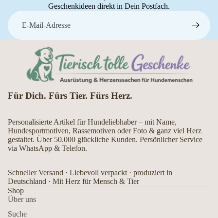
Geschenkideen direkt in Dein Postfach.
E-Mail
Für Dich. Fürs Tier. Fürs Herz.
Personalisierte Artikel für Hundeliebhaber – mit Name,
Hundesportmotiven, Rassemotiven oder Foto & ganz viel Herz
gestaltet. Über 50.000 glückliche Kunden. Persönlicher Service
via WhatsApp & Telefon.
Schneller Versand · Liebevoll verpackt · produziert in
Deutschland · Mit Herz für Mensch & Tier
Shop
Über uns
Suche