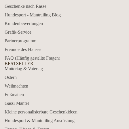
Geschenke nach Rasse
Hundesport - Mantrailing Blog
Kundenbewertungen
Grafik-Service
Partnerprogramm
Freunde des Hauses
FAQ (Häufig gestellte Fragen)
BESTSELLER
Muttertag & Vatertag
Ostern
Weihnachten
Fußmatten
Gassi-Mantel
Kleine personalisierbare Geschenkideen
Hundesport & Mantrailing Ausrüstung