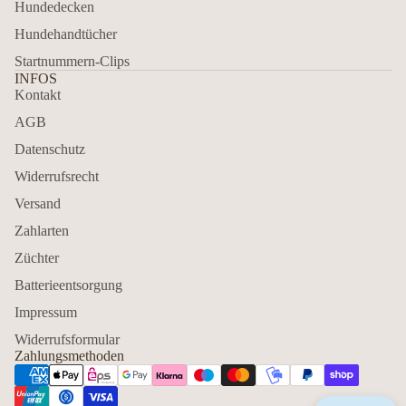
Hundedecken
Hundehandtücher
Startnummern-Clips
INFOS
Kontakt
AGB
Datenschutz
Widerrufsrecht
Versand
Zahlarten
Züchter
Batterieentsorgung
Impressum
Widerrufsformular
Zahlungsmethoden