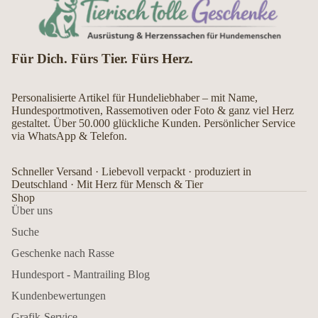
Für Dich. Fürs Tier. Fürs Herz.
Personalisierte Artikel für Hundeliebhaber – mit Name,
Hundesportmotiven, Rassemotiven oder Foto & ganz viel Herz
gestaltet. Über 50.000 glückliche Kunden. Persönlicher Service
via WhatsApp & Telefon.
Schneller Versand · Liebevoll verpackt · produziert in
Deutschland · Mit Herz für Mensch & Tier
Shop
Über uns
Suche
Geschenke nach Rasse
Hundesport - Mantrailing Blog
Kundenbewertungen
Grafik-Service