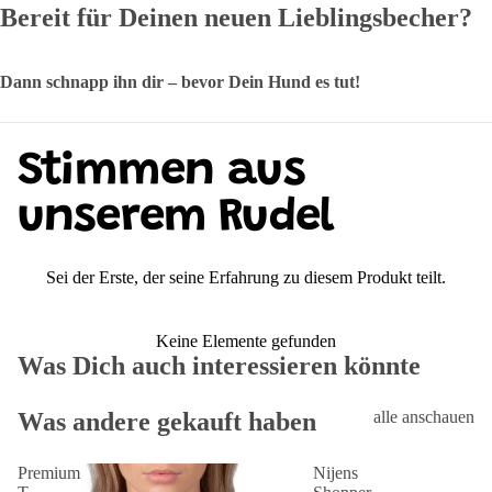
Bereit für Deinen neuen Lieblingsbecher?
Dann schnapp ihn dir – bevor Dein Hund es tut!
Stimmen aus
unserem Rudel
Sei der Erste, der seine Erfahrung zu diesem Produkt teilt.
Keine Elemente gefunden
Was Dich auch interessieren könnte
Was andere gekauft haben
alle anschauen
Premium
Nijens