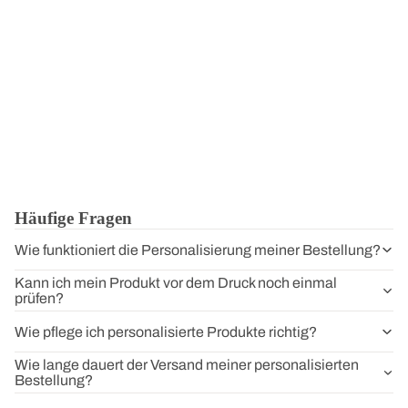
Häufige Fragen
Wie funktioniert die Personalisierung meiner Bestellung?
Kann ich mein Produkt vor dem Druck noch einmal
prüfen?
Wie pflege ich personalisierte Produkte richtig?
Wie lange dauert der Versand meiner personalisierten
Bestellung?