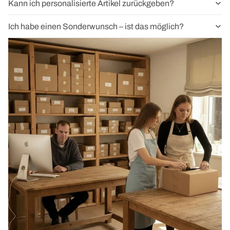
Kann ich personalisierte Artikel zurückgeben?
Ich habe einen Sonderwunsch – ist das möglich?