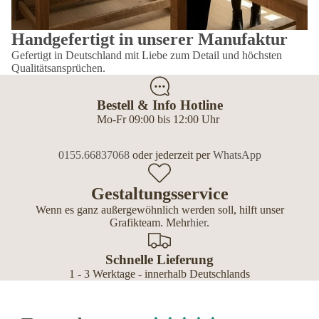
Handgefertigt in unserer Manufaktur
Gefertigt in Deutschland mit Liebe zum Detail und höchsten
Qualitätsansprüchen.
Bestell & Info Hotline
Mo-Fr 09:00 bis 12:00 Uhr
0155.66837068
oder jederzeit per
WhatsApp
Gestaltungsservice
Wenn es ganz außergewöhnlich werden soll, hilft unser
Grafikteam. Mehr
hier
.
Schnelle Lieferung
1 - 3 Werktage - innerhalb Deutschlands