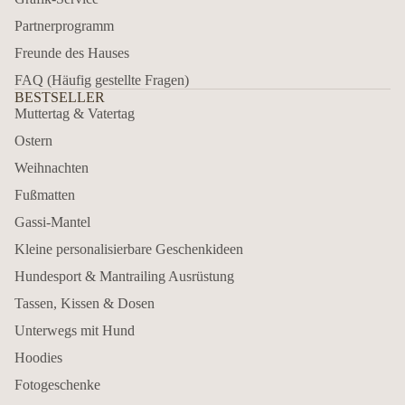
Partnerprogramm
Freunde des Hauses
FAQ (Häufig gestellte Fragen)
BESTSELLER
Muttertag & Vatertag
Ostern
Weihnachten
Fußmatten
Gassi-Mantel
Kleine personalisierbare Geschenkideen
Hundesport & Mantrailing Ausrüstung
Tassen, Kissen & Dosen
Unterwegs mit Hund
Hoodies
Fotogeschenke