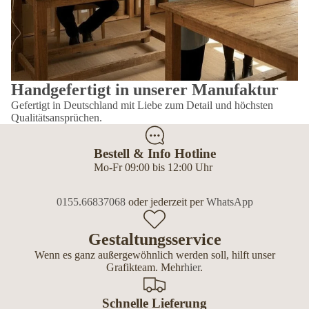
Handgefertigt in unserer Manufaktur
Gefertigt in Deutschland mit Liebe zum Detail und höchsten
Qualitätsansprüchen.
Bestell & Info Hotline
Mo-Fr 09:00 bis 12:00 Uhr
0155.66837068
oder jederzeit per
WhatsApp
Gestaltungsservice
Wenn es ganz außergewöhnlich werden soll, hilft unser
Grafikteam. Mehr
hier
.
Schnelle Lieferung