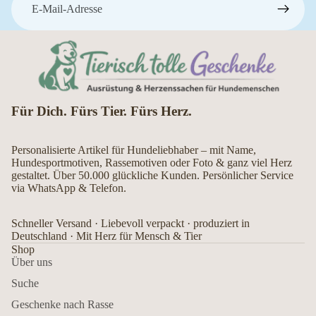
Für Dich. Fürs Tier. Fürs Herz.
Personalisierte Artikel für Hundeliebhaber – mit Name,
Hundesportmotiven, Rassemotiven oder Foto & ganz viel Herz
gestaltet. Über 50.000 glückliche Kunden. Persönlicher Service
via WhatsApp & Telefon.
Schneller Versand · Liebevoll verpackt · produziert in
Deutschland · Mit Herz für Mensch & Tier
Shop
Über uns
Suche
Geschenke nach Rasse