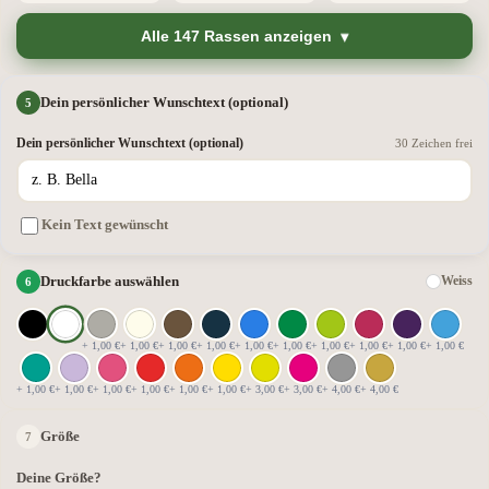
Alle 147 Rassen anzeigen
Dein persönlicher Wunschtext (optional)
Dein persönlicher Wunschtext (optional)
30 Zeichen frei
Kein Text gewünscht
Druckfarbe auswählen
Weiss
+ 1,00 €
+ 1,00 €
+ 1,00 €
+ 1,00 €
+ 1,00 €
+ 1,00 €
+ 1,00 €
+ 1,00 €
+ 1,00 €
+ 1,00 €
+ 1,00 €
+ 1,00 €
+ 1,00 €
+ 1,00 €
+ 1,00 €
+ 1,00 €
+ 3,00 €
+ 3,00 €
+ 4,00 €
+ 4,00 €
Größe
Deine Größe?