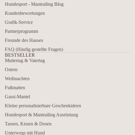
Hundesport - Mantrailing Blog
Kundenbewertungen
Grafik-Service
Partnerprogramm
Freunde des Hauses
FAQ (Häufig gestellte Fragen)
BESTSELLER
Muttertag & Vatertag
Ostern
Weihnachten
Fußmatten
Gassi-Mantel
Kleine personalisierbare Geschenkideen
Hundesport & Mantrailing Ausrüstung
Tassen, Kissen & Dosen
Unterwegs mit Hund