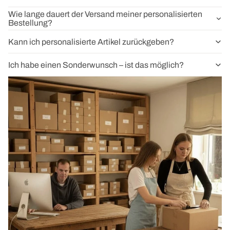
Wie lange dauert der Versand meiner personalisierten
Bestellung?
Kann ich personalisierte Artikel zurückgeben?
Ich habe einen Sonderwunsch – ist das möglich?