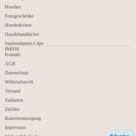
Hoodies
Fotogeschenke
Hundedecken
Hundehandtücher
Startnummern-Clips
INFOS
Kontakt
AGB
Datenschutz
Widerrufsrecht
Versand
Zahlarten
Züchter
Batterieentsorgung
Impressum