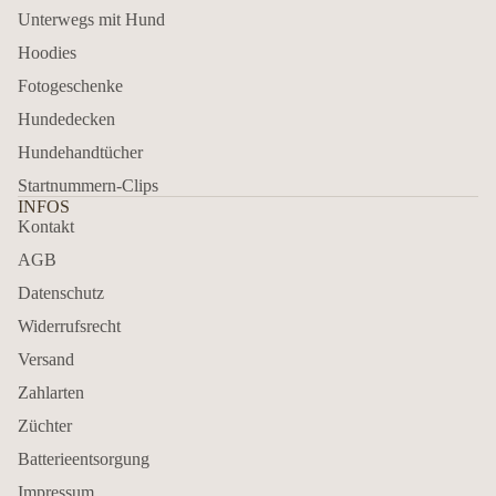
Unterwegs mit Hund
Hoodies
Fotogeschenke
Hundedecken
Hundehandtücher
Startnummern-Clips
INFOS
Kontakt
AGB
Datenschutz
Widerrufsrecht
Versand
Zahlarten
Züchter
Batterieentsorgung
Impressum