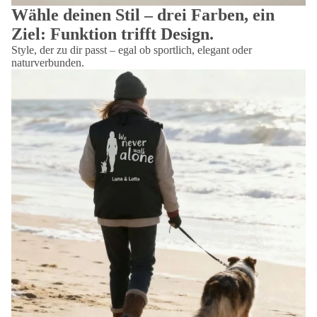
Wähle deinen Stil – drei Farben, ein
Ziel: Funktion trifft Design.
Style, der zu dir passt – egal ob sportlich, elegant oder
naturverbunden.