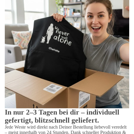
In nur 2–3 Tagen bei dir – individuell
gefertigt, blitzschnell geliefert.
Jede Weste wird direkt nach Deiner Bestellung liebevoll veredelt
– meist innerhalb von 24 Stunden. Dank schneller Produktion &