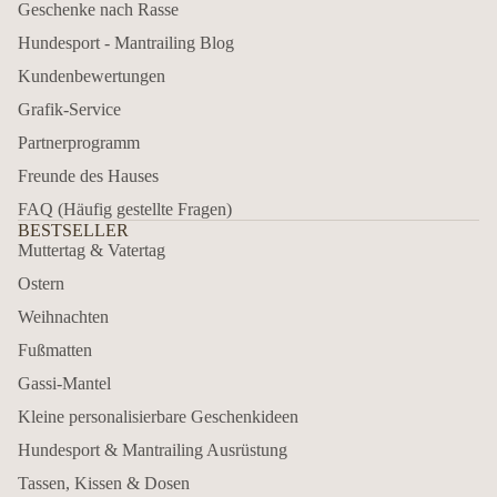
Geschenke nach Rasse
Hundesport - Mantrailing Blog
Kundenbewertungen
Grafik-Service
Partnerprogramm
Freunde des Hauses
FAQ (Häufig gestellte Fragen)
BESTSELLER
Muttertag & Vatertag
Ostern
Weihnachten
Fußmatten
Gassi-Mantel
Kleine personalisierbare Geschenkideen
Hundesport & Mantrailing Ausrüstung
Tassen, Kissen & Dosen