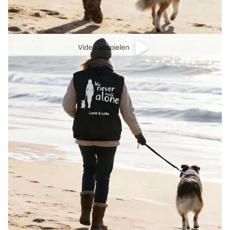
Video abspielen