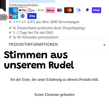
Zahlungsmethoden
/
1
6
✔ ⭐⭐⭐⭐⭐ 4,9/5 aus über 2800 Bewertungen
✔ In Deutschland produziert (kein Dropshipping)
✔ 1–3 Tage bei Dir mit DHL
✔ In 60 Sekunden personalisiert
PRODUKTINFORMATIONEN
Stimmen aus
unserem Rudel
Sei der Erste, der seine Erfahrung zu diesem Produkt teilt.
Keine Elemente gefunden