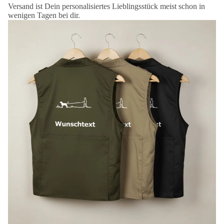
Versand ist Dein personalisiertes Lieblingsstück meist schon in
wenigen Tagen bei dir.