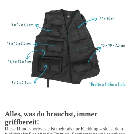
Alles, was du brauchst, immer
griffbereit!
Diese Hundesportweste ist mehr als nur Kleidung – sie ist dein