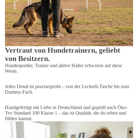
Vertraut von Hundetrainern, geliebt
von Besitzern.
Hundesportler, Trainer und aktive Halter schwören auf diese
Weste.
Jedes Detail ist praxiserprobt – von der Leckerli-Tasche bis zum
Dummy-Fach.
Handgefertigt mit Liebe in Deutschland und geprüft nach Öko-
Tex Standard 100 Klasse 1 – das ist Qualität, die du sehen und
fühlen kannst.