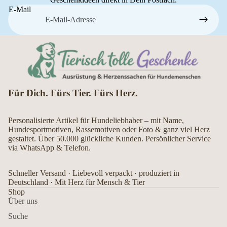
E-Mail
Für Dich. Fürs Tier. Fürs Herz.
Personalisierte Artikel für Hundeliebhaber – mit Name,
Hundesportmotiven, Rassemotiven oder Foto & ganz viel Herz
gestaltet. Über 50.000 glückliche Kunden. Persönlicher Service
via WhatsApp & Telefon.
Schneller Versand · Liebevoll verpackt · produziert in
Deutschland · Mit Herz für Mensch & Tier
Shop
Über uns
Suche