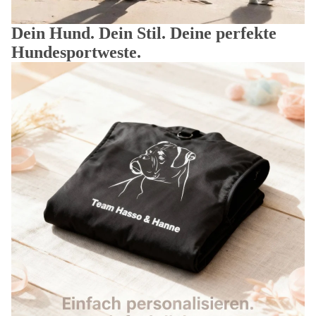
Dein Hund. Dein Stil. Deine perfekte
Hundesportweste.