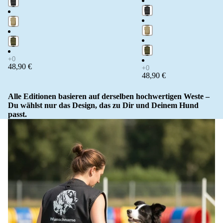
48,90 €
48,90 €
Alle Editionen basieren auf derselben hochwertigen Weste –
Du wählst nur das Design, das zu Dir und Deinem Hund
passt.