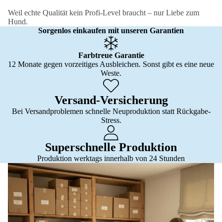
Weil echte Qualität kein Profi-Level braucht – nur Liebe zum
Hund.
Sorgenlos einkaufen mit unseren Garantien
Farbtreue Garantie
12 Monate gegen vorzeitiges Ausbleichen. Sonst gibt es eine neue
Weste.
Versand-Versicherung
Bei Versandproblemen schnelle Neuproduktion statt Rückgabe-
Stress.
Superschnelle Produktion
Produktion werktags innerhalb von 24 Stunden