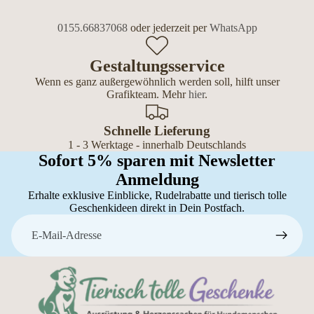
0155.66837068
oder jederzeit per
WhatsApp
Gestaltungsservice
Wenn es ganz außergewöhnlich werden soll, hilft unser
Grafikteam. Mehr
hier
.
Schnelle Lieferung
1 - 3 Werktage - innerhalb Deutschlands
Sofort 5% sparen mit Newsletter
Anmeldung
Erhalte exklusive Einblicke, Rudelrabatte und tierisch tolle
Geschenkideen direkt in Dein Postfach.
E-Mail