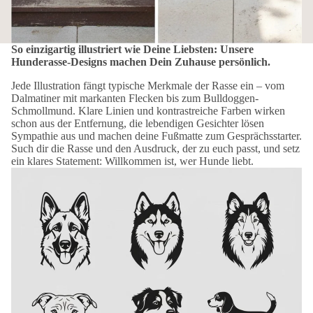
So einzigartig illustriert wie Deine Liebsten: Unsere
Hunderasse-Designs machen Dein Zuhause persönlich.
Jede Illustration fängt typische Merkmale der Rasse ein – vom
Dalmatiner mit markanten Flecken bis zum Bulldoggen-
Schmollmund. Klare Linien und kontrastreiche Farben wirken
schon aus der Entfernung, die lebendigen Gesichter lösen
Sympathie aus und machen deine Fußmatte zum Gesprächsstarter.
Such dir die Rasse und den Ausdruck, der zu euch passt, und setz
ein klares Statement: Willkommen ist, wer Hunde liebt.