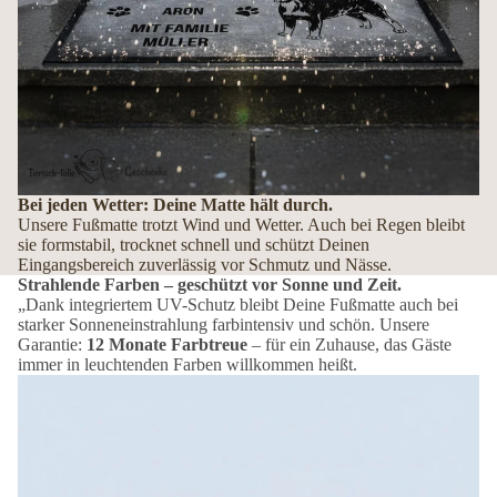
Bei jeden Wetter: Deine Matte hält durch.
Unsere Fußmatte trotzt Wind und Wetter. Auch bei Regen bleibt
sie formstabil, trocknet schnell und schützt Deinen
Eingangsbereich zuverlässig vor Schmutz und Nässe.
Strahlende Farben – geschützt vor Sonne und Zeit.
„Dank integriertem UV-Schutz bleibt Deine Fußmatte auch bei
starker Sonneneinstrahlung farbintensiv und schön. Unsere
Garantie:
12 Monate Farbtreue
– für ein Zuhause, das Gäste
immer in leuchtenden Farben willkommen heißt.