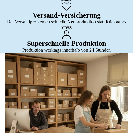
Versand-Versicherung
Bei Versandproblemen schnelle Neuproduktion statt Rückgabe-
Stress.
Superschnelle Produktion
Produktion werktags innerhalb von 24 Stunden