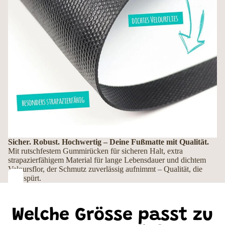
Sicher. Robust. Hochwertig – Deine Fußmatte mit Qualität.
Mit rutschfestem Gummirücken für sicheren Halt, extra
strapazierfähigem Material für lange Lebensdauer und dichtem
Veloursflor, der Schmutz zuverlässig aufnimmt – Qualität, die
man spürt.
Welche Grösse passt zu