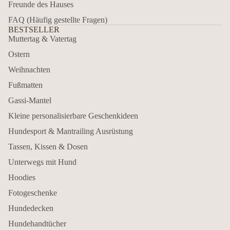
Freunde des Hauses
FAQ (Häufig gestellte Fragen)
BESTSELLER
Muttertag & Vatertag
Ostern
Weihnachten
Fußmatten
Gassi-Mantel
Kleine personalisierbare Geschenkideen
Hundesport & Mantrailing Ausrüstung
Tassen, Kissen & Dosen
Unterwegs mit Hund
Hoodies
Fotogeschenke
Hundedecken
Hundehandtücher