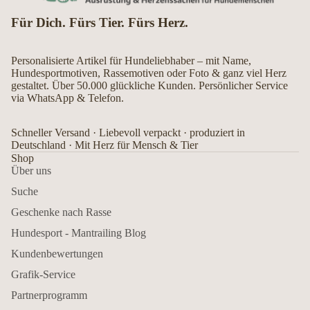
Für Dich. Fürs Tier. Fürs Herz.
Personalisierte Artikel für Hundeliebhaber – mit Name,
Hundesportmotiven, Rassemotiven oder Foto & ganz viel Herz
gestaltet. Über 50.000 glückliche Kunden. Persönlicher Service
via WhatsApp & Telefon.
Schneller Versand · Liebevoll verpackt · produziert in
Deutschland · Mit Herz für Mensch & Tier
Shop
Über uns
Suche
Geschenke nach Rasse
Hundesport - Mantrailing Blog
Kundenbewertungen
Grafik-Service
Partnerprogramm