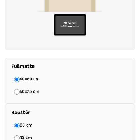
Herzlich
Willkommen
Fußmatte
40x60 cm
50x75 cm
Haustür
80 cm
90 cm