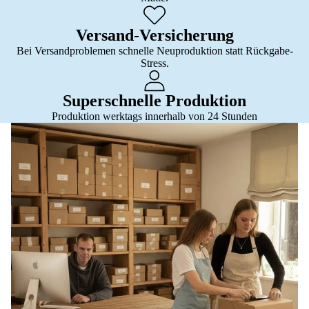
Versand-Versicherung
Bei Versandproblemen schnelle Neuproduktion statt Rückgabe-
Stress.
Superschnelle Produktion
Produktion werktags innerhalb von 24 Stunden