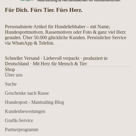
Für Dich. Fürs Tier. Fürs Herz.
Personalisierte Artikel für Hundeliebhaber – mit Name,
Hundesportmotiven, Rassemotiven oder Foto & ganz viel Herz
gestaltet. Über 50.000 glückliche Kunden. Persönlicher Service
via WhatsApp & Telefon.
Schneller Versand · Liebevoll verpackt · produziert in
Deutschland · Mit Herz für Mensch & Tier
Shop
Über uns
Suche
Geschenke nach Rasse
Hundesport - Mantrailing Blog
Kundenbewertungen
Grafik-Service
Partnerprogramm