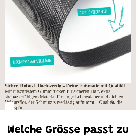
Sicher. Robust. Hochwertig – Deine Fußmatte mit Qualität.
Mit rutschfestem Gummirücken für sicheren Halt, extra
strapazierfähigem Material für lange Lebensdauer und dichtem
Veloursflor, der Schmutz zuverlässig aufnimmt – Qualität, die
man spürt.
Welche Grösse passt zu