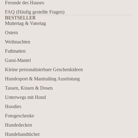
Freunde des Hauses
FAQ (Häufig gestellte Fragen)
BESTSELLER
Muttertag & Vatertag
Ostern
Weihnachten
Fußmatten
Gassi-Mantel
Kleine personalisierbare Geschenkideen
Hundesport & Mantrailing Ausrüstung
Tassen, Kissen & Dosen
Unterwegs mit Hund
Hoodies
Fotogeschenke
Hundedecken
Hundehandtücher