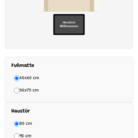
Herzlich
Willkommen
Fußmatte
40x60 cm
50x75 cm
Haustür
80 cm
90 cm