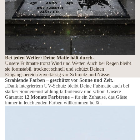
Bei jeden Wetter: Deine Matte hält durch.
Unsere Fußmatte trotzt Wind und Wetter. Auch bei Regen bleibt
sie formstabil, trocknet schnell und schützt Deinen
Eingangsbereich zuverlässig vor Schmutz und Nässe.
Strahlende Farben – geschützt vor Sonne und Zeit.
„Dank integriertem UV-Schutz bleibt Deine Fußmatte auch bei
starker Sonneneinstrahlung farbintensiv und schön. Unsere
Garantie:
12 Monate Farbtreue
– für ein Zuhause, das Gäste
immer in leuchtenden Farben willkommen heißt.