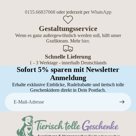
0155.66837068
oder jederzeit per
WhatsApp
Gestaltungsservice
Wenn es ganz außergewöhnlich werden soll, hilft unser
Grafikteam. Mehr
hier
.
Schnelle Lieferung
1 - 3 Werktage - innerhalb Deutschlands
Sofort 5% sparen mit Newsletter
Anmeldung
Erhalte exklusive Einblicke, Rudelrabatte und tierisch tolle
Geschenkideen direkt in Dein Postfach.
E-Mail