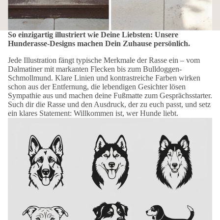
So einzigartig illustriert wie Deine Liebsten: Unsere
Hunderasse-Designs machen Dein Zuhause persönlich.
Jede Illustration fängt typische Merkmale der Rasse ein – vom
Dalmatiner mit markanten Flecken bis zum Bulldoggen-
Schmollmund. Klare Linien und kontrastreiche Farben wirken
schon aus der Entfernung, die lebendigen Gesichter lösen
Sympathie aus und machen deine Fußmatte zum Gesprächsstarter.
Such dir die Rasse und den Ausdruck, der zu euch passt, und setz
ein klares Statement: Willkommen ist, wer Hunde liebt.