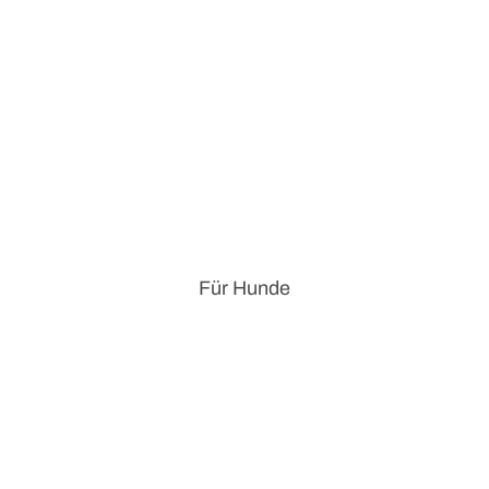
Für Hunde