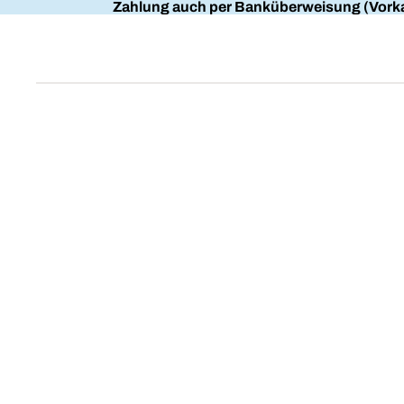
Zahlung auch per Banküberweisung (Vorka