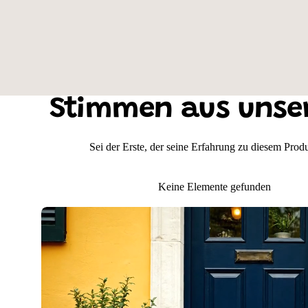
Hintergrundfarbe: Grau
Stimmen aus unse
Sei der Erste, der seine Erfahrung zu diesem Produk
Keine Elemente gefunden