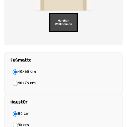
Herzlich
Willkommen
Fußmatte
40x60 cm
50x75 cm
Haustür
80 cm
90 cm