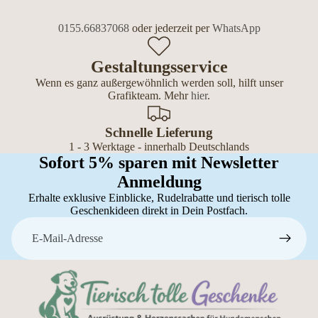
0155.66837068
oder jederzeit per
WhatsApp
Gestaltungsservice
Wenn es ganz außergewöhnlich werden soll, hilft unser
Grafikteam. Mehr
hier
.
Schnelle Lieferung
1 - 3 Werktage - innerhalb Deutschlands
Sofort 5% sparen mit Newsletter
Anmeldung
Erhalte exklusive Einblicke, Rudelrabatte und tierisch tolle
Geschenkideen direkt in Dein Postfach.
E-Mail