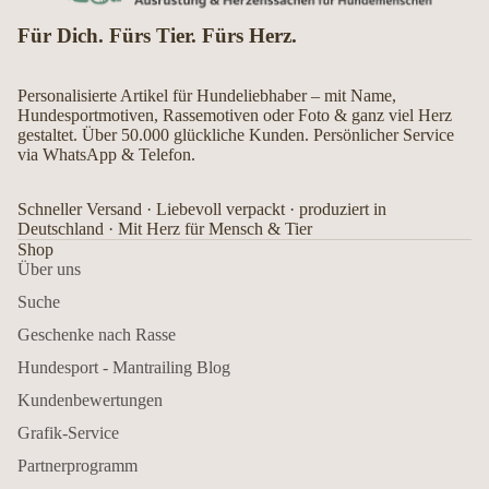
Für Dich. Fürs Tier. Fürs Herz.
Personalisierte Artikel für Hundeliebhaber – mit Name,
Hundesportmotiven, Rassemotiven oder Foto & ganz viel Herz
gestaltet. Über 50.000 glückliche Kunden. Persönlicher Service
via WhatsApp & Telefon.
Schneller Versand · Liebevoll verpackt · produziert in
Deutschland · Mit Herz für Mensch & Tier
Shop
Über uns
Suche
Geschenke nach Rasse
Hundesport - Mantrailing Blog
Kundenbewertungen
Grafik-Service
Partnerprogramm