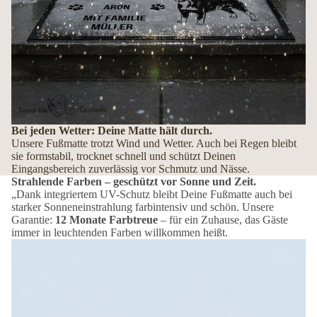
Bei jeden Wetter: Deine Matte hält durch.
Unsere Fußmatte trotzt Wind und Wetter. Auch bei Regen bleibt
sie formstabil, trocknet schnell und schützt Deinen
Eingangsbereich zuverlässig vor Schmutz und Nässe.
Strahlende Farben – geschützt vor Sonne und Zeit.
„Dank integriertem UV-Schutz bleibt Deine Fußmatte auch bei
starker Sonneneinstrahlung farbintensiv und schön. Unsere
Garantie:
12 Monate Farbtreue
– für ein Zuhause, das Gäste
immer in leuchtenden Farben willkommen heißt.