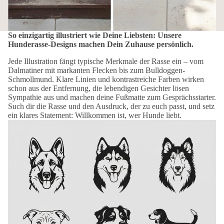
So einzigartig illustriert wie Deine Liebsten: Unsere
Hunderasse-Designs machen Dein Zuhause persönlich.
Jede Illustration fängt typische Merkmale der Rasse ein – vom
Dalmatiner mit markanten Flecken bis zum Bulldoggen-
Schmollmund. Klare Linien und kontrastreiche Farben wirken
schon aus der Entfernung, die lebendigen Gesichter lösen
Sympathie aus und machen deine Fußmatte zum Gesprächsstarter.
Such dir die Rasse und den Ausdruck, der zu euch passt, und setz
ein klares Statement: Willkommen ist, wer Hunde liebt.