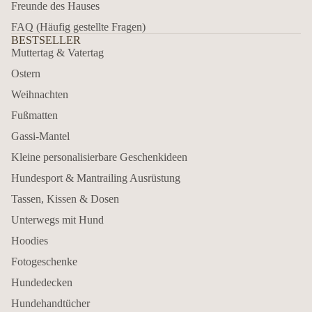
Freunde des Hauses
FAQ (Häufig gestellte Fragen)
BESTSELLER
Muttertag & Vatertag
Ostern
Weihnachten
Fußmatten
Gassi-Mantel
Kleine personalisierbare Geschenkideen
Hundesport & Mantrailing Ausrüstung
Tassen, Kissen & Dosen
Unterwegs mit Hund
Hoodies
Fotogeschenke
Hundedecken
Hundehandtücher