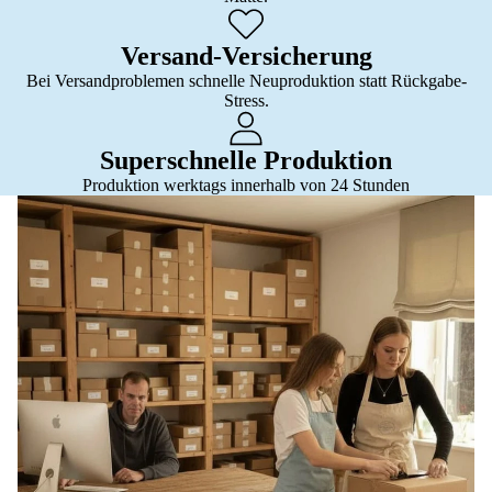
Versand-Versicherung
Bei Versandproblemen schnelle Neuproduktion statt Rückgabe-
Stress.
Superschnelle Produktion
Produktion werktags innerhalb von 24 Stunden