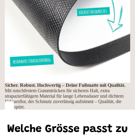
Sicher. Robust. Hochwertig – Deine Fußmatte mit Qualität.
Mit rutschfestem Gummirücken für sicheren Halt, extra
strapazierfähigem Material für lange Lebensdauer und dichtem
Veloursflor, der Schmutz zuverlässig aufnimmt – Qualität, die
man spürt.
Welche Grösse passt zu