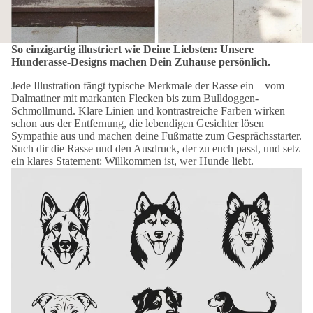
So einzigartig illustriert wie Deine Liebsten: Unsere
Hunderasse-Designs machen Dein Zuhause persönlich.
Jede Illustration fängt typische Merkmale der Rasse ein – vom
Dalmatiner mit markanten Flecken bis zum Bulldoggen-
Schmollmund. Klare Linien und kontrastreiche Farben wirken
schon aus der Entfernung, die lebendigen Gesichter lösen
Sympathie aus und machen deine Fußmatte zum Gesprächsstarter.
Such dir die Rasse und den Ausdruck, der zu euch passt, und setz
ein klares Statement: Willkommen ist, wer Hunde liebt.