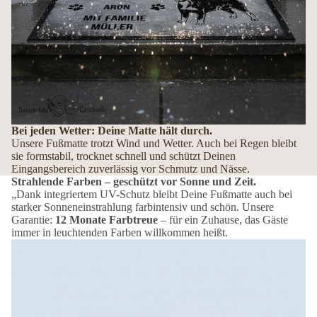
Bei jeden Wetter: Deine Matte hält durch.
Unsere Fußmatte trotzt Wind und Wetter. Auch bei Regen bleibt
sie formstabil, trocknet schnell und schützt Deinen
Eingangsbereich zuverlässig vor Schmutz und Nässe.
Strahlende Farben – geschützt vor Sonne und Zeit.
„Dank integriertem UV-Schutz bleibt Deine Fußmatte auch bei
starker Sonneneinstrahlung farbintensiv und schön. Unsere
Garantie:
12 Monate Farbtreue
– für ein Zuhause, das Gäste
immer in leuchtenden Farben willkommen heißt.