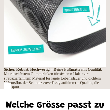
Sicher. Robust. Hochwertig – Deine Fußmatte mit Qualität.
Mit rutschfestem Gummirücken für sicheren Halt, extra
strapazierfähigem Material für lange Lebensdauer und dichtem
Veloursflor, der Schmutz zuverlässig aufnimmt – Qualität, die
man spürt.
Welche Grösse passt zu