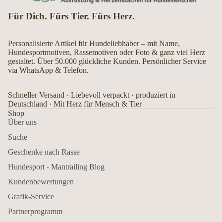
Für Dich. Fürs Tier. Fürs Herz.
Personalisierte Artikel für Hundeliebhaber – mit Name,
Hundesportmotiven, Rassemotiven oder Foto & ganz viel Herz
gestaltet. Über 50.000 glückliche Kunden. Persönlicher Service
via WhatsApp & Telefon.
Schneller Versand · Liebevoll verpackt · produziert in
Deutschland · Mit Herz für Mensch & Tier
Shop
Über uns
Suche
Geschenke nach Rasse
Hundesport - Mantrailing Blog
Kundenbewertungen
Grafik-Service
Partnerprogramm