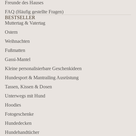
Freunde des Hauses
FAQ (Häufig gestellte Fragen)
BESTSELLER
Muttertag & Vatertag
Ostern
Weihnachten
Fußmatten
Gassi-Mantel
Kleine personalisierbare Geschenkideen
Hundesport & Mantrailing Ausrüstung
Tassen, Kissen & Dosen
Unterwegs mit Hund
Hoodies
Fotogeschenke
Hundedecken
Hundehandtücher