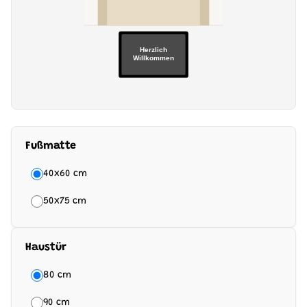
Herzlich
Willkommen
Fußmatte
40x60 cm
50x75 cm
Haustür
80 cm
90 cm