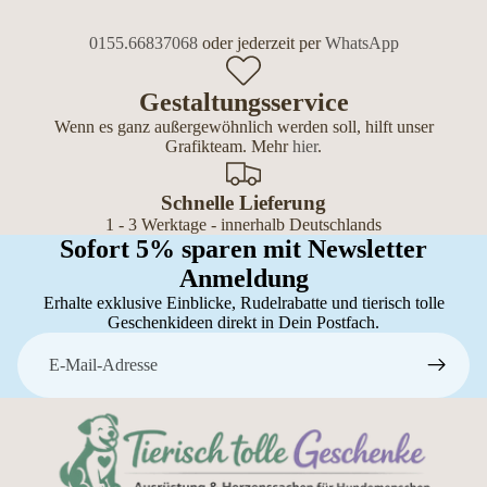
0155.66837068
oder jederzeit per
WhatsApp
Gestaltungsservice
Wenn es ganz außergewöhnlich werden soll, hilft unser
Grafikteam. Mehr
hier
.
Schnelle Lieferung
1 - 3 Werktage - innerhalb Deutschlands
Sofort 5% sparen mit Newsletter
Anmeldung
Erhalte exklusive Einblicke, Rudelrabatte und tierisch tolle
Geschenkideen direkt in Dein Postfach.
E-Mail