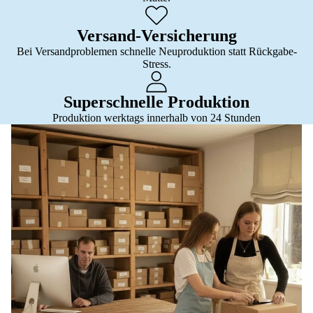
Versand-Versicherung
Bei Versandproblemen schnelle Neuproduktion statt Rückgabe-
Stress.
Superschnelle Produktion
Produktion werktags innerhalb von 24 Stunden