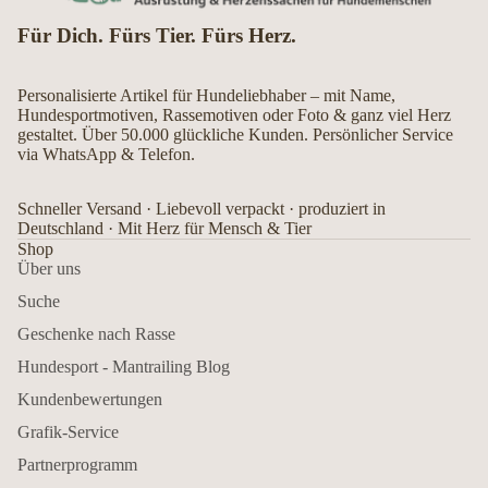
Für Dich. Fürs Tier. Fürs Herz.
Personalisierte Artikel für Hundeliebhaber – mit Name,
Hundesportmotiven, Rassemotiven oder Foto & ganz viel Herz
gestaltet. Über 50.000 glückliche Kunden. Persönlicher Service
via WhatsApp & Telefon.
Schneller Versand · Liebevoll verpackt · produziert in
Deutschland · Mit Herz für Mensch & Tier
Shop
Über uns
Suche
Geschenke nach Rasse
Hundesport - Mantrailing Blog
Kundenbewertungen
Grafik-Service
Partnerprogramm