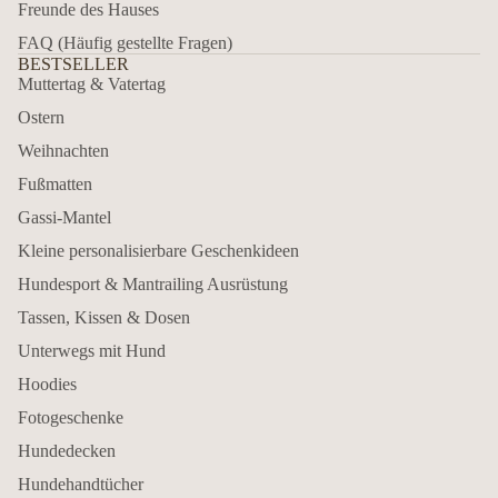
Freunde des Hauses
FAQ (Häufig gestellte Fragen)
BESTSELLER
Muttertag & Vatertag
Ostern
Weihnachten
Fußmatten
Gassi-Mantel
Kleine personalisierbare Geschenkideen
Hundesport & Mantrailing Ausrüstung
Tassen, Kissen & Dosen
Unterwegs mit Hund
Hoodies
Fotogeschenke
Hundedecken
Hundehandtücher