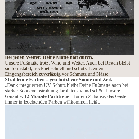
Bei jeden Wetter: Deine Matte hält durch.
Unsere Fußmatte trotzt Wind und Wetter. Auch bei Regen bleibt
sie formstabil, trocknet schnell und schützt Deinen
Eingangsbereich zuverlässig vor Schmutz und Nässe.
Strahlende Farben – geschützt vor Sonne und Zeit.
„Dank integriertem UV-Schutz bleibt Deine Fußmatte auch bei
starker Sonneneinstrahlung farbintensiv und schön. Unsere
Garantie:
12 Monate Farbtreue
– für ein Zuhause, das Gäste
immer in leuchtenden Farben willkommen heißt.