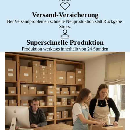
Versand-Versicherung
Bei Versandproblemen schnelle Neuproduktion statt Rückgabe-
Stress.
Superschnelle Produktion
Produktion werktags innerhalb von 24 Stunden