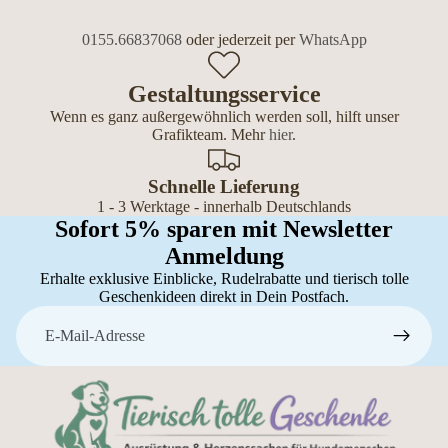
0155.66837068
oder jederzeit per
WhatsApp
Gestaltungsservice
Wenn es ganz außergewöhnlich werden soll, hilft unser
Grafikteam. Mehr
hier
.
Schnelle Lieferung
1 - 3 Werktage - innerhalb Deutschlands
Sofort 5% sparen mit Newsletter
Anmeldung
Erhalte exklusive Einblicke, Rudelrabatte und tierisch tolle
Geschenkideen direkt in Dein Postfach.
E-Mail