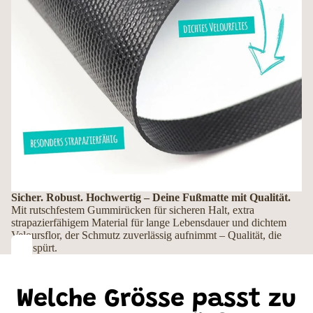
Sicher. Robust. Hochwertig – Deine Fußmatte mit Qualität.
Mit rutschfestem Gummirücken für sicheren Halt, extra
strapazierfähigem Material für lange Lebensdauer und dichtem
Veloursflor, der Schmutz zuverlässig aufnimmt – Qualität, die
man spürt.
Welche Grösse passt zu