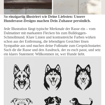
So einzigartig illustriert wie Deine Liebsten: Unsere
Hunderasse-Designs machen Dein Zuhause persönlich.
Jede Illustration fängt typische Merkmale der Rasse ein – vom
Dalmatiner mit markanten Flecken bis zum Bulldoggen-
Schmollmund. Klare Linien und kontrastreiche Farben wirken
schon aus der Entfernung, die lebendigen Gesichter lösen
Sympathie aus und machen deine Fußmatte zum Gesprächsstarter.
Such dir die Rasse und den Ausdruck, der zu euch passt, und setz
ein klares Statement: Willkommen ist, wer Hunde liebt.