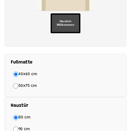
Herzlich
Willkommen
Fußmatte
40x60 cm
50x75 cm
Haustür
80 cm
90 cm