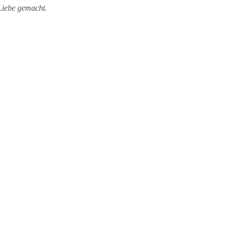
 Liebe gemacht.