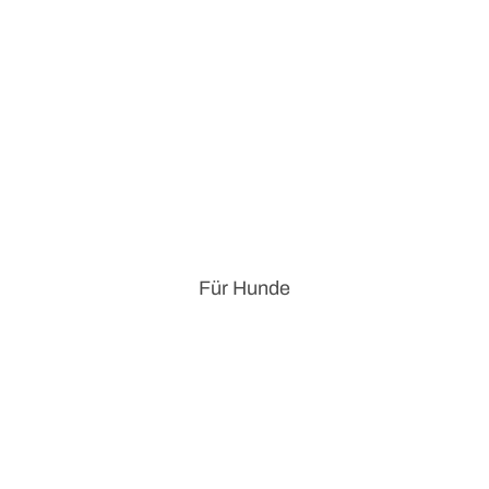
Für Hunde