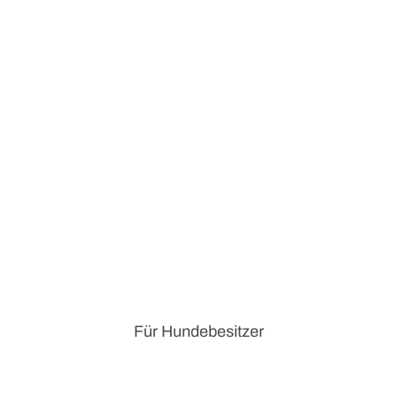
Für Hundebesitzer