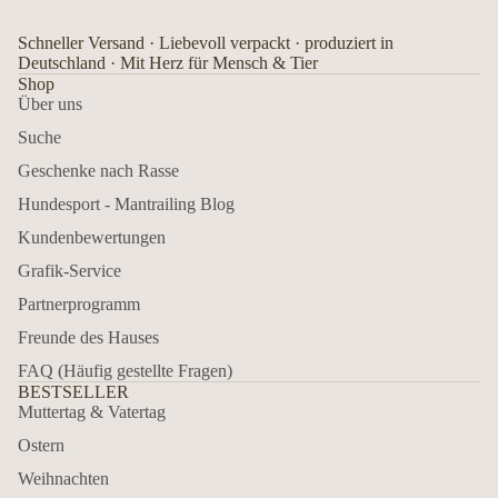
Schneller Versand · Liebevoll verpackt · produziert in
Deutschland · Mit Herz für Mensch & Tier
Shop
Über uns
Suche
Geschenke nach Rasse
Hundesport - Mantrailing Blog
Kundenbewertungen
Grafik-Service
Partnerprogramm
Freunde des Hauses
FAQ (Häufig gestellte Fragen)
BESTSELLER
Muttertag & Vatertag
Ostern
Weihnachten