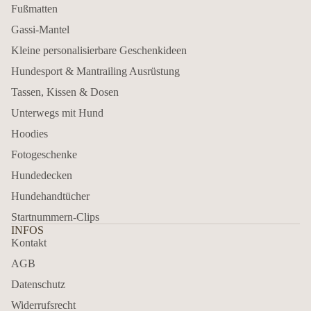
Fußmatten
Gassi-Mantel
Kleine personalisierbare Geschenkideen
Hundesport & Mantrailing Ausrüstung
Tassen, Kissen & Dosen
Unterwegs mit Hund
Hoodies
Fotogeschenke
Hundedecken
Hundehandtücher
Startnummern-Clips
INFOS
Kontakt
AGB
Datenschutz
Widerrufsrecht