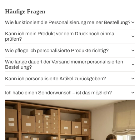
Häufige Fragen
Wie funktioniert die Personalisierung meiner Bestellung?
Kann ich mein Produkt vor dem Druck noch einmal
prüfen?
Wie pflege ich personalisierte Produkte richtig?
Wie lange dauert der Versand meiner personalisierten
Bestellung?
Kann ich personalisierte Artikel zurückgeben?
Ich habe einen Sonderwunsch – ist das möglich?