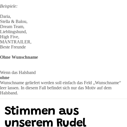
Beispiele:
Daria,
Stella & Balou,
Dream Team,
Lieblingshund,
High Five,
MANTRAILER,
Beste Freunde
Ohne Wunschname
Wenn das Halsband
ohne
Wunschname geliefert werden soll einfach das Feld „Wunschname“
leer lassen. In diesem Fall befindet sich nur das Motiv auf dem
Halsband.
Stimmen aus
unserem Rudel