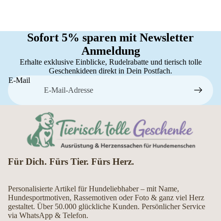
Sofort 5% sparen mit Newsletter
Anmeldung
Erhalte exklusive Einblicke, Rudelrabatte und tierisch tolle
Geschenkideen direkt in Dein Postfach.
E-Mail
Für Dich. Fürs Tier. Fürs Herz.
Personalisierte Artikel für Hundeliebhaber – mit Name,
Hundesportmotiven, Rassemotiven oder Foto & ganz viel Herz
gestaltet. Über 50.000 glückliche Kunden. Persönlicher Service
via WhatsApp & Telefon.