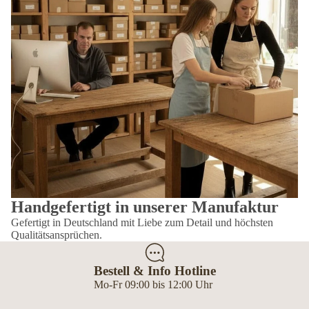
Handgefertigt in unserer Manufaktur
Gefertigt in Deutschland mit Liebe zum Detail und höchsten
Qualitätsansprüchen.
Bestell & Info Hotline
Mo-Fr 09:00 bis 12:00 Uhr