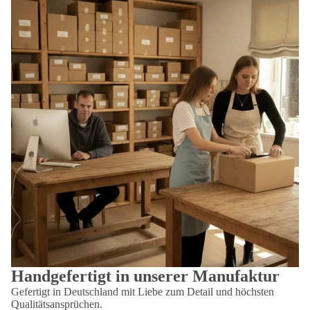
Handgefertigt in unserer Manufaktur
Gefertigt in Deutschland mit Liebe zum Detail und höchsten
Qualitätsansprüchen.