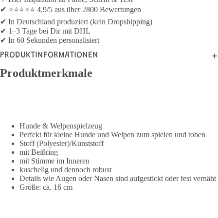
✔ ⭐⭐⭐⭐⭐ 4,9/5 aus über 2800 Bewertungen
✔ In Deutschland produziert (kein Dropshipping)
✔ 1–3 Tage bei Dir mit DHL
✔ In 60 Sekunden personalisiert
PRODUKTINFORMATIONEN
Produktmerkmale
Hunde & Welpenspielzeug
Perfekt für kleine Hunde und Welpen zum spielen und toben
Stoff (Polyester)/Kunststoff
mit Beißring
mit Stimme im Inneren
kuschelig und dennoch robust
Details wie Augen oder Nasen sind aufgestickt oder fest vernäht
Größe: ca. 16 cm