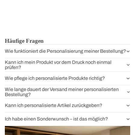
Häufige Fragen
Wie funktioniert die Personalisierung meiner Bestellung?
Kann ich mein Produkt vor dem Druck noch einmal
prüfen?
Wie pflege ich personalisierte Produkte richtig?
Wie lange dauert der Versand meiner personalisierten
Bestellung?
Kann ich personalisierte Artikel zurückgeben?
Ich habe einen Sonderwunsch – ist das möglich?