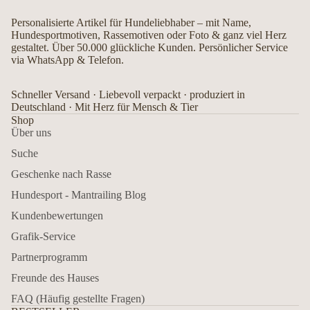
Personalisierte Artikel für Hundeliebhaber – mit Name,
Hundesportmotiven, Rassemotiven oder Foto & ganz viel Herz
gestaltet. Über 50.000 glückliche Kunden. Persönlicher Service
via WhatsApp & Telefon.
Schneller Versand · Liebevoll verpackt · produziert in
Deutschland · Mit Herz für Mensch & Tier
Shop
Über uns
Suche
Geschenke nach Rasse
Hundesport - Mantrailing Blog
Kundenbewertungen
Grafik-Service
Partnerprogramm
Freunde des Hauses
FAQ (Häufig gestellte Fragen)