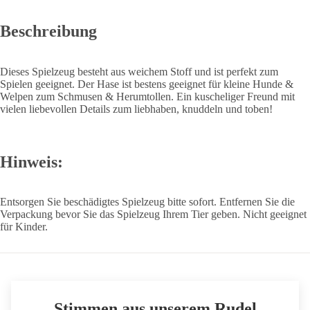
Beschreibung
Dieses Spielzeug besteht aus weichem Stoff und ist perfekt zum
Spielen geeignet. Der Hase ist bestens geeignet für kleine Hunde &
Welpen zum Schmusen & Herumtollen. Ein kuscheliger Freund mit
vielen liebevollen Details zum liebhaben, knuddeln und toben!
Hinweis:
Entsorgen Sie beschädigtes Spielzeug bitte sofort. Entfernen Sie die
Verpackung bevor Sie das Spielzeug Ihrem Tier geben. Nicht geeignet
für Kinder.
Stimmen aus unserem Rudel