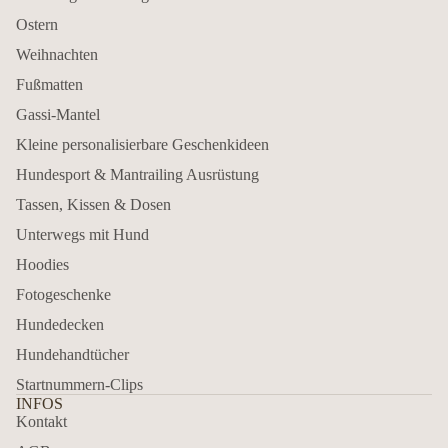
Ostern
Weihnachten
Fußmatten
Gassi-Mantel
Kleine personalisierbare Geschenkideen
Hundesport & Mantrailing Ausrüstung
Tassen, Kissen & Dosen
Unterwegs mit Hund
Hoodies
Fotogeschenke
Hundedecken
Hundehandtücher
Startnummern-Clips
INFOS
Kontakt