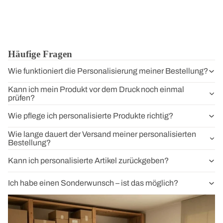
Häufige Fragen
Wie funktioniert die Personalisierung meiner Bestellung?
Kann ich mein Produkt vor dem Druck noch einmal
prüfen?
Wie pflege ich personalisierte Produkte richtig?
Wie lange dauert der Versand meiner personalisierten
Bestellung?
Kann ich personalisierte Artikel zurückgeben?
Ich habe einen Sonderwunsch – ist das möglich?