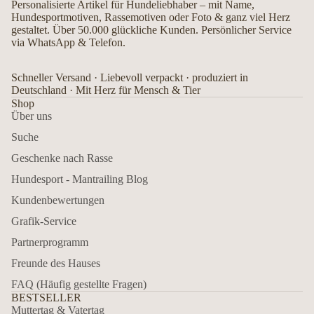
Personalisierte Artikel für Hundeliebhaber – mit Name,
Hundesportmotiven, Rassemotiven oder Foto & ganz viel Herz
gestaltet. Über 50.000 glückliche Kunden. Persönlicher Service
via WhatsApp & Telefon.
Schneller Versand · Liebevoll verpackt · produziert in
Deutschland · Mit Herz für Mensch & Tier
Shop
Über uns
Suche
Geschenke nach Rasse
Hundesport - Mantrailing Blog
Kundenbewertungen
Grafik-Service
Partnerprogramm
Freunde des Hauses
FAQ (Häufig gestellte Fragen)
BESTSELLER
Muttertag & Vatertag