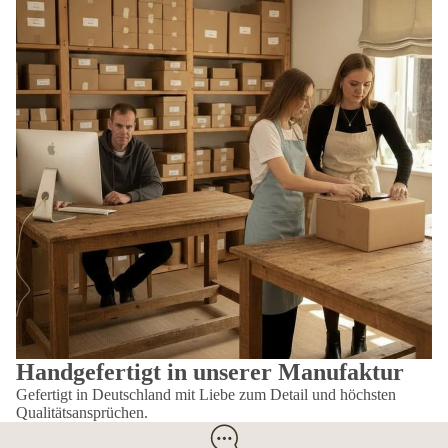
Handgefertigt in unserer Manufaktur
Gefertigt in Deutschland mit Liebe zum Detail und höchsten
Qualitätsansprüchen.