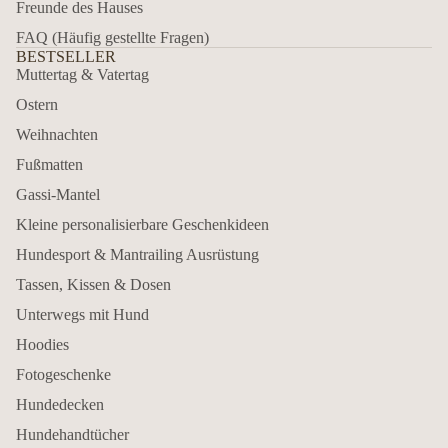
Freunde des Hauses
FAQ (Häufig gestellte Fragen)
BESTSELLER
Muttertag & Vatertag
Ostern
Weihnachten
Fußmatten
Gassi-Mantel
Kleine personalisierbare Geschenkideen
Hundesport & Mantrailing Ausrüstung
Tassen, Kissen & Dosen
Unterwegs mit Hund
Hoodies
Fotogeschenke
Hundedecken
Hundehandtücher