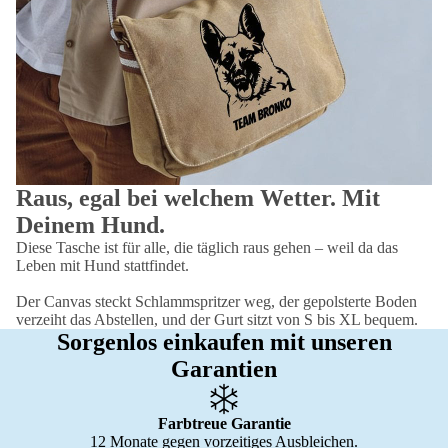
Raus, egal bei welchem Wetter. Mit
Deinem Hund.
Diese Tasche ist für alle, die täglich raus gehen – weil da das
Leben mit Hund stattfindet.
Der Canvas steckt Schlammspritzer weg, der gepolsterte Boden
verzeiht das Abstellen, und der Gurt sitzt von S bis XL bequem.
Sorgenlos einkaufen mit unseren
Garantien
Farbtreue Garantie
12 Monate gegen vorzeitiges Ausbleichen.