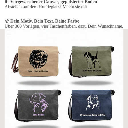
🧵
Vorgewaschener Canvas, gepolsterter Boden
Abstellen auf dem Hundeplatz? Macht sie mit.
🎨
Dein Motiv, Dein Text, Deine Farbe
Über 300 Vorlagen, vier Taschenfarben, dazu Dein Wunschname.