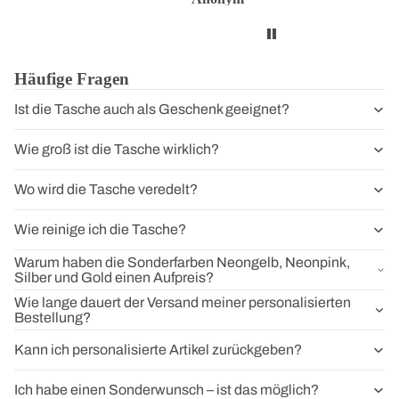
Häufige Fragen
Ist die Tasche auch als Geschenk geeignet?
Wie groß ist die Tasche wirklich?
Wo wird die Tasche veredelt?
Wie reinige ich die Tasche?
Warum haben die Sonderfarben Neongelb, Neonpink,
Silber und Gold einen Aufpreis?
Wie lange dauert der Versand meiner personalisierten
Bestellung?
Kann ich personalisierte Artikel zurückgeben?
Ich habe einen Sonderwunsch – ist das möglich?