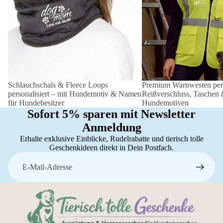
Schlauchschals & Fleece Loops
Premium Warnwesten perso
personalisiert – mit Hundemotiv & Namen
Reißverschluss, Taschen
für Hundebesitzer
Hundemotiven
Sofort 5% sparen mit Newsletter
Anmeldung
Erhalte exklusive Einblicke, Rudelrabatte und tierisch tolle
Geschenkideen direkt in Dein Postfach.
E-Mail