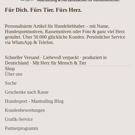
Für Dich. Fürs Tier. Fürs Herz.
Personalisierte Artikel für Hundeliebhaber – mit Name,
Hundesportmotiven, Rassemotiven oder Foto & ganz viel Herz
gestaltet. Über 50.000 glückliche Kunden. Persönlicher Service
via WhatsApp & Telefon.
Schneller Versand · Liebevoll verpackt · produziert in
Deutschland · Mit Herz für Mensch & Tier
Shop
Über uns
Suche
Geschenke nach Rasse
Hundesport - Mantrailing Blog
Kundenbewertungen
Grafik-Service
Partnerprogramm