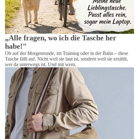
„Alle fragen, wo ich die Tasche her
habe!"
Ob auf der Morgenrunde, im Training oder in der Bahn – diese
Tasche fällt auf. Nicht weil sie laut ist, sondern weil sie erzählt,
wer da unterwegs ist. Und mit wem.