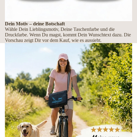
Dein Motiv – deine Botschaft
Wähle Dein Lieblingsmotiv, Deine Taschenfarbe und die
Druckfarbe. Wenn Du magst, kommt Dein Wunschtext dazu. Die
Vorschau zeigt Dir vor dem Kauf, wie es aussieht.