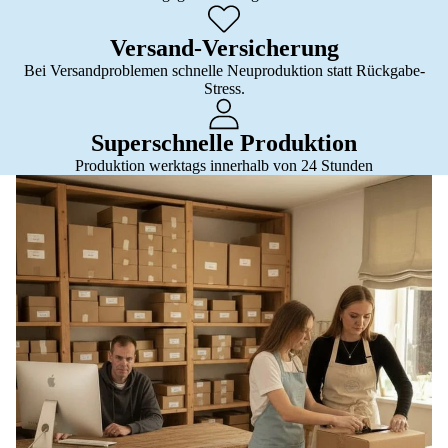
Versand-Versicherung
Bei Versandproblemen schnelle Neuproduktion statt Rückgabe-
Stress.
Superschnelle Produktion
Produktion werktags innerhalb von 24 Stunden