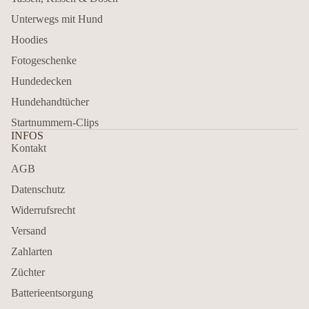
Unterwegs mit Hund
Hoodies
Fotogeschenke
Hundedecken
Hundehandtücher
Startnummern-Clips
INFOS
Kontakt
AGB
Datenschutz
Widerrufsrecht
Versand
Zahlarten
Züchter
Batterieentsorgung