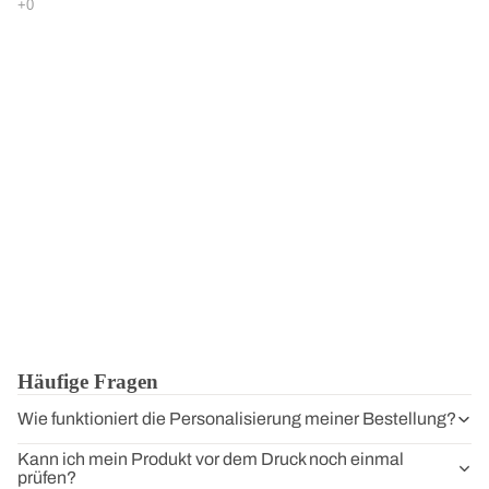
Häufige Fragen
Wie funktioniert die Personalisierung meiner Bestellung?
Kann ich mein Produkt vor dem Druck noch einmal
prüfen?