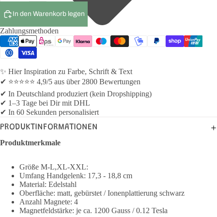
In den Warenkorb legen
Zahlungsmethoden
✨ Hier Inspiration zu Farbe, Schrift & Text
✔ ⭐⭐⭐⭐⭐ 4,9/5 aus über 2800 Bewertungen
✔ In Deutschland produziert (kein Dropshipping)
✔ 1–3 Tage bei Dir mit DHL
✔ In 60 Sekunden personalisiert
PRODUKTINFORMATIONEN
Produktmerkmale
Größe M-L,XL-XXL:
Umfang Handgelenk: 17,3 - 18,8 cm
Material: Edelstahl
Oberfläche: matt, gebürstet / Ionenplattierung schwarz
Anzahl Magnete: 4
Magnetfeldstärke: je ca. 1200 Gauss / 0.12 Tesla