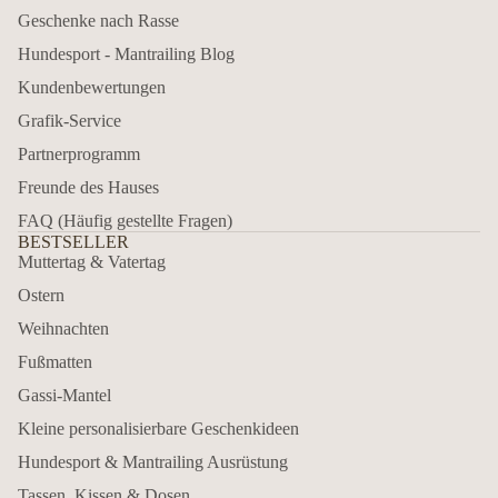
Geschenke nach Rasse
Hundesport - Mantrailing Blog
Kundenbewertungen
Grafik-Service
Partnerprogramm
Freunde des Hauses
FAQ (Häufig gestellte Fragen)
BESTSELLER
Muttertag & Vatertag
Ostern
Weihnachten
Fußmatten
Gassi-Mantel
Kleine personalisierbare Geschenkideen
Hundesport & Mantrailing Ausrüstung
Tassen, Kissen & Dosen