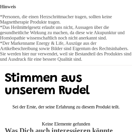
Hinweis
*Personen, die einen Herzschrittmacher tragen, sollten keine
Magnettherapie Produkte tragen.
*Das Heilmittelgesetz erlaubt uns nicht, Aussagen über die
gesundheitliche Wirkung zu machen, da diese wie Akupunktur und
Homöopathie wissenschaftlich noch nicht anerkannt sind.
*Der Markenname Energy & Life, Auszüge aus der
Artikelbeschreibung sowie Bilder sind Eigentum des Rechtsinhabers.
Sie werden hier nur verwendet, weil sie Bestandteil des Produktes sind
und Ausdruck für eine bessere Qualität sind.
Stimmen aus
unserem Rudel
Sei der Erste, der seine Erfahrung zu diesem Produkt teilt.
Keine Elemente gefunden
Was Dich auch interessieren könnte