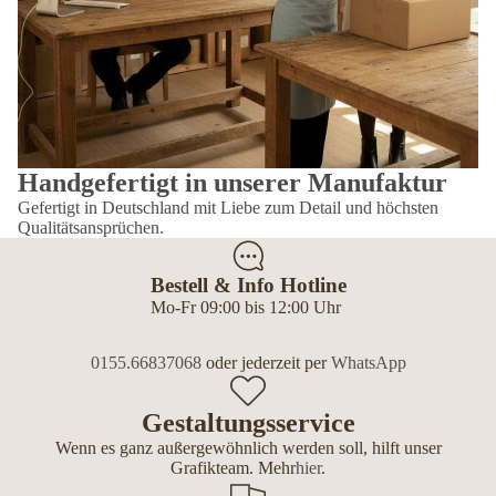
Handgefertigt in unserer Manufaktur
Gefertigt in Deutschland mit Liebe zum Detail und höchsten
Qualitätsansprüchen.
Bestell & Info Hotline
Mo-Fr 09:00 bis 12:00 Uhr
0155.66837068
oder jederzeit per
WhatsApp
Gestaltungsservice
Wenn es ganz außergewöhnlich werden soll, hilft unser
Grafikteam. Mehr
hier
.