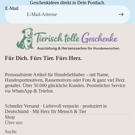
Geschenkideen direkt in Dein Postfach.
E-Mail
Für Dich. Fürs Tier. Fürs Herz.
Personalisierte Artikel für Hundeliebhaber – mit Name,
Hundesportmotiven, Rassemotiven oder Foto & ganz viel Herz
gestaltet. Über 50.000 glückliche Kunden. Persönlicher Service
via WhatsApp & Telefon.
Schneller Versand · Liebevoll verpackt · produziert in
Deutschland · Mit Herz für Mensch & Tier
Shop
Über uns
Suche