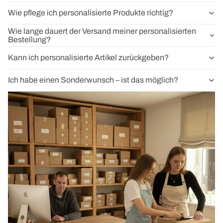
Wie pflege ich personalisierte Produkte richtig?
Wie lange dauert der Versand meiner personalisierten
Bestellung?
Kann ich personalisierte Artikel zurückgeben?
Ich habe einen Sonderwunsch – ist das möglich?