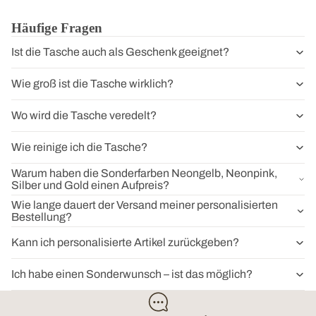
Häufige Fragen
Ist die Tasche auch als Geschenk geeignet?
Wie groß ist die Tasche wirklich?
Wo wird die Tasche veredelt?
Wie reinige ich die Tasche?
Warum haben die Sonderfarben Neongelb, Neonpink,
Silber und Gold einen Aufpreis?
Wie lange dauert der Versand meiner personalisierten
Bestellung?
Kann ich personalisierte Artikel zurückgeben?
Ich habe einen Sonderwunsch – ist das möglich?