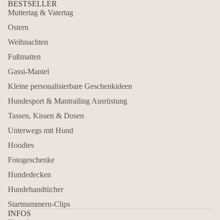
BESTSELLER
Muttertag & Vatertag
Ostern
Weihnachten
Fußmatten
Gassi-Mantel
Kleine personalisierbare Geschenkideen
Hundesport & Mantrailing Ausrüstung
Tassen, Kissen & Dosen
Unterwegs mit Hund
Hoodies
Fotogeschenke
Hundedecken
Hundehandtücher
Startnummern-Clips
INFOS