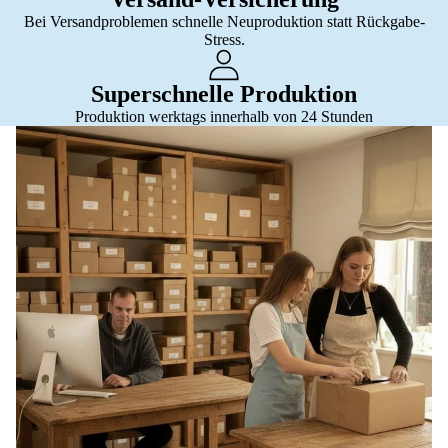
Bei Versandproblemen schnelle Neuproduktion statt Rückgabe-
Stress.
Superschnelle Produktion
Produktion werktags innerhalb von 24 Stunden