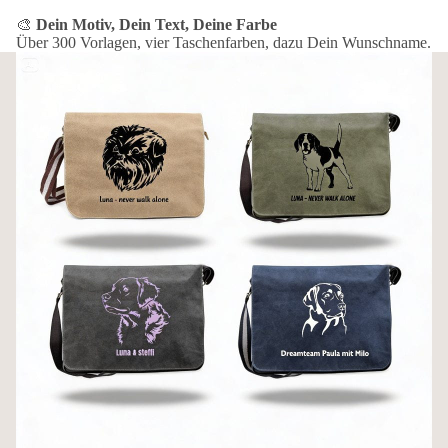
🎨
Dein Motiv, Dein Text, Deine Farbe
Über 300 Vorlagen, vier Taschenfarben, dazu Dein Wunschname.