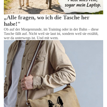
„Alle fragen, wo ich die Tasche her
habe!"
Ob auf der Morgenrunde, im Training oder in der Bahn – diese
Tasche fällt auf. Nicht weil sie laut ist, sondern weil sie erzählt,
wer da unterwegs ist. Und mit wem.