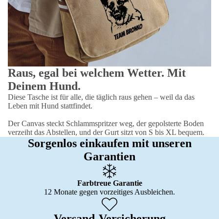
Raus, egal bei welchem Wetter. Mit
Deinem Hund.
Diese Tasche ist für alle, die täglich raus gehen – weil da das
Leben mit Hund stattfindet.
Der Canvas steckt Schlammspritzer weg, der gepolsterte Boden
verzeiht das Abstellen, und der Gurt sitzt von S bis XL bequem.
Sorgenlos einkaufen mit unseren
Garantien
Farbtreue Garantie
12 Monate gegen vorzeitiges Ausbleichen.
Versand-Versicherung