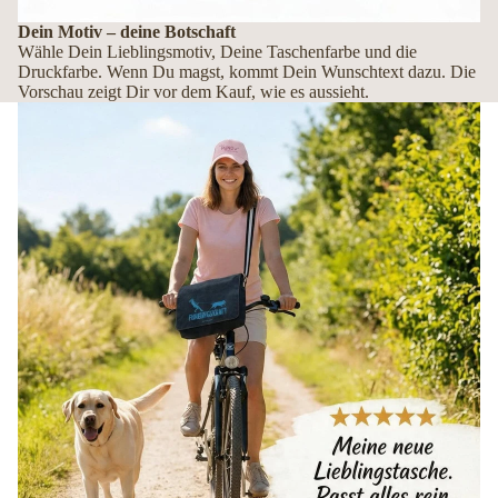
Dein Motiv – deine Botschaft
Wähle Dein Lieblingsmotiv, Deine Taschenfarbe und die
Druckfarbe. Wenn Du magst, kommt Dein Wunschtext dazu. Die
Vorschau zeigt Dir vor dem Kauf, wie es aussieht.