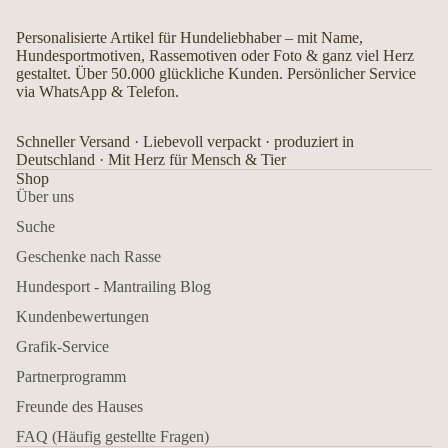
Personalisierte Artikel für Hundeliebhaber – mit Name,
Hundesportmotiven, Rassemotiven oder Foto & ganz viel Herz
gestaltet. Über 50.000 glückliche Kunden. Persönlicher Service
via WhatsApp & Telefon.
Schneller Versand · Liebevoll verpackt · produziert in
Deutschland · Mit Herz für Mensch & Tier
Shop
Über uns
Suche
Geschenke nach Rasse
Hundesport - Mantrailing Blog
Kundenbewertungen
Grafik-Service
Partnerprogramm
Freunde des Hauses
FAQ (Häufig gestellte Fragen)