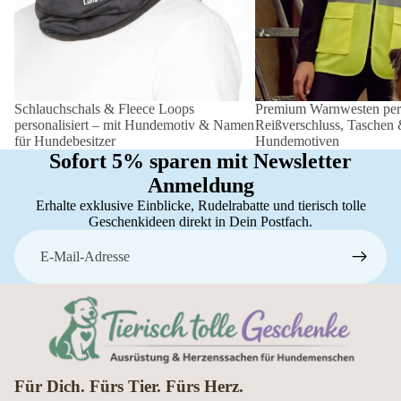
Schlauchschals & Fleece Loops
Premium Warnwesten perso
personalisiert – mit Hundemotiv & Namen
Reißverschluss, Taschen
für Hundebesitzer
Hundemotiven
Sofort 5% sparen mit Newsletter
Anmeldung
Erhalte exklusive Einblicke, Rudelrabatte und tierisch tolle
Geschenkideen direkt in Dein Postfach.
E-Mail
Für Dich. Fürs Tier. Fürs Herz.