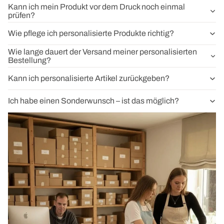
Kann ich mein Produkt vor dem Druck noch einmal
prüfen?
Wie pflege ich personalisierte Produkte richtig?
Wie lange dauert der Versand meiner personalisierten
Bestellung?
Kann ich personalisierte Artikel zurückgeben?
Ich habe einen Sonderwunsch – ist das möglich?