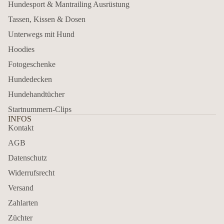
Hundesport & Mantrailing Ausrüstung
Tassen, Kissen & Dosen
Unterwegs mit Hund
Hoodies
Fotogeschenke
Hundedecken
Hundehandtücher
Startnummern-Clips
INFOS
Kontakt
AGB
Datenschutz
Widerrufsrecht
Versand
Zahlarten
Züchter