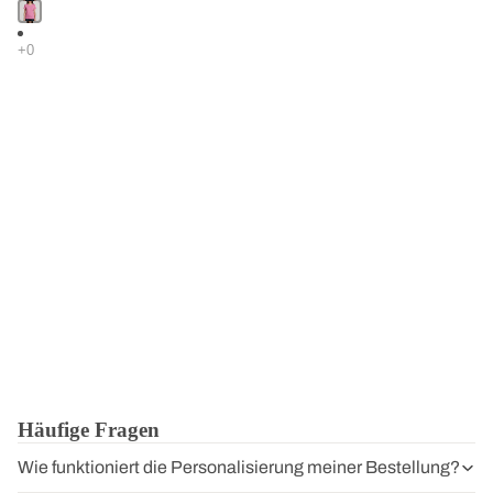
Häufige Fragen
Wie funktioniert die Personalisierung meiner Bestellung?