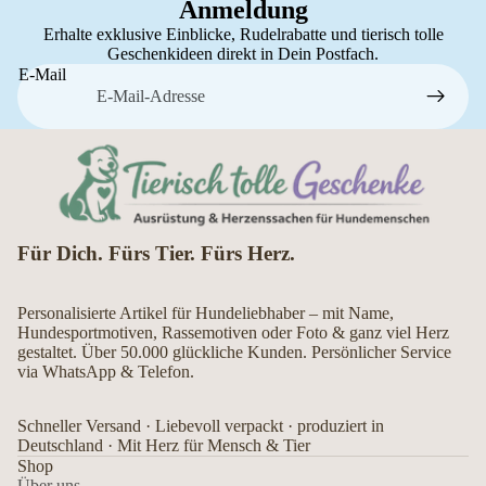
Anmeldung
Erhalte exklusive Einblicke, Rudelrabatte und tierisch tolle
Geschenkideen direkt in Dein Postfach.
E-Mail
Für Dich. Fürs Tier. Fürs Herz.
Personalisierte Artikel für Hundeliebhaber – mit Name,
Hundesportmotiven, Rassemotiven oder Foto & ganz viel Herz
gestaltet. Über 50.000 glückliche Kunden. Persönlicher Service
via WhatsApp & Telefon.
Schneller Versand · Liebevoll verpackt · produziert in
Deutschland · Mit Herz für Mensch & Tier
Shop
Über uns