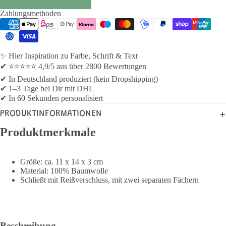
Zahlungsmethoden
✨ Hier Inspiration zu Farbe, Schrift & Text
✔ ⭐⭐⭐⭐⭐ 4,9/5 aus über 2800 Bewertungen
✔ In Deutschland produziert (kein Dropshipping)
✔ 1–3 Tage bei Dir mit DHL
✔ In 60 Sekunden personalisiert
PRODUKTINFORMATIONEN
Produktmerkmale
Größe: ca. 11 x 14 x 3 cm
Material: 100% Baumwolle
Schließt mit Reißverschluss, mit zwei separaten Fächern
Beschreibung