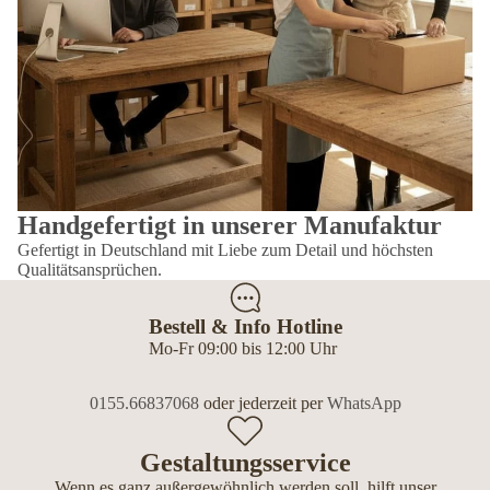
Handgefertigt in unserer Manufaktur
Gefertigt in Deutschland mit Liebe zum Detail und höchsten
Qualitätsansprüchen.
Bestell & Info Hotline
Mo-Fr 09:00 bis 12:00 Uhr
0155.66837068
oder jederzeit per
WhatsApp
Gestaltungsservice
Wenn es ganz außergewöhnlich werden soll, hilft unser