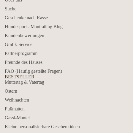
Suche
Geschenke nach Rasse
Hundesport - Mantrailing Blog
Kundenbewertungen
Grafik-Service
Partnerprogramm
Freunde des Hauses
FAQ (Häufig gestellte Fragen)
BESTSELLER
Muttertag & Vatertag
Ostern
Weihnachten
Fußmatten
Gassi-Mantel
Kleine personalisierbare Geschenkideen