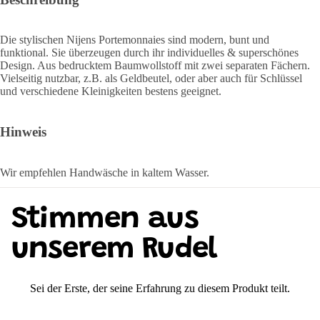
Die stylischen Nijens Portemonnaies sind modern, bunt und
funktional. Sie überzeugen durch ihr individuelles & superschönes
Design. Aus bedrucktem Baumwollstoff mit zwei separaten Fächern.
Vielseitig nutzbar, z.B. als Geldbeutel, oder aber auch für Schlüssel
und verschiedene Kleinigkeiten bestens geeignet.
Hinweis
Wir empfehlen Handwäsche in kaltem Wasser.
Stimmen aus
unserem Rudel
Sei der Erste, der seine Erfahrung zu diesem Produkt teilt.