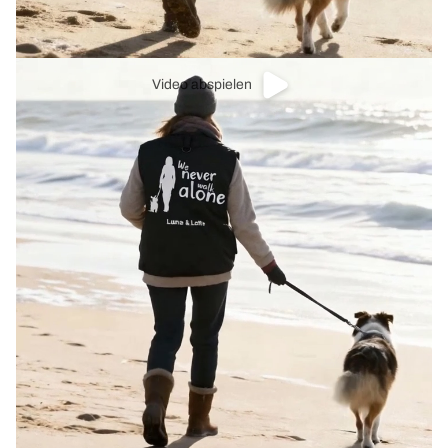
Video abspielen