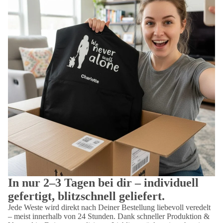
In nur 2–3 Tagen bei dir – individuell
gefertigt, blitzschnell geliefert.
Jede Weste wird direkt nach Deiner Bestellung liebevoll veredelt
– meist innerhalb von 24 Stunden. Dank schneller Produktion &