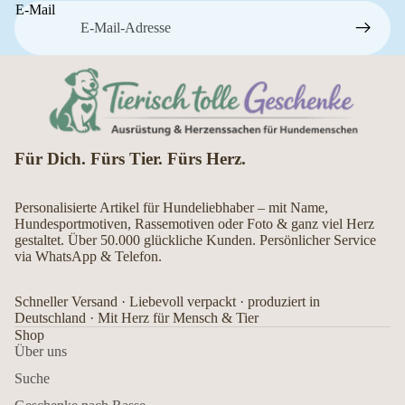
E-Mail
Für Dich. Fürs Tier. Fürs Herz.
Personalisierte Artikel für Hundeliebhaber – mit Name,
Hundesportmotiven, Rassemotiven oder Foto & ganz viel Herz
gestaltet. Über 50.000 glückliche Kunden. Persönlicher Service
via WhatsApp & Telefon.
Schneller Versand · Liebevoll verpackt · produziert in
Deutschland · Mit Herz für Mensch & Tier
Shop
Über uns
Suche