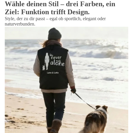
Wähle deinen Stil – drei Farben, ein
Ziel: Funktion trifft Design.
Style, der zu dir passt – egal ob sportlich, elegant oder
naturverbunden.