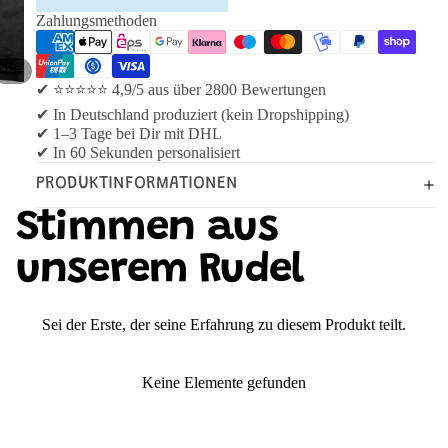
Zahlungsmethoden
/
1
6
✔ ⭐⭐⭐⭐⭐ 4,9/5 aus über 2800 Bewertungen
✔ In Deutschland produziert (kein Dropshipping)
✔ 1–3 Tage bei Dir mit DHL
✔ In 60 Sekunden personalisiert
PRODUKTINFORMATIONEN
Stimmen aus
unserem Rudel
Sei der Erste, der seine Erfahrung zu diesem Produkt teilt.
Keine Elemente gefunden