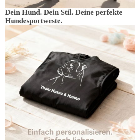
Dein Hund. Dein Stil. Deine perfekte
Hundesportweste.