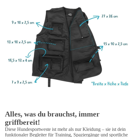
Alles, was du brauchst, immer
griffbereit!
Diese Hundesportweste ist mehr als nur Kleidung – sie ist dein
funktionaler Begleiter für Training, Spaziergänge und sportliche