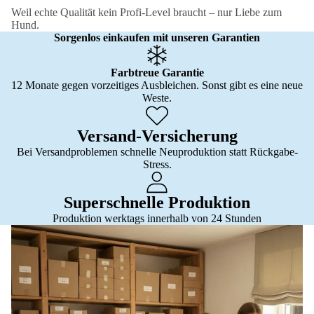
Weil echte Qualität kein Profi-Level braucht – nur Liebe zum
Hund.
Sorgenlos einkaufen mit unseren Garantien
Farbtreue Garantie
12 Monate gegen vorzeitiges Ausbleichen. Sonst gibt es eine neue
Weste.
Versand-Versicherung
Bei Versandproblemen schnelle Neuproduktion statt Rückgabe-
Stress.
Superschnelle Produktion
Produktion werktags innerhalb von 24 Stunden