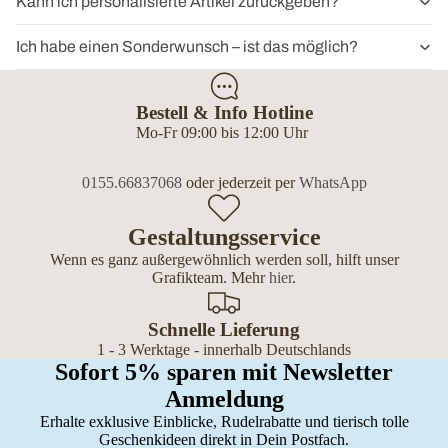
Kann ich personalisierte Artikel zurückgeben?
Ich habe einen Sonderwunsch – ist das möglich?
Bestell & Info Hotline
Mo-Fr 09:00 bis 12:00 Uhr
0155.66837068
oder jederzeit per
WhatsApp
Gestaltungsservice
Wenn es ganz außergewöhnlich werden soll, hilft unser
Grafikteam. Mehr
hier
.
Schnelle Lieferung
1 - 3 Werktage - innerhalb Deutschlands
Sofort 5% sparen mit Newsletter
Anmeldung
Erhalte exklusive Einblicke, Rudelrabatte und tierisch tolle
Geschenkideen direkt in Dein Postfach.