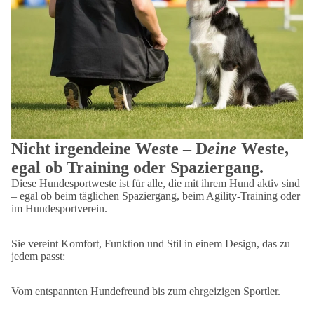
Nicht irgendeine Weste – D
eine
Weste,
egal ob Training oder Spaziergang.
Diese Hundesportweste ist für alle, die mit ihrem Hund aktiv sind
– egal ob beim täglichen Spaziergang, beim Agility-Training oder
im Hundesportverein.
Sie vereint Komfort, Funktion und Stil in einem Design, das zu
jedem passt:
Vom entspannten Hundefreund bis zum ehrgeizigen Sportler.