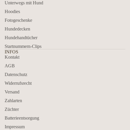
Unterwegs mit Hund
Hoodies
Fotogeschenke
Hundedecken
Hundehandtücher
Startnummern-Clips
INFOS
Kontakt
AGB
Datenschutz
Widerrufsrecht
Versand
Zahlarten
Züchter
Batterieentsorgung
Impressum