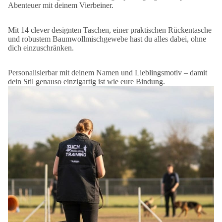
Abenteuer mit deinem Vierbeiner.
Mit 14 clever designten Taschen, einer praktischen Rückentasche
und robustem Baumwollmischgewebe hast du alles dabei, ohne
dich einzuschränken.
Personalisierbar mit deinem Namen und Lieblingsmotiv – damit
dein Stil genauso einzigartig ist wie eure Bindung.