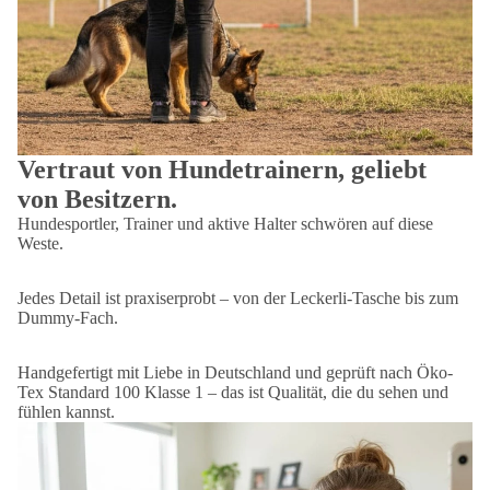
Vertraut von Hundetrainern, geliebt
von Besitzern.
Hundesportler, Trainer und aktive Halter schwören auf diese
Weste.
Jedes Detail ist praxiserprobt – von der Leckerli-Tasche bis zum
Dummy-Fach.
Handgefertigt mit Liebe in Deutschland und geprüft nach Öko-
Tex Standard 100 Klasse 1 – das ist Qualität, die du sehen und
fühlen kannst.