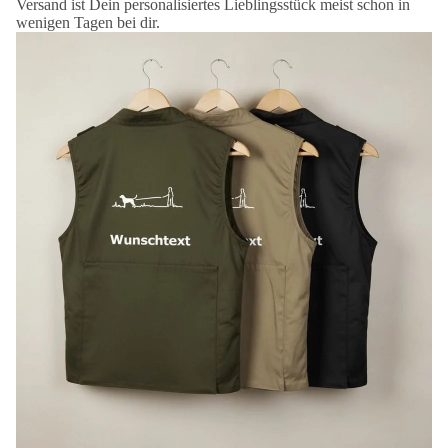
Versand ist Dein personalisiertes Lieblingsstück meist schon in
wenigen Tagen bei dir.