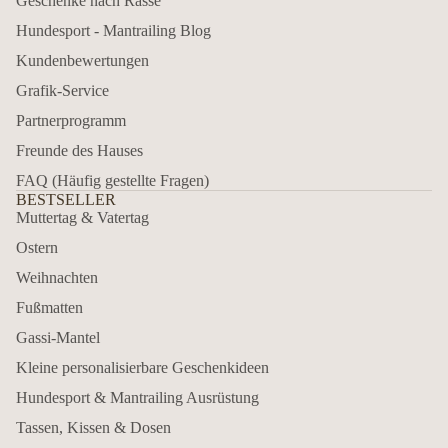
Geschenke nach Rasse
Hundesport - Mantrailing Blog
Kundenbewertungen
Grafik-Service
Partnerprogramm
Freunde des Hauses
FAQ (Häufig gestellte Fragen)
BESTSELLER
Muttertag & Vatertag
Ostern
Weihnachten
Fußmatten
Gassi-Mantel
Kleine personalisierbare Geschenkideen
Hundesport & Mantrailing Ausrüstung
Tassen, Kissen & Dosen