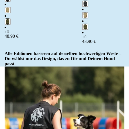
48,90 €
48,90 €
Alle Editionen basieren auf derselben hochwertigen Weste –
Du wählst nur das Design, das zu Dir und Deinem Hund
passt.