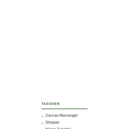
TASCHEN
Canvas Messenger
Shopper