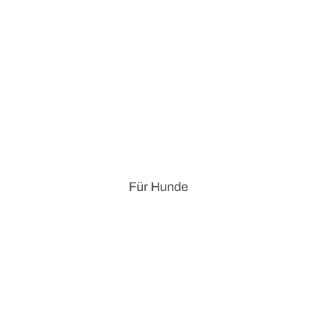
Für Hunde