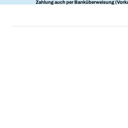
Zahlung auch per Banküberweisung (Vorka