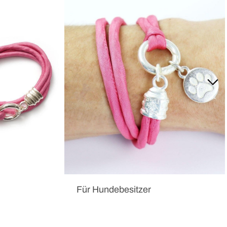
Für Hundebesitzer