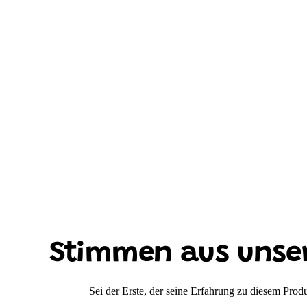
Stimmen aus unse
Sei der Erste, der seine Erfahrung zu diesem Produk