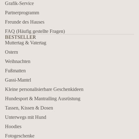
Grafik-Service
Partnerprogramm
Freunde des Hauses
FAQ (Häufig gestellte Fragen)
BESTSELLER
Muttertag & Vatertag
Ostern
Weihnachten
Fußmatten
Gassi-Mantel
Kleine personalisierbare Geschenkideen
Hundesport & Mantrailing Ausrüstung
Tassen, Kissen & Dosen
Unterwegs mit Hund
Hoodies
Fotogeschenke