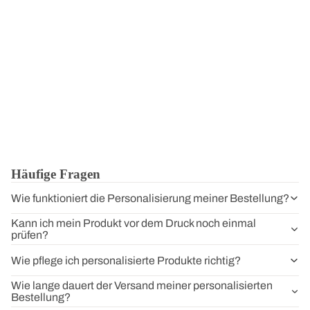
Häufige Fragen
Wie funktioniert die Personalisierung meiner Bestellung?
Kann ich mein Produkt vor dem Druck noch einmal
prüfen?
Wie pflege ich personalisierte Produkte richtig?
Wie lange dauert der Versand meiner personalisierten
Bestellung?