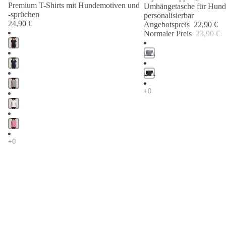
Premium T-Shirts mit Hundemotiven und
Umhängetasche für Hund
-sprüchen
personalisierbar
24,90 €
Angebotspreis
22,90 €
Normaler Preis
23,90 €