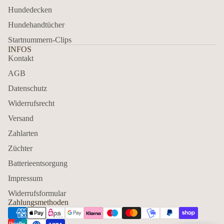
Hundedecken
Hundehandtücher
Startnummern-Clips
INFOS
Kontakt
AGB
Datenschutz
Widerrufsrecht
Versand
Zahlarten
Züchter
Batterieentsorgung
Impressum
Widerrufsformular
Zahlungsmethoden