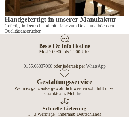
Handgefertigt in unserer Manufaktur
Gefertigt in Deutschland mit Liebe zum Detail und höchsten
Qualitätsansprüchen.
Bestell & Info Hotline
Mo-Fr 09:00 bis 12:00 Uhr
0155.66837068
oder jederzeit per
WhatsApp
Gestaltungsservice
Wenn es ganz außergewöhnlich werden soll, hilft unser
Grafikteam. Mehr
hier
.
Schnelle Lieferung
1 - 3 Werktage - innerhalb Deutschlands