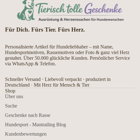
Für Dich. Fürs Tier. Fürs Herz.
Personalisierte Artikel für Hundeliebhaber – mit Name,
Hundesportmotiven, Rassemotiven oder Foto & ganz viel Herz
gestaltet. Über 50.000 glückliche Kunden. Persönlicher Service
via WhatsApp & Telefon.
Schneller Versand · Liebevoll verpackt · produziert in
Deutschland · Mit Herz für Mensch & Tier
Shop
Über uns
Suche
Geschenke nach Rasse
Hundesport - Mantrailing Blog
Kundenbewertungen