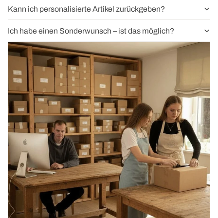
Kann ich personalisierte Artikel zurückgeben?
Ich habe einen Sonderwunsch – ist das möglich?