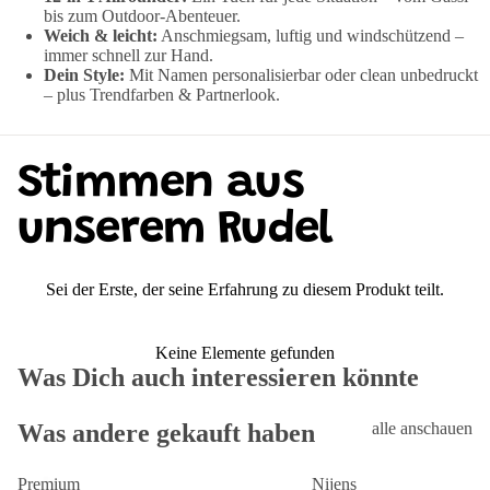
bis zum Outdoor-Abenteuer.
Weich & leicht:
Anschmiegsam, luftig und windschützend –
immer schnell zur Hand.
Dein Style:
Mit Namen personalisierbar oder clean unbedruckt
– plus Trendfarben & Partnerlook.
Stimmen aus
unserem Rudel
Sei der Erste, der seine Erfahrung zu diesem Produkt teilt.
Keine Elemente gefunden
Was Dich auch interessieren könnte
Was andere gekauft haben
alle anschauen
Premium
Nijens