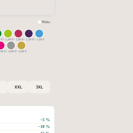
Weiss
0 €
+ 1,00 €
+ 1,00 €
+ 1,00 €
+ 1,00 €
,00 €
+ 4,00 €
+ 4,00 €
XXL
3XL
−5 %
−10 %