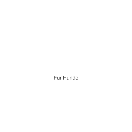
Für Hunde