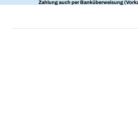
Zahlung auch per Banküberweisung (Vorka