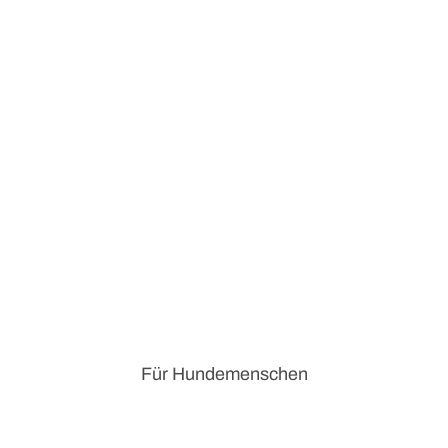
Für Hundemenschen