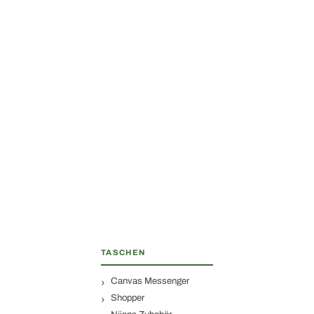
TASCHEN
Canvas Messenger
Shopper