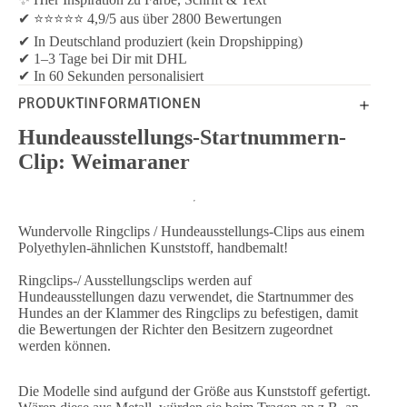
✔ ⭐⭐⭐⭐⭐ 4,9/5 aus über 2800 Bewertungen
✔ In Deutschland produziert (kein Dropshipping)
✔ 1–3 Tage bei Dir mit DHL
✔ In 60 Sekunden personalisiert
PRODUKTINFORMATIONEN
Hundeausstellungs-Startnummern-
Clip: Weimaraner
Wundervolle Ringclips / Hundeausstellungs-Clips aus einem
Polyethylen-ähnlichen Kunststoff, handbemalt!
Ringclips-/ Ausstellungsclips werden auf
Hundeausstellungen dazu verwendet, die Startnummer des
Hundes an der Klammer des Ringclips zu befestigen, damit
die Bewertungen der Richter den Besitzern zugeordnet
werden können.
Die Modelle sind aufgund der Größe aus Kunststoff gefertigt.