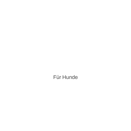
Für Hunde