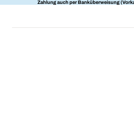
Zahlung auch per Banküberweisung (Vorka