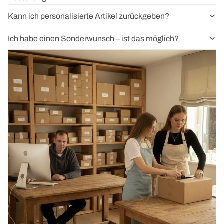
Kann ich personalisierte Artikel zurückgeben?
Ich habe einen Sonderwunsch – ist das möglich?