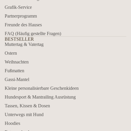
Grafik-Service
Partnerprogramm
Freunde des Hauses
FAQ (Häufig gestellte Fragen)
BESTSELLER
Muttertag & Vatertag
Ostern
Weihnachten
Fußmatten
Gassi-Mantel
Kleine personalisierbare Geschenkideen
Hundesport & Mantrailing Ausrüstung
Tassen, Kissen & Dosen
Unterwegs mit Hund
Hoodies