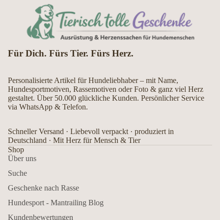
Für Dich. Fürs Tier. Fürs Herz.
Personalisierte Artikel für Hundeliebhaber – mit Name,
Hundesportmotiven, Rassemotiven oder Foto & ganz viel Herz
gestaltet. Über 50.000 glückliche Kunden. Persönlicher Service
via WhatsApp & Telefon.
Schneller Versand · Liebevoll verpackt · produziert in
Deutschland · Mit Herz für Mensch & Tier
Shop
Über uns
Suche
Geschenke nach Rasse
Hundesport - Mantrailing Blog
Kundenbewertungen