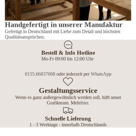
Handgefertigt in unserer Manufaktur
Gefertigt in Deutschland mit Liebe zum Detail und höchsten
Qualitätsansprüchen.
Bestell & Info Hotline
Mo-Fr 09:00 bis 12:00 Uhr
0155.66837068
oder jederzeit per
WhatsApp
Gestaltungsservice
Wenn es ganz außergewöhnlich werden soll, hilft unser
Grafikteam. Mehr
hier
.
Schnelle Lieferung
1 - 3 Werktage - innerhalb Deutschlands