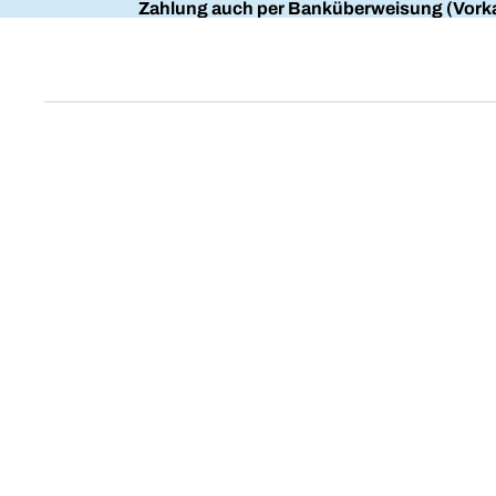
Zahlung auch per Banküberweisung (Vorka