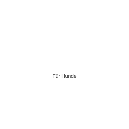
Für Hunde