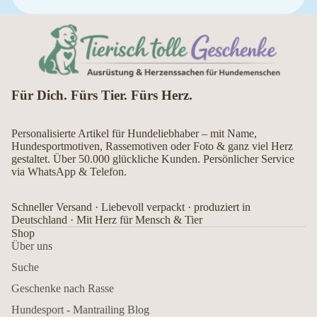
Für Dich. Fürs Tier. Fürs Herz.
Personalisierte Artikel für Hundeliebhaber – mit Name,
Hundesportmotiven, Rassemotiven oder Foto & ganz viel Herz
gestaltet. Über 50.000 glückliche Kunden. Persönlicher Service
via WhatsApp & Telefon.
Schneller Versand · Liebevoll verpackt · produziert in
Deutschland · Mit Herz für Mensch & Tier
Shop
Über uns
Suche
Geschenke nach Rasse
Hundesport - Mantrailing Blog