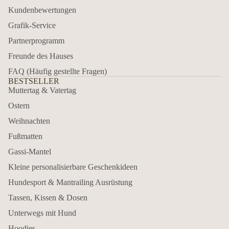
Kundenbewertungen
Grafik-Service
Partnerprogramm
Freunde des Hauses
FAQ (Häufig gestellte Fragen)
BESTSELLER
Muttertag & Vatertag
Ostern
Weihnachten
Fußmatten
Gassi-Mantel
Kleine personalisierbare Geschenkideen
Hundesport & Mantrailing Ausrüstung
Tassen, Kissen & Dosen
Unterwegs mit Hund
Hoodies