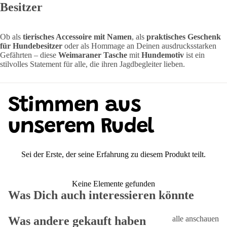
Besitzer
Ob als
tierisches Accessoire mit Namen
, als
praktisches Geschenk
für Hundebesitzer
oder als Hommage an Deinen ausdrucksstarken
Gefährten – diese
Weimaraner Tasche
mit
Hundemotiv
ist ein
stilvolles Statement für alle, die ihren Jagdbegleiter lieben.
Stimmen aus
unserem Rudel
Sei der Erste, der seine Erfahrung zu diesem Produkt teilt.
Keine Elemente gefunden
Was Dich auch interessieren könnte
Was andere gekauft haben
alle anschauen