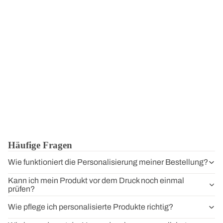
Häufige Fragen
Wie funktioniert die Personalisierung meiner Bestellung?
Kann ich mein Produkt vor dem Druck noch einmal
prüfen?
Wie pflege ich personalisierte Produkte richtig?