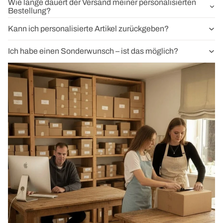
Wie lange dauert der Versand meiner personalisierten
Bestellung?
Kann ich personalisierte Artikel zurückgeben?
Ich habe einen Sonderwunsch – ist das möglich?