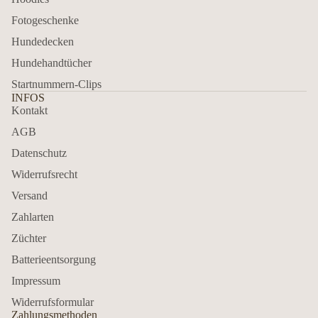
Fotogeschenke
Hundedecken
Hundehandtücher
Startnummern-Clips
INFOS
Kontakt
AGB
Datenschutz
Widerrufsrecht
Versand
Zahlarten
Züchter
Batterieentsorgung
Impressum
Widerrufsformular
Zahlungsmethoden