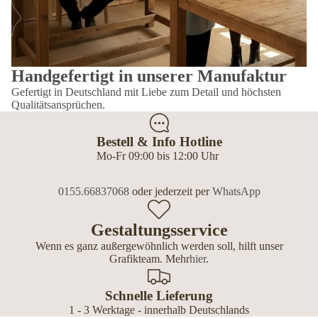
Handgefertigt in unserer Manufaktur
Gefertigt in Deutschland mit Liebe zum Detail und höchsten
Qualitätsansprüchen.
Bestell & Info Hotline
Mo-Fr 09:00 bis 12:00 Uhr
0155.66837068
oder jederzeit per
WhatsApp
Gestaltungsservice
Wenn es ganz außergewöhnlich werden soll, hilft unser
Grafikteam. Mehr
hier
.
Schnelle Lieferung
1 - 3 Werktage - innerhalb Deutschlands