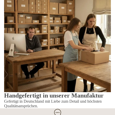
Handgefertigt in unserer Manufaktur
Gefertigt in Deutschland mit Liebe zum Detail und höchsten
Qualitätsansprüchen.