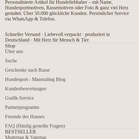
Personalisierte Artikel für Hundeliebhaber – mit Name,
Hundesportmotiven, Rassemotiven oder Foto & ganz viel Herz
gestaltet. Über 50.000 glückliche Kunden. Persönlicher Service
via WhatsApp & Telefon.
Schneller Versand · Liebevoll verpackt · produziert in
Deutschland · Mit Herz für Mensch & Tier
Shop
Über uns
Suche
Geschenke nach Rasse
Hundesport - Mantrailing Blog
Kundenbewertungen
Grafik-Service
Partnerprogramm
Freunde des Hauses
FAQ (Häufig gestellte Fragen)
BESTSELLER
Muttertag & Vatertag