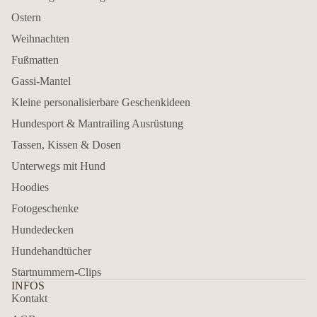
Ostern
Weihnachten
Fußmatten
Gassi-Mantel
Kleine personalisierbare Geschenkideen
Hundesport & Mantrailing Ausrüstung
Tassen, Kissen & Dosen
Unterwegs mit Hund
Hoodies
Fotogeschenke
Hundedecken
Hundehandtücher
Startnummern-Clips
INFOS
Kontakt