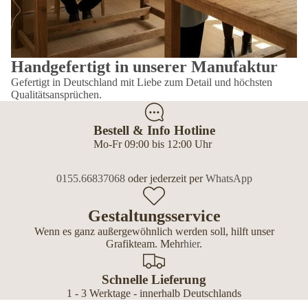
Handgefertigt in unserer Manufaktur
Gefertigt in Deutschland mit Liebe zum Detail und höchsten
Qualitätsansprüchen.
Bestell & Info Hotline
Mo-Fr 09:00 bis 12:00 Uhr
0155.66837068
oder jederzeit per
WhatsApp
Gestaltungsservice
Wenn es ganz außergewöhnlich werden soll, hilft unser
Grafikteam. Mehr
hier
.
Schnelle Lieferung
1 - 3 Werktage - innerhalb Deutschlands