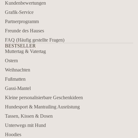
Kundenbewertungen
Grafik-Service
Partnerprogramm
Freunde des Hauses
FAQ (Häufig gestellte Fragen)
BESTSELLER
Muttertag & Vatertag
Ostern
Weihnachten
Fußmatten
Gassi-Mantel
Kleine personalisierbare Geschenkideen
Hundesport & Mantrailing Ausrüstung
Tassen, Kissen & Dosen
Unterwegs mit Hund
Hoodies