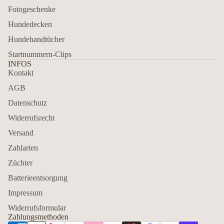
Fotogeschenke
Hundedecken
Hundehandtücher
Startnummern-Clips
INFOS
Kontakt
AGB
Datenschutz
Widerrufsrecht
Versand
Zahlarten
Züchter
Batterieentsorgung
Impressum
Widerrufsformular
Zahlungsmethoden