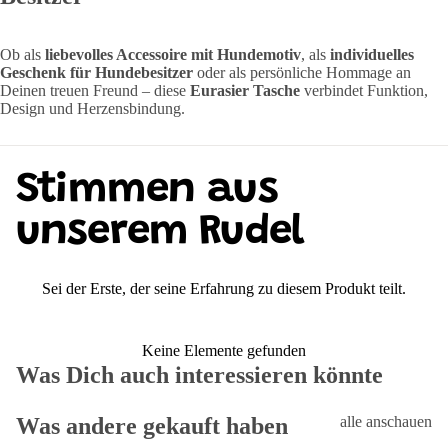
Ob als
liebevolles Accessoire mit Hundemotiv
, als
individuelles
Geschenk für Hundebesitzer
oder als persönliche Hommage an
Deinen treuen Freund – diese
Eurasier Tasche
verbindet Funktion,
Design und Herzensbindung.
Stimmen aus
unserem Rudel
Sei der Erste, der seine Erfahrung zu diesem Produkt teilt.
Keine Elemente gefunden
Was Dich auch interessieren könnte
Was andere gekauft haben
alle anschauen