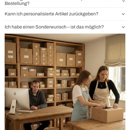
Bestellung?
Kann ich personalisierte Artikel zurückgeben?
Ich habe einen Sonderwunsch – ist das möglich?