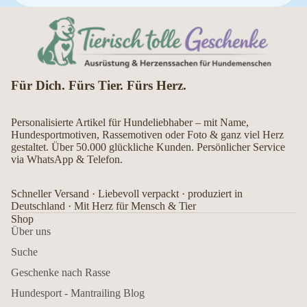
Für Dich. Fürs Tier. Fürs Herz.
Personalisierte Artikel für Hundeliebhaber – mit Name,
Hundesportmotiven, Rassemotiven oder Foto & ganz viel Herz
gestaltet. Über 50.000 glückliche Kunden. Persönlicher Service
via WhatsApp & Telefon.
Schneller Versand · Liebevoll verpackt · produziert in
Deutschland · Mit Herz für Mensch & Tier
Shop
Über uns
Suche
Geschenke nach Rasse
Hundesport - Mantrailing Blog