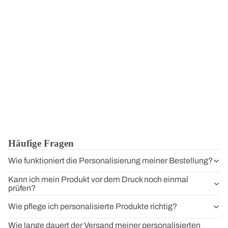
Häufige Fragen
Wie funktioniert die Personalisierung meiner Bestellung?
Kann ich mein Produkt vor dem Druck noch einmal
prüfen?
Wie pflege ich personalisierte Produkte richtig?
Wie lange dauert der Versand meiner personalisierten