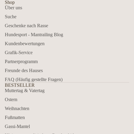
Shop
Über uns
Suche
Geschenke nach Rasse
Hundesport - Mantrailing Blog
Kundenbewertungen
Grafik-Service
Partnerprogramm
Freunde des Hauses
FAQ (Häufig gestellte Fragen)
BESTSELLER
Muttertag & Vatertag
Ostern
Weihnachten
Fußmatten
Gassi-Mantel