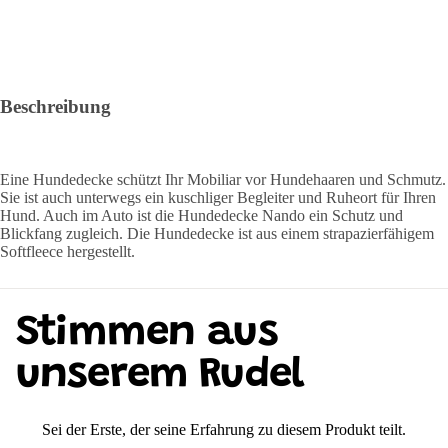
Beschreibung
Eine Hundedecke schützt Ihr Mobiliar vor Hundehaaren und Schmutz.
Sie ist auch unterwegs ein kuschliger Begleiter und Ruheort für Ihren
Hund. Auch im Auto ist die Hundedecke Nando ein Schutz und
Blickfang zugleich. Die Hundedecke ist aus einem strapazierfähigem
Softfleece hergestellt.
Stimmen aus
unserem Rudel
Sei der Erste, der seine Erfahrung zu diesem Produkt teilt.