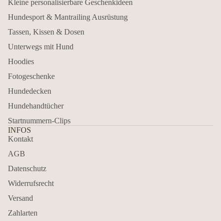
Kleine personalisierbare Geschenkideen
Hundesport & Mantrailing Ausrüstung
Tassen, Kissen & Dosen
Unterwegs mit Hund
Hoodies
Fotogeschenke
Hundedecken
Hundehandtücher
Startnummern-Clips
INFOS
Kontakt
AGB
Datenschutz
Widerrufsrecht
Versand
Zahlarten