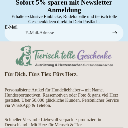
Sofort 5% sparen mit Newsletter
Anmeldung
Erhalte exklusive Einblicke, Rudelrabatte und tierisch tolle
Geschenkideen direkt in Dein Postfach.
E-Mail
Für Dich. Fürs Tier. Fürs Herz.
Personalisierte Artikel für Hundeliebhaber – mit Name,
Hundesportmotiven, Rassemotiven oder Foto & ganz viel Herz
gestaltet. Über 50.000 glückliche Kunden. Persönlicher Service
via WhatsApp & Telefon.
Schneller Versand · Liebevoll verpackt · produziert in
Deutschland · Mit Herz für Mensch & Tier