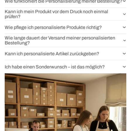
Wie funktioniert die Personalisierung meiner Bestellung?
Kann ich mein Produkt vor dem Druck noch einmal
prüfen?
Wie pflege ich personalisierte Produkte richtig?
Wie lange dauert der Versand meiner personalisierten
Bestellung?
Kann ich personalisierte Artikel zurückgeben?
Ich habe einen Sonderwunsch – ist das möglich?