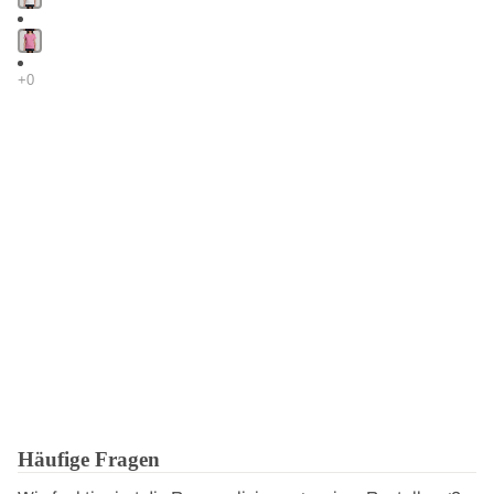
Häufige Fragen