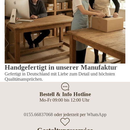
Handgefertigt in unserer Manufaktur
Gefertigt in Deutschland mit Liebe zum Detail und höchsten
Qualitätsansprüchen.
Bestell & Info Hotline
Mo-Fr 09:00 bis 12:00 Uhr
0155.66837068
oder jederzeit per
WhatsApp