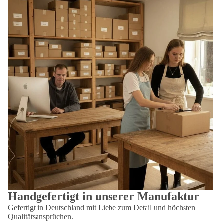
Handgefertigt in unserer Manufaktur
Gefertigt in Deutschland mit Liebe zum Detail und höchsten
Qualitätsansprüchen.