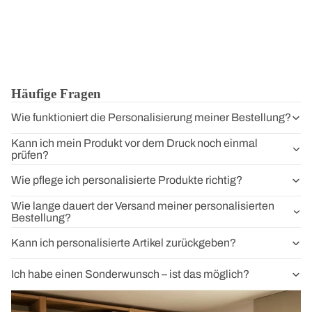
Häufige Fragen
Wie funktioniert die Personalisierung meiner Bestellung?
Kann ich mein Produkt vor dem Druck noch einmal
prüfen?
Wie pflege ich personalisierte Produkte richtig?
Wie lange dauert der Versand meiner personalisierten
Bestellung?
Kann ich personalisierte Artikel zurückgeben?
Ich habe einen Sonderwunsch – ist das möglich?