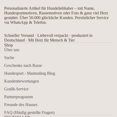
Personalisierte Artikel für Hundeliebhaber – mit Name,
Hundesportmotiven, Rassemotiven oder Foto & ganz viel Herz
gestaltet. Über 50.000 glückliche Kunden. Persönlicher Service
via WhatsApp & Telefon.
Schneller Versand · Liebevoll verpackt · produziert in
Deutschland · Mit Herz für Mensch & Tier
Shop
Über uns
Suche
Geschenke nach Rasse
Hundesport - Mantrailing Blog
Kundenbewertungen
Grafik-Service
Partnerprogramm
Freunde des Hauses
FAQ (Häufig gestellte Fragen)