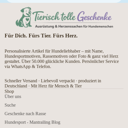
Für Dich. Fürs Tier. Fürs Herz.
Personalisierte Artikel für Hundeliebhaber – mit Name,
Hundesportmotiven, Rassemotiven oder Foto & ganz viel Herz
gestaltet. Über 50.000 glückliche Kunden. Persönlicher Service
via WhatsApp & Telefon.
Schneller Versand · Liebevoll verpackt · produziert in
Deutschland · Mit Herz für Mensch & Tier
Shop
Über uns
Suche
Geschenke nach Rasse
Hundesport - Mantrailing Blog