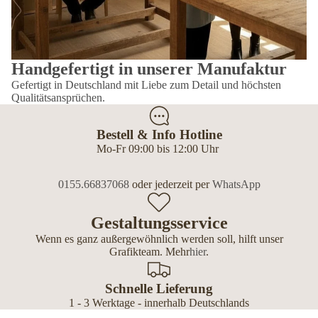
Handgefertigt in unserer Manufaktur
Gefertigt in Deutschland mit Liebe zum Detail und höchsten
Qualitätsansprüchen.
Bestell & Info Hotline
Mo-Fr 09:00 bis 12:00 Uhr
0155.66837068
oder jederzeit per
WhatsApp
Gestaltungsservice
Wenn es ganz außergewöhnlich werden soll, hilft unser
Grafikteam. Mehr
hier
.
Schnelle Lieferung
1 - 3 Werktage - innerhalb Deutschlands