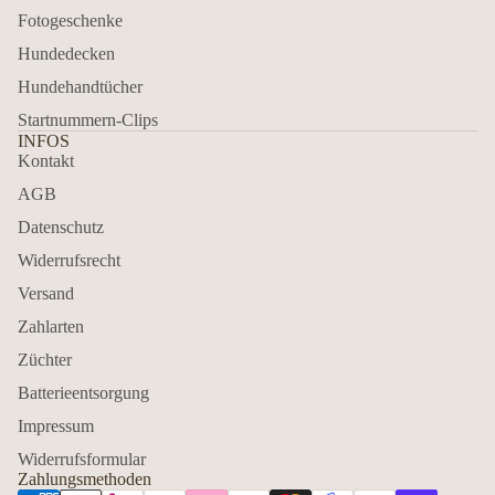
Fotogeschenke
Hundedecken
Hundehandtücher
Startnummern-Clips
INFOS
Kontakt
AGB
Datenschutz
Widerrufsrecht
Versand
Zahlarten
Züchter
Batterieentsorgung
Impressum
Widerrufsformular
Zahlungsmethoden