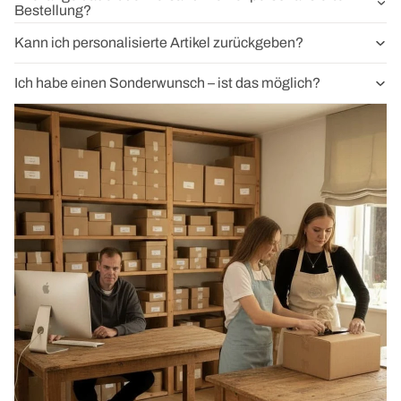
Bestellung?
Kann ich personalisierte Artikel zurückgeben?
Ich habe einen Sonderwunsch – ist das möglich?