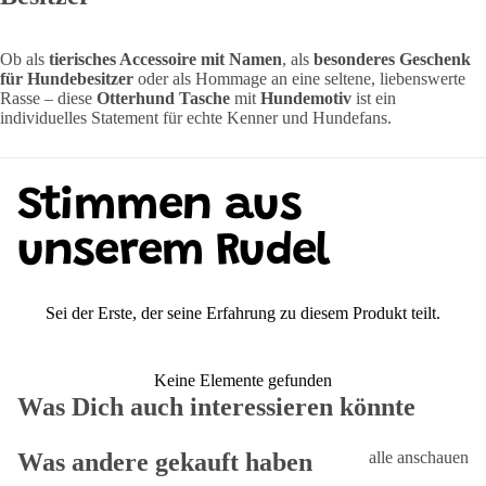
Ob als
tierisches Accessoire mit Namen
, als
besonderes Geschenk
für Hundebesitzer
oder als Hommage an eine seltene, liebenswerte
Rasse – diese
Otterhund Tasche
mit
Hundemotiv
ist ein
individuelles Statement für echte Kenner und Hundefans.
Stimmen aus
unserem Rudel
Sei der Erste, der seine Erfahrung zu diesem Produkt teilt.
Keine Elemente gefunden
Was Dich auch interessieren könnte
Was andere gekauft haben
alle anschauen