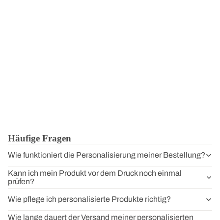
Häufige Fragen
Wie funktioniert die Personalisierung meiner Bestellung?
Kann ich mein Produkt vor dem Druck noch einmal
prüfen?
Wie pflege ich personalisierte Produkte richtig?
Wie lange dauert der Versand meiner personalisierten