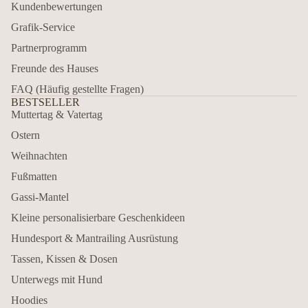
Kundenbewertungen
Grafik-Service
Partnerprogramm
Freunde des Hauses
FAQ (Häufig gestellte Fragen)
BESTSELLER
Muttertag & Vatertag
Ostern
Weihnachten
Fußmatten
Gassi-Mantel
Kleine personalisierbare Geschenkideen
Hundesport & Mantrailing Ausrüstung
Tassen, Kissen & Dosen
Unterwegs mit Hund
Hoodies