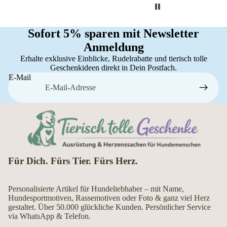
Sofort 5% sparen mit Newsletter
Anmeldung
Erhalte exklusive Einblicke, Rudelrabatte und tierisch tolle
Geschenkideen direkt in Dein Postfach.
E-Mail
Für Dich. Fürs Tier. Fürs Herz.
Personalisierte Artikel für Hundeliebhaber – mit Name,
Hundesportmotiven, Rassemotiven oder Foto & ganz viel Herz
gestaltet. Über 50.000 glückliche Kunden. Persönlicher Service
via WhatsApp & Telefon.