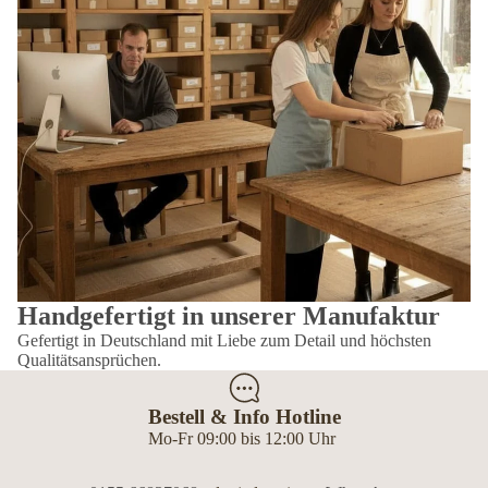
Handgefertigt in unserer Manufaktur
Gefertigt in Deutschland mit Liebe zum Detail und höchsten
Qualitätsansprüchen.
Bestell & Info Hotline
Mo-Fr 09:00 bis 12:00 Uhr