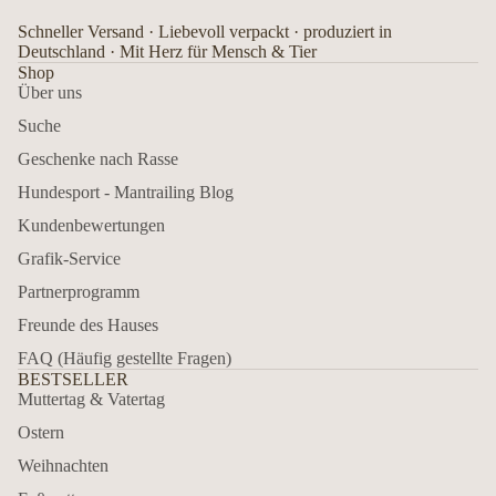
Schneller Versand · Liebevoll verpackt · produziert in
Deutschland · Mit Herz für Mensch & Tier
Shop
Über uns
Suche
Geschenke nach Rasse
Hundesport - Mantrailing Blog
Kundenbewertungen
Grafik-Service
Partnerprogramm
Freunde des Hauses
FAQ (Häufig gestellte Fragen)
BESTSELLER
Muttertag & Vatertag
Ostern
Weihnachten