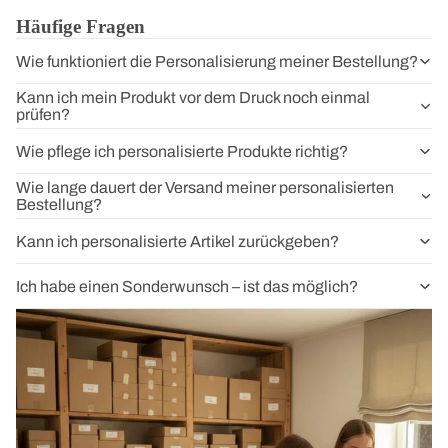
Häufige Fragen
Wie funktioniert die Personalisierung meiner Bestellung?
Kann ich mein Produkt vor dem Druck noch einmal
prüfen?
Wie pflege ich personalisierte Produkte richtig?
Wie lange dauert der Versand meiner personalisierten
Bestellung?
Kann ich personalisierte Artikel zurückgeben?
Ich habe einen Sonderwunsch – ist das möglich?