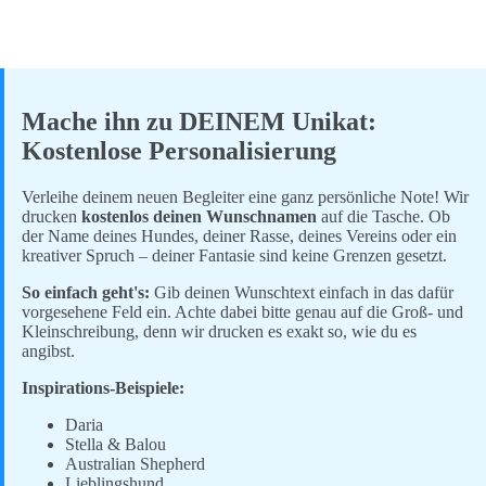
Mache ihn zu DEINEM Unikat:
Kostenlose Personalisierung
Verleihe deinem neuen Begleiter eine ganz persönliche Note! Wir
drucken
kostenlos deinen Wunschnamen
auf die Tasche. Ob
der Name deines Hundes, deiner Rasse, deines Vereins oder ein
kreativer Spruch – deiner Fantasie sind keine Grenzen gesetzt.
So einfach geht's:
Gib deinen Wunschtext einfach in das dafür
vorgesehene Feld ein. Achte dabei bitte genau auf die Groß- und
Kleinschreibung, denn wir drucken es exakt so, wie du es
angibst.
Inspirations-Beispiele:
Daria
Stella & Balou
Australian Shepherd
Lieblingshund