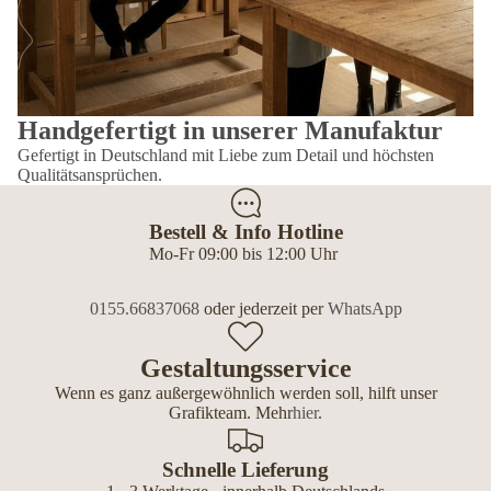
Handgefertigt in unserer Manufaktur
Gefertigt in Deutschland mit Liebe zum Detail und höchsten
Qualitätsansprüchen.
Bestell & Info Hotline
Mo-Fr 09:00 bis 12:00 Uhr
0155.66837068
oder jederzeit per
WhatsApp
Gestaltungsservice
Wenn es ganz außergewöhnlich werden soll, hilft unser
Grafikteam. Mehr
hier
.
Schnelle Lieferung