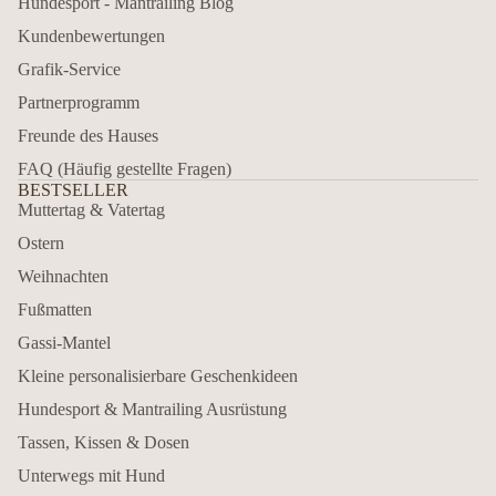
Hundesport - Mantrailing Blog
Kundenbewertungen
Grafik-Service
Partnerprogramm
Freunde des Hauses
FAQ (Häufig gestellte Fragen)
BESTSELLER
Muttertag & Vatertag
Ostern
Weihnachten
Fußmatten
Gassi-Mantel
Kleine personalisierbare Geschenkideen
Hundesport & Mantrailing Ausrüstung
Tassen, Kissen & Dosen
Unterwegs mit Hund