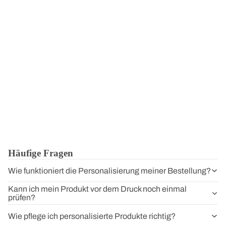
Häufige Fragen
Wie funktioniert die Personalisierung meiner Bestellung?
Kann ich mein Produkt vor dem Druck noch einmal
prüfen?
Wie pflege ich personalisierte Produkte richtig?