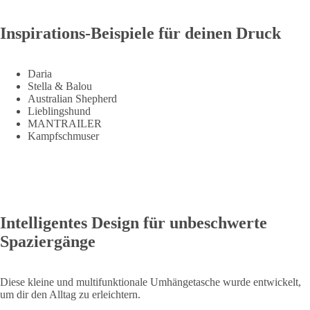
Inspirations-Beispiele für deinen Druck
Daria
Stella & Balou
Australian Shepherd
Lieblingshund
MANTRAILER
Kampfschmuser
Intelligentes Design für unbeschwerte
Spaziergänge
Diese kleine und multifunktionale Umhängetasche wurde entwickelt,
um dir den Alltag zu erleichtern.