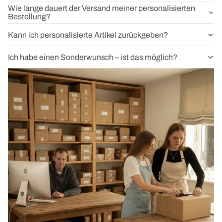
Wie lange dauert der Versand meiner personalisierten
Bestellung?
Kann ich personalisierte Artikel zurückgeben?
Ich habe einen Sonderwunsch – ist das möglich?