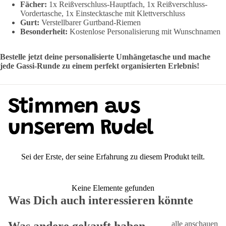
Fächer:
1x Reißverschluss-Hauptfach, 1x Reißverschluss-
Vordertasche, 1x Einstecktasche mit Klettverschluss
Gurt:
Verstellbarer Gurtband-Riemen
Besonderheit:
Kostenlose Personalisierung mit Wunschnamen
Bestelle jetzt deine personalisierte Umhängetasche und mache
jede Gassi-Runde zu einem perfekt organisierten Erlebnis!
Stimmen aus
unserem Rudel
Sei der Erste, der seine Erfahrung zu diesem Produkt teilt.
Keine Elemente gefunden
Was Dich auch interessieren könnte
alle anschauen