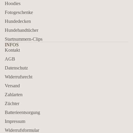
Hoodies
Fotogeschenke
Hundedecken
Hundehandtücher
Startnummern-Clips
INFOS
Kontakt
AGB
Datenschutz
Widerrufsrecht
Versand
Zahlarten
Züchter
Batterieentsorgung
Impressum
Widerrufsformular