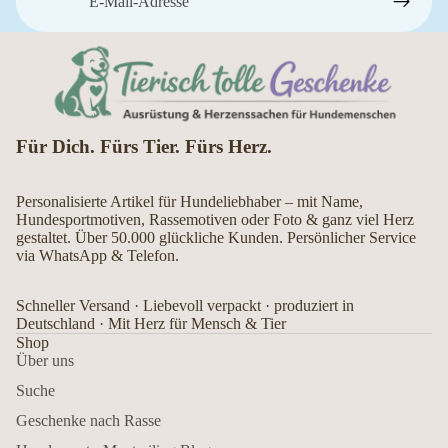
Für Dich. Fürs Tier. Fürs Herz.
Personalisierte Artikel für Hundeliebhaber – mit Name,
Hundesportmotiven, Rassemotiven oder Foto & ganz viel Herz
gestaltet. Über 50.000 glückliche Kunden. Persönlicher Service
via WhatsApp & Telefon.
Schneller Versand · Liebevoll verpackt · produziert in
Deutschland · Mit Herz für Mensch & Tier
Shop
Über uns
Suche
Geschenke nach Rasse