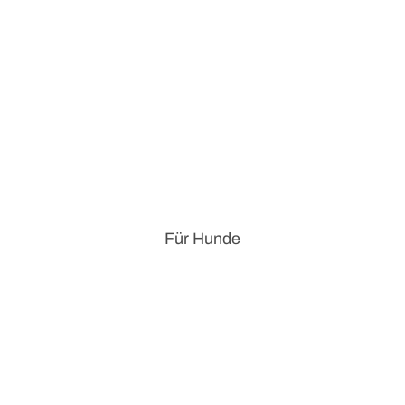
Für Hunde