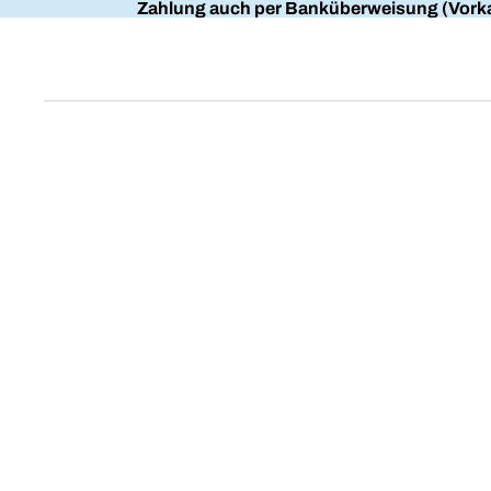
Zahlung auch per Banküberweisung (Vorka